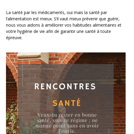
La santé par les médicaments, oui mais la santé par
l’alimentation est mieux. S’il vaut mieux prévenir que guérir,
nous vous aidons à améliorer vos habitudes alimentaires et
votre hygiène de vie afin de garantir une santé à toute
épreuve.