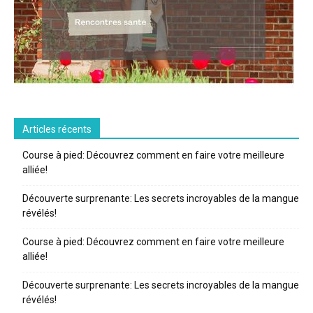
Articles récents
Course à pied: Découvrez comment en faire votre meilleure
alliée!
Découverte surprenante: Les secrets incroyables de la mangue
révélés!
Course à pied: Découvrez comment en faire votre meilleure
alliée!
Découverte surprenante: Les secrets incroyables de la mangue
révélés!