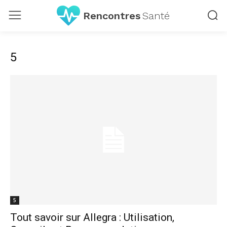
Rencontres
Santé
5
5
Tout savoir sur Allegra : Utilisation,