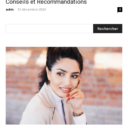
Conseils et Recommandations
adm
-
12 décembre 2024
0