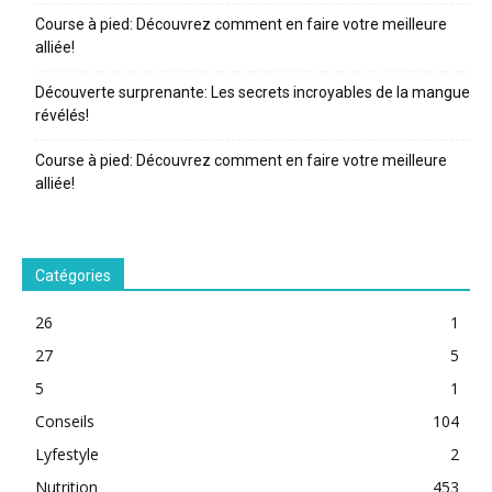
Course à pied: Découvrez comment en faire votre meilleure
alliée!
Découverte surprenante: Les secrets incroyables de la mangue
révélés!
Course à pied: Découvrez comment en faire votre meilleure
alliée!
Catégories
26
1
27
5
5
1
Conseils
104
Lyfestyle
2
Nutrition
453