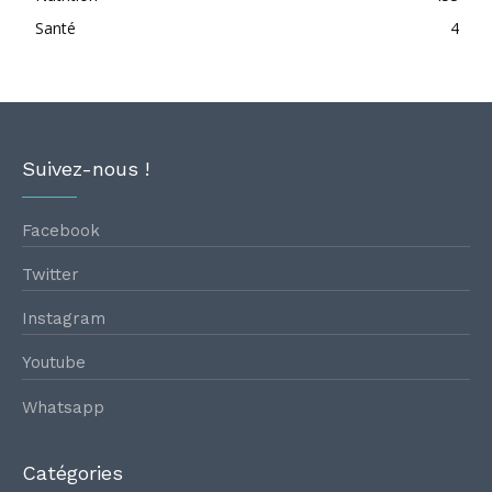
Santé
4
Suivez-nous !
Facebook
Twitter
Instagram
Youtube
Whatsapp
Catégories