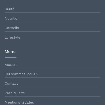
Santé
Nutrition
Conseils
Lyfestyle
Menu
Accueil
Qui sommes-nous ?
Contact
Plan du site
Mentions légales