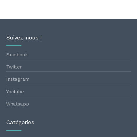
Suivez-nous !
Facebook
Twitter
Instagram
Youtube
Whatsapp
Catégories