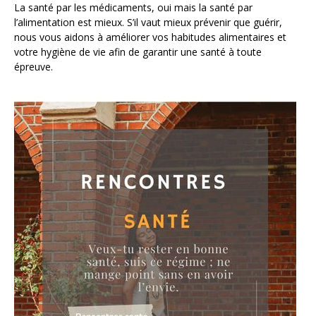
La santé par les médicaments, oui mais la santé par
l’alimentation est mieux. S’il vaut mieux prévenir que guérir,
nous vous aidons à améliorer vos habitudes alimentaires et
votre hygiène de vie afin de garantir une santé à toute
épreuve.