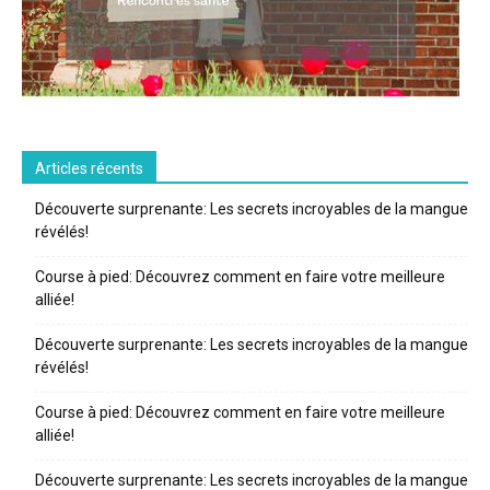
Articles récents
Découverte surprenante: Les secrets incroyables de la mangue
révélés!
Course à pied: Découvrez comment en faire votre meilleure
alliée!
Découverte surprenante: Les secrets incroyables de la mangue
révélés!
Course à pied: Découvrez comment en faire votre meilleure
alliée!
Découverte surprenante: Les secrets incroyables de la mangue