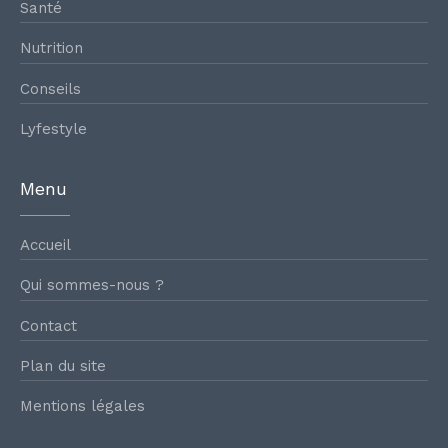
Santé
Nutrition
Conseils
Lyfestyle
Menu
Accueil
Qui sommes-nous ?
Contact
Plan du site
Mentions légales