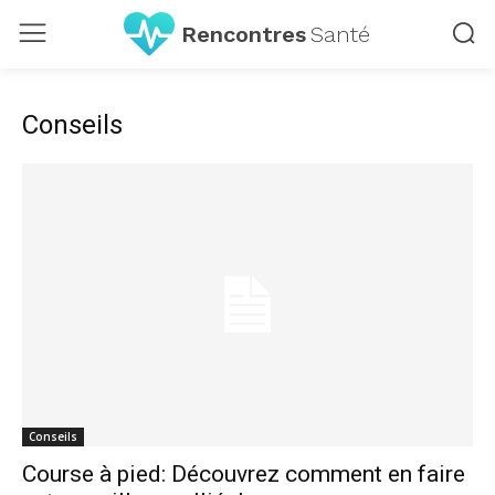
Rencontres
Santé
Conseils
Conseils
Course à pied: Découvrez comment en faire