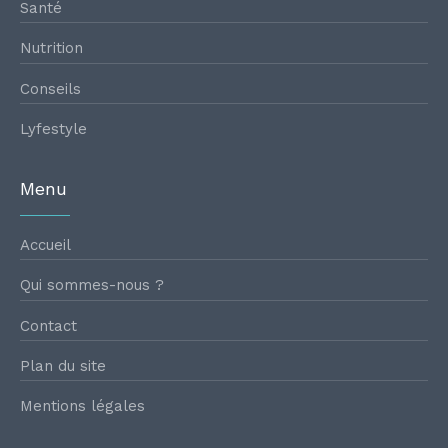
Santé
Nutrition
Conseils
Lyfestyle
Menu
Accueil
Qui sommes-nous ?
Contact
Plan du site
Mentions légales