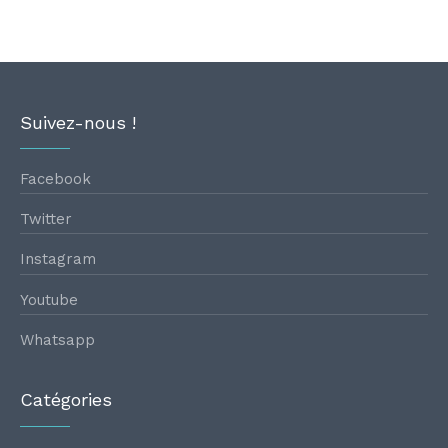
Suivez-nous !
Facebook
Twitter
Instagram
Youtube
Whatsapp
Catégories