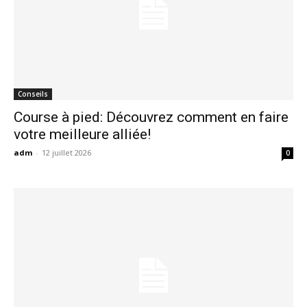
Conseils
Course à pied: Découvrez comment en faire
votre meilleure alliée!
adm
-
12 juillet 2026
0