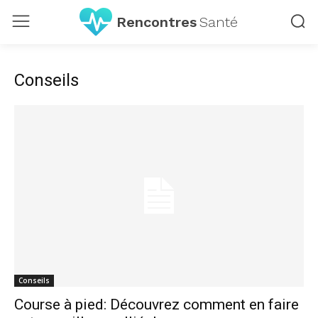
Rencontres
Santé
Conseils
Conseils
Course à pied: Découvrez comment en faire