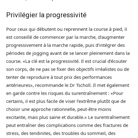
Privilégier la progressivité
Pour ceux qui débutent ou reprennent la course à pied, il
est conseillé de commencer par la marche, d’augmenter
progressivement à la marche rapide, puis d’intégrer des
périodes de jogging avant de se lancer pleinement dans la
course. «La clé est la progressivité. Il est crucial d’écouter
son corps, de ne pas se fixer des objectifs irréalistes ou de
tenter de reproduire à tout prix des performances
antérieures», recommande le Dr Tscholl. Il met également
en garde contre les risques du surentraînement : «Pour
certains, il est plus facile de viser l’extrême plutôt que de
choisir une approche rationnelle, peut-être moins
excitante, mais plus saine et durable.» Le surentraînement
peut entraîner des complications comme des fractures de
stress, des tendinites, des troubles du sommeil, des