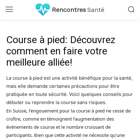
Rencontres
Santé
Course à pied: Découvrez
comment en faire votre
meilleure alliée!
La course à pied est une activité bénéfique pour la santé,
mais elle demande certaines précautions pour être
pratiquée en toute sécurité. Voici quelques conseils pour
débuter ou reprendre la course sans risques.
En Suisse, l’engouement pour la course à pied ne cesse de
croître, comme en témoignent l’augmentation des
événements de course et le nombre croissant de
participants. Bien que cette activité ne nécessite qu’une