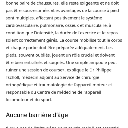
bonne paire de chaussures, elle reste exigeante et ne doit
pas être sous-estimée. «Les avantages de la course à pied
sont multiples, affectant positivement le système
cardiovasculaire, pulmonaire, osseux et musculaire, à
condition que l’intensité, la durée de l’exercice et le repos
soient correctement gérés. La course mobilise tout le corps
et chaque partie doit être préparée adéquatement. Les
pieds, souvent oubliés, jouent un rôle crucial et doivent
être bien entraînés et soignés. Une simple ampoule peut
ruiner une session de course», explique le Dr Philippe
Tscholl, médecin adjoint au Service de chirurgie
orthopédique et traumatologie de l’appareil moteur et
responsable du Centre de médecine de l’appareil
locomoteur et du sport.
Aucune barrière d’âge