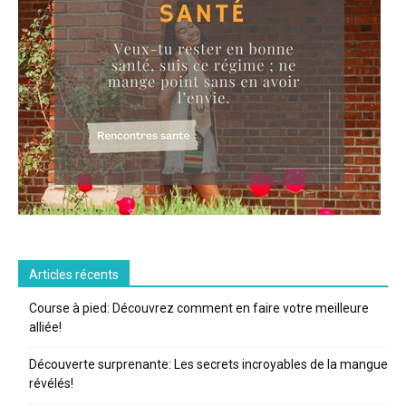
Articles récents
Course à pied: Découvrez comment en faire votre meilleure
alliée!
Découverte surprenante: Les secrets incroyables de la mangue
révélés!