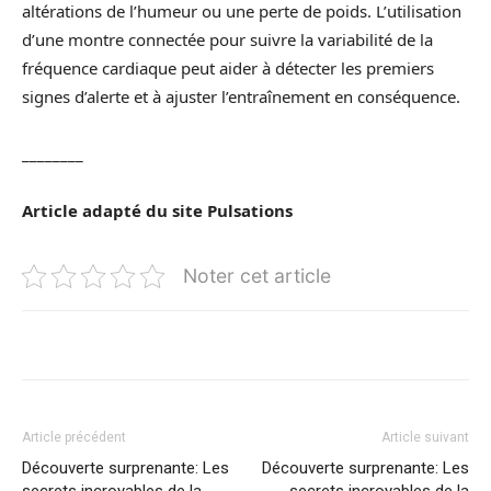
altérations de l’humeur ou une perte de poids. L’utilisation
d’une montre connectée pour suivre la variabilité de la
fréquence cardiaque peut aider à détecter les premiers
signes d’alerte et à ajuster l’entraînement en conséquence.
________
Article adapté du site
Pulsations
Noter cet article
Article précédent
Article suivant
Découverte surprenante: Les
Découverte surprenante: Les