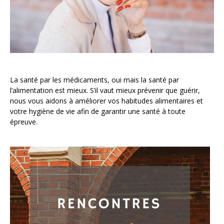
La santé par les médicaments, oui mais la santé par
l’alimentation est mieux. S’il vaut mieux prévenir que guérir,
nous vous aidons à améliorer vos habitudes alimentaires et
votre hygiène de vie afin de garantir une santé à toute
épreuve.