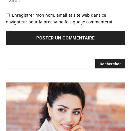
Enregistrer mon nom, email et site web dans ce
navigateur pour la prochaine fois que je commenterai.