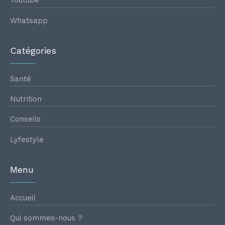
Youtube
Whatsapp
Catégories
Santé
Nutrition
Conseils
Lyfestyle
Menu
Accueil
Qui sommes-nous ?