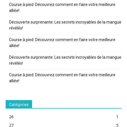
Course à pied: Découvrez comment en faire votre meilleure
alliée!
Découverte surprenante: Les secrets incroyables de la mangue
révélés!
Course à pied: Découvrez comment en faire votre meilleure
alliée!
Découverte surprenante: Les secrets incroyables de la mangue
révélés!
Course à pied: Découvrez comment en faire votre meilleure
alliée!
Catégories
26
1
27
5