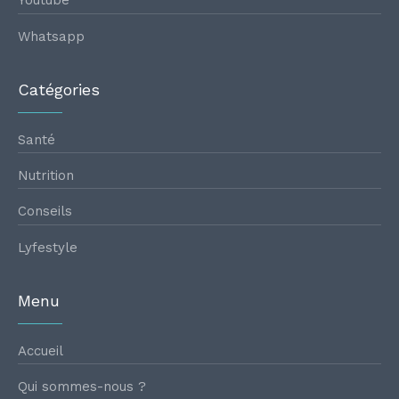
Youtube
Whatsapp
Catégories
Santé
Nutrition
Conseils
Lyfestyle
Menu
Accueil
Qui sommes-nous ?