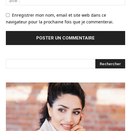
Enregistrer mon nom, email et site web dans ce
navigateur pour la prochaine fois que je commenterai.