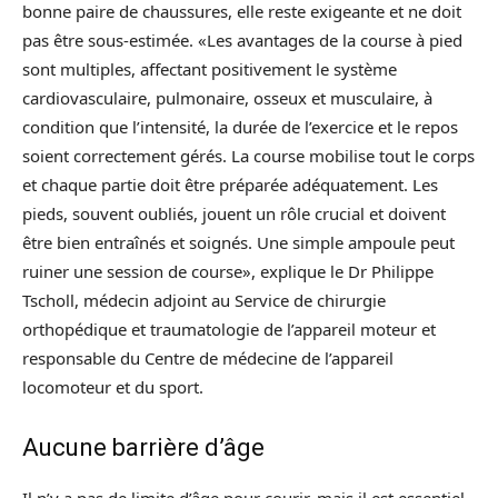
bonne paire de chaussures, elle reste exigeante et ne doit
pas être sous-estimée. «Les avantages de la course à pied
sont multiples, affectant positivement le système
cardiovasculaire, pulmonaire, osseux et musculaire, à
condition que l’intensité, la durée de l’exercice et le repos
soient correctement gérés. La course mobilise tout le corps
et chaque partie doit être préparée adéquatement. Les
pieds, souvent oubliés, jouent un rôle crucial et doivent
être bien entraînés et soignés. Une simple ampoule peut
ruiner une session de course», explique le Dr Philippe
Tscholl, médecin adjoint au Service de chirurgie
orthopédique et traumatologie de l’appareil moteur et
responsable du Centre de médecine de l’appareil
locomoteur et du sport.
Aucune barrière d’âge