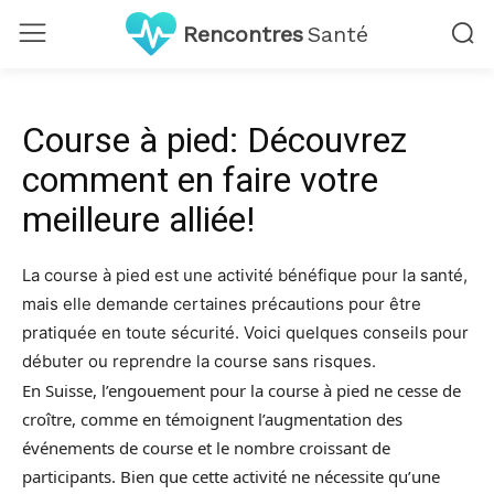
Rencontres
Santé
Course à pied: Découvrez
comment en faire votre
meilleure alliée!
La course à pied est une activité bénéfique pour la santé,
mais elle demande certaines précautions pour être
pratiquée en toute sécurité. Voici quelques conseils pour
débuter ou reprendre la course sans risques.
En Suisse, l’engouement pour la course à pied ne cesse de
croître, comme en témoignent l’augmentation des
événements de course et le nombre croissant de
participants. Bien que cette activité ne nécessite qu’une