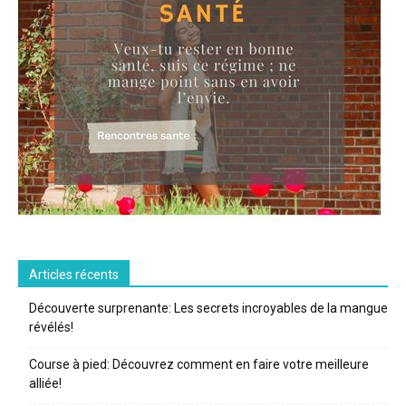
Articles récents
Découverte surprenante: Les secrets incroyables de la mangue
révélés!
Course à pied: Découvrez comment en faire votre meilleure
alliée!