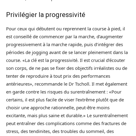
Privilégier la progressivité
Pour ceux qui débutent ou reprennent la course à pied, il
est conseillé de commencer par la marche, d’augmenter
progressivement à la marche rapide, puis d’intégrer des
périodes de jogging avant de se lancer pleinement dans la
course. «La clé est la progressivité. Il est crucial d’écouter
son corps, de ne pas se fixer des objectifs irréalistes ou de
tenter de reproduire à tout prix des performances
antérieures», recommande le Dr Tscholl. Il met également
en garde contre les risques du surentraînement : «Pour
certains, il est plus facile de viser l’extrême plutôt que de
choisir une approche rationnelle, peut-être moins
excitante, mais plus saine et durable.» Le surentraînement
peut entraîner des complications comme des fractures de
stress, des tendinites, des troubles du sommeil, des