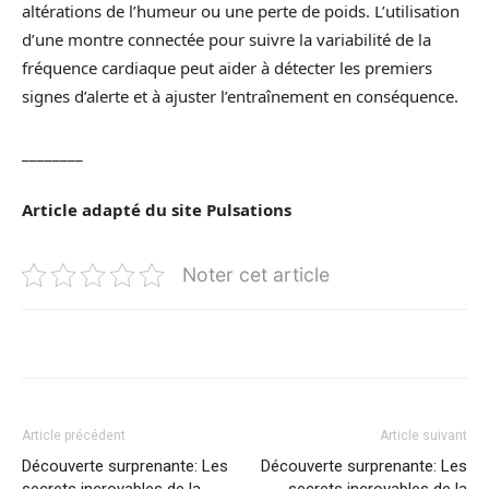
altérations de l’humeur ou une perte de poids. L’utilisation
d’une montre connectée pour suivre la variabilité de la
fréquence cardiaque peut aider à détecter les premiers
signes d’alerte et à ajuster l’entraînement en conséquence.
________
Article adapté du site
Pulsations
Noter cet article
Article précédent
Article suivant
Découverte surprenante: Les
Découverte surprenante: Les