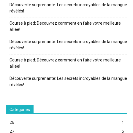
Découverte surprenante: Les secrets incroyables de la mangue
révélés!
Course à pied: Découvrez comment en faire votre meilleure
alliée!
Découverte surprenante: Les secrets incroyables de la mangue
révélés!
Course à pied: Découvrez comment en faire votre meilleure
alliée!
Découverte surprenante: Les secrets incroyables de la mangue
révélés!
Catégories
26
1
27
5