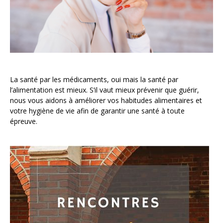
La santé par les médicaments, oui mais la santé par
l’alimentation est mieux. S’il vaut mieux prévenir que guérir,
nous vous aidons à améliorer vos habitudes alimentaires et
votre hygiène de vie afin de garantir une santé à toute
épreuve.