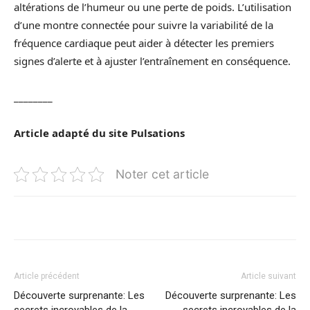
altérations de l’humeur ou une perte de poids. L’utilisation
d’une montre connectée pour suivre la variabilité de la
fréquence cardiaque peut aider à détecter les premiers
signes d’alerte et à ajuster l’entraînement en conséquence.
________
Article adapté du site
Pulsations
Noter cet article
Article précédent
Article suivant
Découverte surprenante: Les
Découverte surprenante: Les