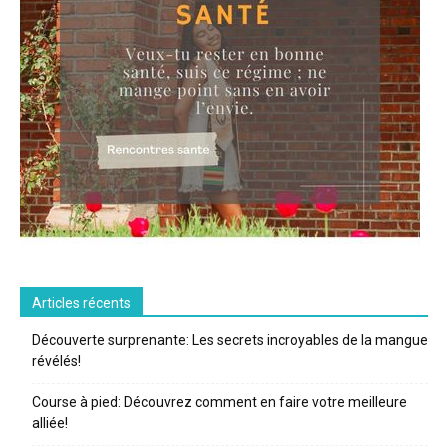
Articles récents
Découverte surprenante: Les secrets incroyables de la mangue
révélés!
Course à pied: Découvrez comment en faire votre meilleure
alliée!