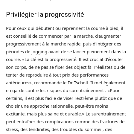
Privilégier la progressivité
Pour ceux qui débutent ou reprennent la course à pied, il
est conseillé de commencer par la marche, d’augmenter
progressivement à la marche rapide, puis d’intégrer des
périodes de jogging avant de se lancer pleinement dans la
course. «La clé est la progressivité. Il est crucial d’écouter
son corps, de ne pas se fixer des objectifs irréalistes ou de
tenter de reproduire à tout prix des performances
antérieures», recommande le Dr Tscholl. Il met également
en garde contre les risques du surentraînement : «Pour
certains, il est plus facile de viser l’extrême plutôt que de
choisir une approche rationnelle, peut-être moins
excitante, mais plus saine et durable.» Le surentraînement
peut entraîner des complications comme des fractures de
stress, des tendinites, des troubles du sommeil, des