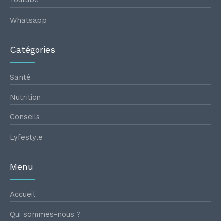
Youtube
Whatsapp
Catégories
Santé
Nutrition
Conseils
Lyfestyle
Menu
Accueil
Qui sommes-nous ?