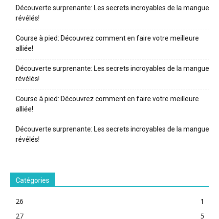
Découverte surprenante: Les secrets incroyables de la mangue
révélés!
Course à pied: Découvrez comment en faire votre meilleure
alliée!
Découverte surprenante: Les secrets incroyables de la mangue
révélés!
Course à pied: Découvrez comment en faire votre meilleure
alliée!
Découverte surprenante: Les secrets incroyables de la mangue
révélés!
Catégories
26
1
27
5