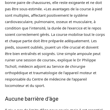
bonne paire de chaussures, elle reste exigeante et ne doit
pas être sous-estimée. «Les avantages de la course à pied
sont multiples, affectant positivement le système
cardiovasculaire, pulmonaire, osseux et musculaire, à
condition que l’intensité, la durée de l’exercice et le repos
soient correctement gérés. La course mobilise tout le corps
et chaque partie doit être préparée adéquatement. Les
pieds, souvent oubliés, jouent un rôle crucial et doivent
être bien entraînés et soignés. Une simple ampoule peut
ruiner une session de course», explique le Dr Philippe
Tscholl, médecin adjoint au Service de chirurgie
orthopédique et traumatologie de l’appareil moteur et
responsable du Centre de médecine de l’appareil
locomoteur et du sport.
Aucune barrière d’âge