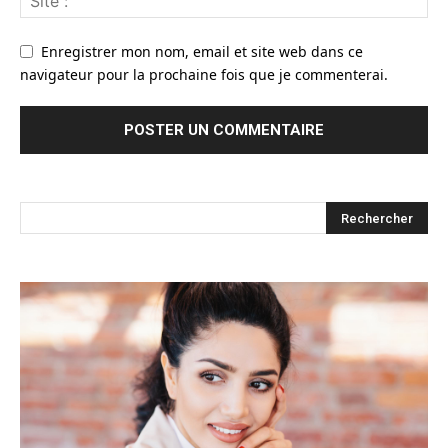
Enregistrer mon nom, email et site web dans ce
navigateur pour la prochaine fois que je commenterai.