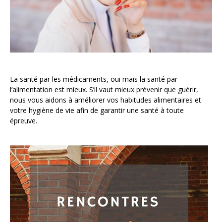
La santé par les médicaments, oui mais la santé par
l’alimentation est mieux. S’il vaut mieux prévenir que guérir,
nous vous aidons à améliorer vos habitudes alimentaires et
votre hygiène de vie afin de garantir une santé à toute
épreuve.