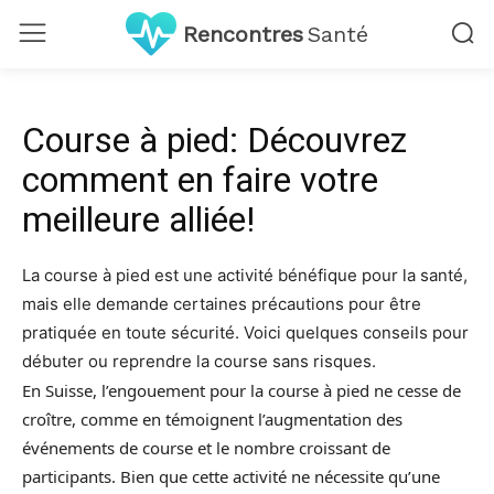
Rencontres
Santé
Course à pied: Découvrez
comment en faire votre
meilleure alliée!
La course à pied est une activité bénéfique pour la santé,
mais elle demande certaines précautions pour être
pratiquée en toute sécurité. Voici quelques conseils pour
débuter ou reprendre la course sans risques.
En Suisse, l’engouement pour la course à pied ne cesse de
croître, comme en témoignent l’augmentation des
événements de course et le nombre croissant de
participants. Bien que cette activité ne nécessite qu’une