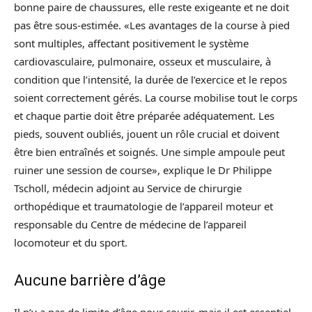
bonne paire de chaussures, elle reste exigeante et ne doit
pas être sous-estimée. «Les avantages de la course à pied
sont multiples, affectant positivement le système
cardiovasculaire, pulmonaire, osseux et musculaire, à
condition que l’intensité, la durée de l’exercice et le repos
soient correctement gérés. La course mobilise tout le corps
et chaque partie doit être préparée adéquatement. Les
pieds, souvent oubliés, jouent un rôle crucial et doivent
être bien entraînés et soignés. Une simple ampoule peut
ruiner une session de course», explique le Dr Philippe
Tscholl, médecin adjoint au Service de chirurgie
orthopédique et traumatologie de l’appareil moteur et
responsable du Centre de médecine de l’appareil
locomoteur et du sport.
Aucune barrière d’âge