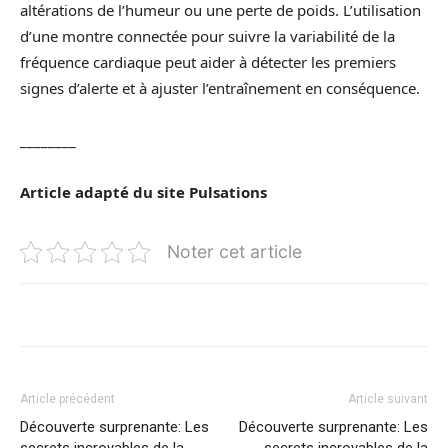
altérations de l’humeur ou une perte de poids. L’utilisation
d’une montre connectée pour suivre la variabilité de la
fréquence cardiaque peut aider à détecter les premiers
signes d’alerte et à ajuster l’entraînement en conséquence.
________
Article adapté du site
Pulsations
Noter cet article
Article précédent
Article suivant
Découverte surprenante: Les
Découverte surprenante: Les