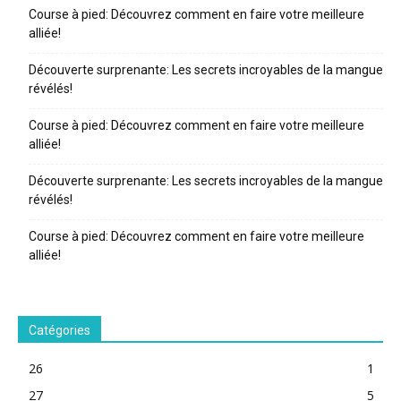
Course à pied: Découvrez comment en faire votre meilleure
alliée!
Découverte surprenante: Les secrets incroyables de la mangue
révélés!
Course à pied: Découvrez comment en faire votre meilleure
alliée!
Découverte surprenante: Les secrets incroyables de la mangue
révélés!
Course à pied: Découvrez comment en faire votre meilleure
alliée!
Catégories
26
1
27
5