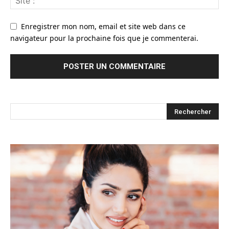
Enregistrer mon nom, email et site web dans ce
navigateur pour la prochaine fois que je commenterai.