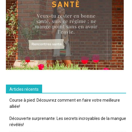
Articles récents
Course à pied: Découvrez comment en faire votre meilleure
alliée!
Découverte surprenante: Les secrets incroyables de la mangue
révélés!