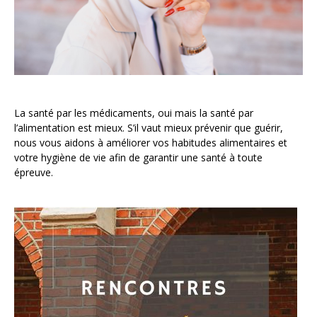
La santé par les médicaments, oui mais la santé par
l’alimentation est mieux. S’il vaut mieux prévenir que guérir,
nous vous aidons à améliorer vos habitudes alimentaires et
votre hygiène de vie afin de garantir une santé à toute
épreuve.