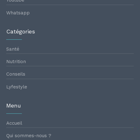
Youtube
Whatsapp
Catégories
Santé
Nutrition
Conseils
Lyfestyle
Menu
Accueil
Qui sommes-nous ?