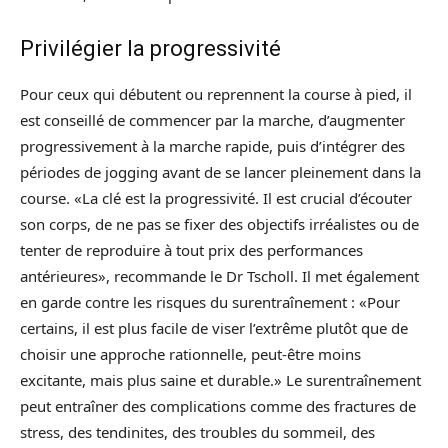
Privilégier la progressivité
Pour ceux qui débutent ou reprennent la course à pied, il
est conseillé de commencer par la marche, d’augmenter
progressivement à la marche rapide, puis d’intégrer des
périodes de jogging avant de se lancer pleinement dans la
course. «La clé est la progressivité. Il est crucial d’écouter
son corps, de ne pas se fixer des objectifs irréalistes ou de
tenter de reproduire à tout prix des performances
antérieures», recommande le Dr Tscholl. Il met également
en garde contre les risques du surentraînement : «Pour
certains, il est plus facile de viser l’extrême plutôt que de
choisir une approche rationnelle, peut-être moins
excitante, mais plus saine et durable.» Le surentraînement
peut entraîner des complications comme des fractures de
stress, des tendinites, des troubles du sommeil, des