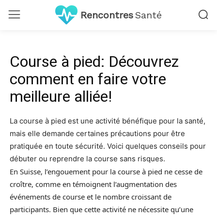
Rencontres
Santé
Course à pied: Découvrez
comment en faire votre
meilleure alliée!
La course à pied est une activité bénéfique pour la santé,
mais elle demande certaines précautions pour être
pratiquée en toute sécurité. Voici quelques conseils pour
débuter ou reprendre la course sans risques.
En Suisse, l’engouement pour la course à pied ne cesse de
croître, comme en témoignent l’augmentation des
événements de course et le nombre croissant de
participants. Bien que cette activité ne nécessite qu’une