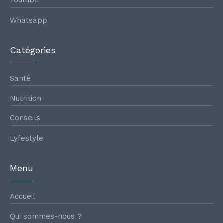
Youtube
Whatsapp
Catégories
Santé
Nutrition
Conseils
Lyfestyle
Menu
Accueil
Qui sommes-nous ?