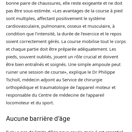
bonne paire de chaussures, elle reste exigeante et ne doit
pas être sous-estimée. «Les avantages de la course à pied
sont multiples, affectant positivement le système
cardiovasculaire, pulmonaire, osseux et musculaire, à
condition que l’intensité, la durée de l’exercice et le repos
soient correctement gérés. La course mobilise tout le corps
et chaque partie doit être préparée adéquatement. Les
pieds, souvent oubliés, jouent un rôle crucial et doivent
être bien entraînés et soignés. Une simple ampoule peut
ruiner une session de course», explique le Dr Philippe
Tscholl, médecin adjoint au Service de chirurgie
orthopédique et traumatologie de l’appareil moteur et
responsable du Centre de médecine de l’appareil
locomoteur et du sport.
Aucune barrière d’âge