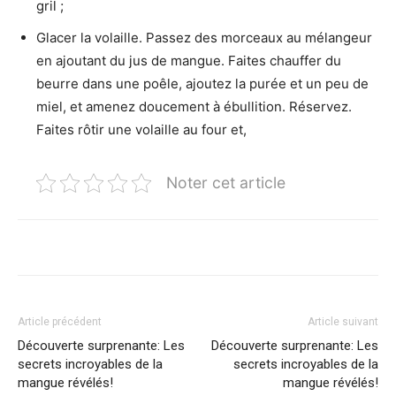
gril ;
Glacer la volaille. Passez des morceaux au mélangeur
en ajoutant du jus de mangue. Faites chauffer du
beurre dans une poêle, ajoutez la purée et un peu de
miel, et amenez doucement à ébullition. Réservez.
Faites rôtir une volaille au four et,
Noter cet article
Article précédent
Article suivant
Découverte surprenante: Les
Découverte surprenante: Les
secrets incroyables de la
secrets incroyables de la
mangue révélés!
mangue révélés!