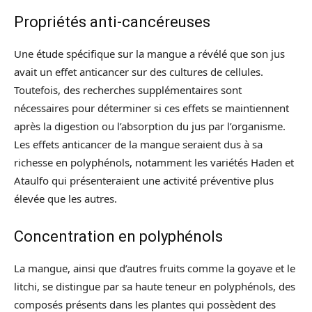
Propriétés anti-cancéreuses
Une étude spécifique sur la mangue a révélé que son jus
avait un effet anticancer sur des cultures de cellules.
Toutefois, des recherches supplémentaires sont
nécessaires pour déterminer si ces effets se maintiennent
après la digestion ou l’absorption du jus par l’organisme.
Les effets anticancer de la mangue seraient dus à sa
richesse en polyphénols, notamment les variétés Haden et
Ataulfo qui présenteraient une activité préventive plus
élevée que les autres.
Concentration en polyphénols
La mangue, ainsi que d’autres fruits comme la goyave et le
litchi, se distingue par sa haute teneur en polyphénols, des
composés présents dans les plantes qui possèdent des