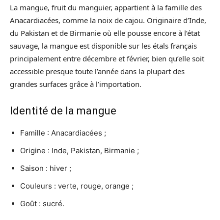
La mangue, fruit du manguier, appartient à la famille des
Anacardiacées, comme la noix de cajou. Originaire d’Inde,
du Pakistan et de Birmanie où elle pousse encore à l’état
sauvage, la mangue est disponible sur les étals français
principalement entre décembre et février, bien qu’elle soit
accessible presque toute l’année dans la plupart des
grandes surfaces grâce à l’importation.
Identité de la mangue
Famille : Anacardiacées ;
Origine : Inde, Pakistan, Birmanie ;
Saison : hiver ;
Couleurs : verte, rouge, orange ;
Goût : sucré.