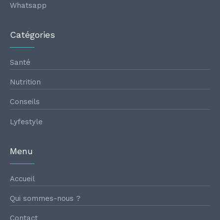
Whatsapp
Catégories
Santé
Nutrition
Conseils
Lyfestyle
Menu
Accueil
Qui sommes-nous ?
Contact