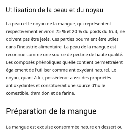
Utilisation de la peau et du noyau
La peau et le noyau de la mangue, qui représentent
respectivement environ 25 % et 20 % du poids du fruit, ne
doivent pas être jetés. Ces parties pourraient être utiles
dans l’industrie alimentaire. La peau de la mangue est
reconnue comme une source de pectine de haute qualité.
Les composés phénoliques qu’elle contient permettraient
également de l’utiliser comme antioxydant naturel. Le
noyau, quant à lui, possèderait aussi des propriétés
antioxydantes et constituerait une source d’huile
comestible, d’amidon et de farine.
Préparation de la mangue
La mangue est exquise consommée nature en dessert ou