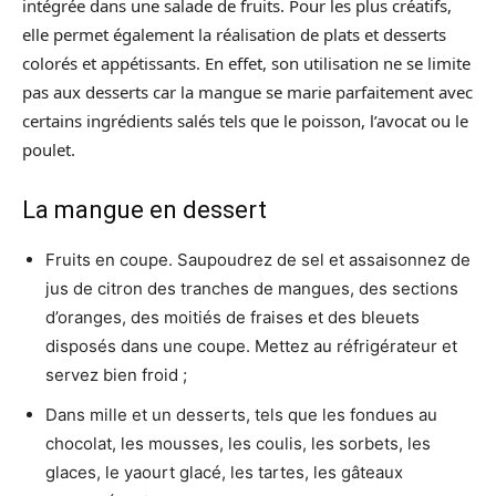
intégrée dans une salade de fruits. Pour les plus créatifs,
elle permet également la réalisation de plats et desserts
colorés et appétissants. En effet, son utilisation ne se limite
pas aux desserts car la mangue se marie parfaitement avec
certains ingrédients salés tels que le poisson, l’avocat ou le
poulet.
La mangue en dessert
Fruits en coupe. Saupoudrez de sel et assaisonnez de
jus de citron des tranches de mangues, des sections
d’oranges, des moitiés de fraises et des bleuets
disposés dans une coupe. Mettez au réfrigérateur et
servez bien froid ;
Dans mille et un desserts, tels que les fondues au
chocolat, les mousses, les coulis, les sorbets, les
glaces, le yaourt glacé, les tartes, les gâteaux