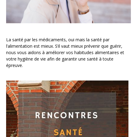
La santé par les médicaments, oui mais la santé par
l’alimentation est mieux. S’il vaut mieux prévenir que guérir,
nous vous aidons à améliorer vos habitudes alimentaires et
votre hygiène de vie afin de garantir une santé à toute
épreuve.