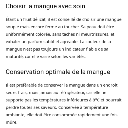
Choisir la mangue avec soin
Étant un fruit délicat, il est conseillé de choisir une mangue
souple mais encore ferme au toucher. Sa peau doit être
uniformément colorée, sans taches ni meurtrissures, et
exhaler un parfum subtil et agréable. La couleur de la
mangue n’est pas toujours un indicateur fiable de sa
maturité, car elle varie selon les variétés.
Conservation optimale de la mangue
Il est préférable de conserver la mangue dans un endroit
sec et frais, mais jamais au réfrigérateur, car elle ne
supporte pas les températures inférieures à 8°C et pourrait
perdre toutes ses saveurs. Conservée à température
ambiante, elle doit être consommée rapidement une fois
mûre.