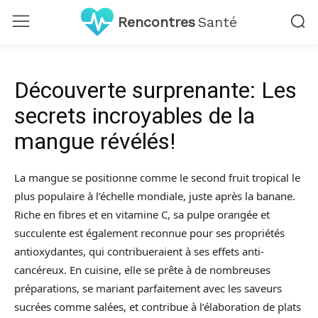
Rencontres
Santé
Découverte surprenante: Les
secrets incroyables de la
mangue révélés!
La mangue se positionne comme le second fruit tropical le
plus populaire à l’échelle mondiale, juste après la banane.
Riche en fibres et en vitamine C, sa pulpe orangée et
succulente est également reconnue pour ses propriétés
antioxydantes, qui contribueraient à ses effets anti-
cancéreux. En cuisine, elle se prête à de nombreuses
préparations, se mariant parfaitement avec les saveurs
sucrées comme salées, et contribue à l’élaboration de plats