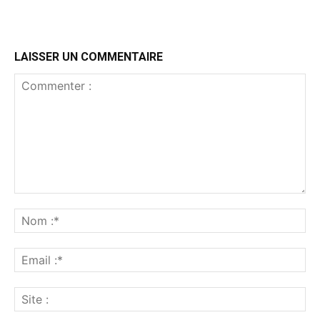
LAISSER UN COMMENTAIRE