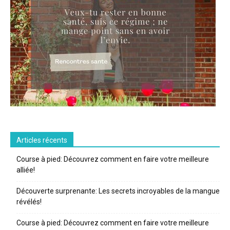
Articles récents
Course à pied: Découvrez comment en faire votre meilleure
alliée!
Découverte surprenante: Les secrets incroyables de la mangue
révélés!
Course à pied: Découvrez comment en faire votre meilleure