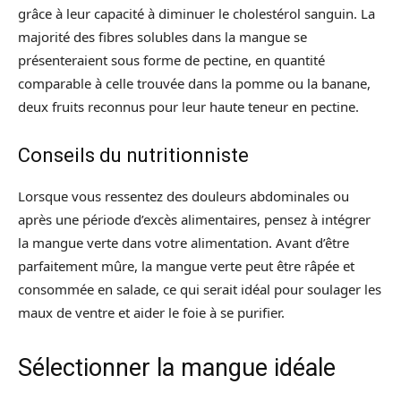
grâce à leur capacité à diminuer le cholestérol sanguin. La
majorité des fibres solubles dans la mangue se
présenteraient sous forme de pectine, en quantité
comparable à celle trouvée dans la pomme ou la banane,
deux fruits reconnus pour leur haute teneur en pectine.
Conseils du nutritionniste
Lorsque vous ressentez des douleurs abdominales ou
après une période d’excès alimentaires, pensez à intégrer
la mangue verte dans votre alimentation. Avant d’être
parfaitement mûre, la mangue verte peut être râpée et
consommée en salade, ce qui serait idéal pour soulager les
maux de ventre et aider le foie à se purifier.
Sélectionner la mangue idéale