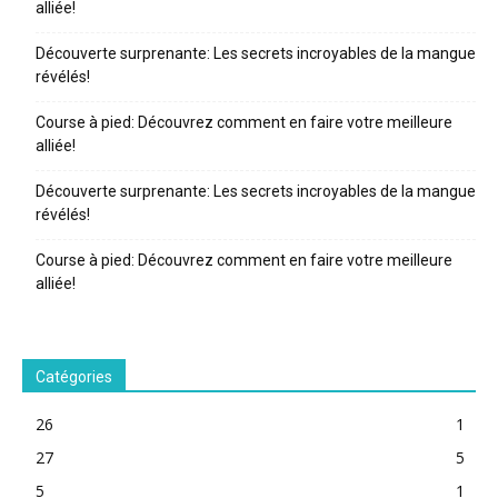
alliée!
Découverte surprenante: Les secrets incroyables de la mangue
révélés!
Course à pied: Découvrez comment en faire votre meilleure
alliée!
Découverte surprenante: Les secrets incroyables de la mangue
révélés!
Course à pied: Découvrez comment en faire votre meilleure
alliée!
Catégories
26
1
27
5
5
1