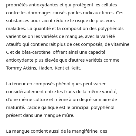
propriétés antioxydantes et qui protègent les cellules
contre les dommages causés par les radicaux libres. Ces
substances pourraient réduire le risque de plusieurs
maladies. La quantité et la composition des polyphénols
varient selon les variétés de mangue, avec la variété
Ataulfo qui contiendrait plus de ces composés, de vitamine
C et de bêta-carotène, offrant ainsi une capacité
antioxydante plus élevée que d’autres variétés comme
Tommy Atkins, Haden, Kent et Keitt.
La teneur en composés phénoliques peut varier
considérablement entre les fruits de la même variété,
d’une même culture et même à un degré similaire de
maturité. L’acide gallique est le principal polyphénol
présent dans une mangue mûre.
La mangue contient aussi de la mangiférine, des