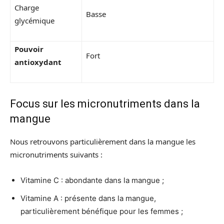
Charge
Basse
glycémique
Pouvoir
Fort
antioxydant
Focus sur les micronutriments dans la
mangue
Nous retrouvons particulièrement dans la mangue les
micronutriments suivants :
Vitamine C : abondante dans la mangue ;
Vitamine A : présente dans la mangue,
particulièrement bénéfique pour les femmes ;