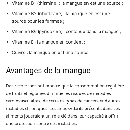
Vitamine B1 (thiamine) : la mangue en est une source ;
Vitamine B2 (riboflavine) : la mangue en est une
source pour les femmes ;
Vitamine B6 (pyridoxine) : contenue dans la mangue ;
Vitamine E : la mangue en contient ;
Cuivre : la mangue en est une source.
Avantages de la mangue
Des recherches ont montré que la consommation régulière
de fruits et légumes diminue les risques de maladies
cardiovasculaires, de certains types de cancers et d’autres
maladies chroniques. Les antioxydants présents dans ces
aliments joueraient un rôle clé dans leur capacité à offrir
une protection contre ces maladies.