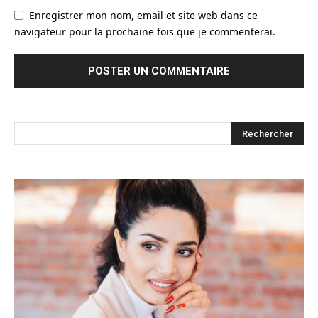
Enregistrer mon nom, email et site web dans ce
navigateur pour la prochaine fois que je commenterai.