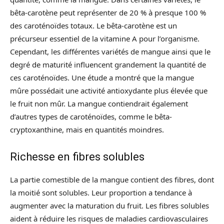
bêta-carotène peut représenter de 20 % à presque 100 %
des caroténoïdes totaux. Le bêta-carotène est un
précurseur essentiel de la vitamine A pour l’organisme.
Cependant, les différentes variétés de mangue ainsi que le
degré de maturité influencent grandement la quantité de
ces caroténoïdes. Une étude a montré que la mangue
mûre possédait une activité antioxydante plus élevée que
le fruit non mûr. La mangue contiendrait également
d’autres types de caroténoïdes, comme le bêta-
cryptoxanthine, mais en quantités moindres.
Richesse en fibres solubles
La partie comestible de la mangue contient des fibres, dont
la moitié sont solubles. Leur proportion a tendance à
augmenter avec la maturation du fruit. Les fibres solubles
aident à réduire les risques de maladies cardiovasculaires