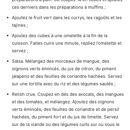
ces derniers dans les préparations à muffins ;
Ajoutez le fruit vert dans les currys, les ragoûts et les
tajines ;
Ajoutez des cubes à une omelette à la fin de la
cuisson. Faites cuire une minute, repliez l’omelette et
servez ;
Salsa. Mélangez des morceaux de mangue, des
oignons verts émincés, du jus de citron, du piment
jalapeno et des feuilles de coriandre hachées. Servez
sur une tortilla avec du riz et des légumes sautés ;
Relish crue. Coupez en dés des avocats, des mangues
et des tomates, et mélangez. Ajoutez des oignons
verts émincés, des feuilles de coriandre et de persil
hachées, du piment fort et du jus de limette. Servez
sur de la viande ou des légumes cuits sur ou sous le