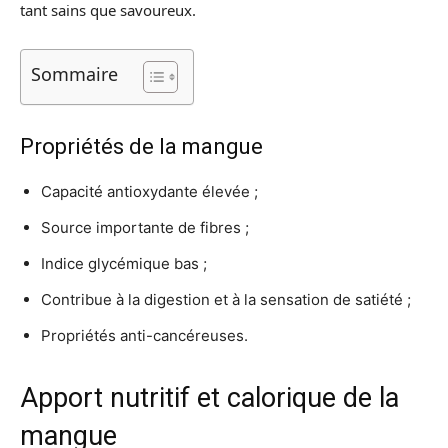
tant sains que savoureux.
Sommaire
Propriétés de la mangue
Capacité antioxydante élevée ;
Source importante de fibres ;
Indice glycémique bas ;
Contribue à la digestion et à la sensation de satiété ;
Propriétés anti-cancéreuses.
Apport nutritif et calorique de la
mangue