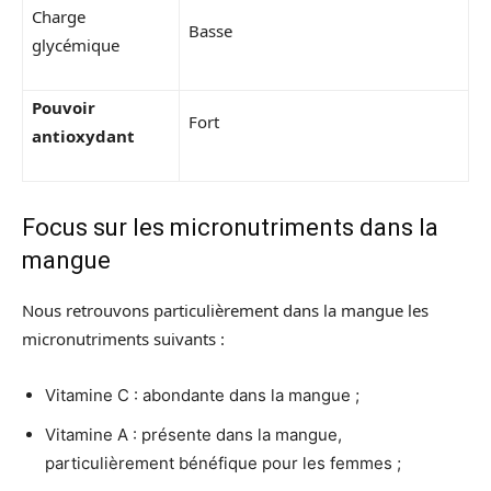
Charge
Basse
glycémique
Pouvoir
Fort
antioxydant
Focus sur les micronutriments dans la
mangue
Nous retrouvons particulièrement dans la mangue les
micronutriments suivants :
Vitamine C : abondante dans la mangue ;
Vitamine A : présente dans la mangue,
particulièrement bénéfique pour les femmes ;