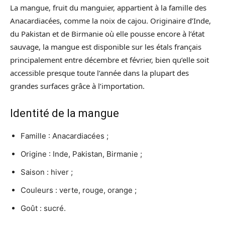
La mangue, fruit du manguier, appartient à la famille des
Anacardiacées, comme la noix de cajou. Originaire d’Inde,
du Pakistan et de Birmanie où elle pousse encore à l’état
sauvage, la mangue est disponible sur les étals français
principalement entre décembre et février, bien qu’elle soit
accessible presque toute l’année dans la plupart des
grandes surfaces grâce à l’importation.
Identité de la mangue
Famille : Anacardiacées ;
Origine : Inde, Pakistan, Birmanie ;
Saison : hiver ;
Couleurs : verte, rouge, orange ;
Goût : sucré.