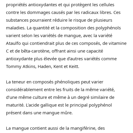
propriétés antioxydantes et qui protègent les cellules
contre les dommages causés par les radicaux libres. Ces
substances pourraient réduire le risque de plusieurs
maladies. La quantité et la composition des polyphénols
varient selon les variétés de mangue, avec la variété
Ataulfo qui contiendrait plus de ces composés, de vitamine
C et de bêta-carotène, offrant ainsi une capacité
antioxydante plus élevée que d’autres variétés comme
Tommy Atkins, Haden, Kent et Keitt.
La teneur en composés phénoliques peut varier
considérablement entre les fruits de la même variété,
d’une même culture et même à un degré similaire de
maturité. L’acide gallique est le principal polyphénol
présent dans une mangue mûre.
La mangue contient aussi de la mangiférine, des