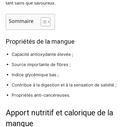
tant sains que savoureux.
Sommaire
Propriétés de la mangue
Capacité antioxydante élevée ;
Source importante de fibres ;
Indice glycémique bas ;
Contribue à la digestion et à la sensation de satiété ;
Propriétés anti-cancéreuses.
Apport nutritif et calorique de la
mangue