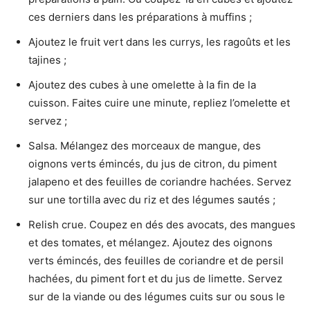
ces derniers dans les préparations à muffins ;
Ajoutez le fruit vert dans les currys, les ragoûts et les
tajines ;
Ajoutez des cubes à une omelette à la fin de la
cuisson. Faites cuire une minute, repliez l’omelette et
servez ;
Salsa. Mélangez des morceaux de mangue, des
oignons verts émincés, du jus de citron, du piment
jalapeno et des feuilles de coriandre hachées. Servez
sur une tortilla avec du riz et des légumes sautés ;
Relish crue. Coupez en dés des avocats, des mangues
et des tomates, et mélangez. Ajoutez des oignons
verts émincés, des feuilles de coriandre et de persil
hachées, du piment fort et du jus de limette. Servez
sur de la viande ou des légumes cuits sur ou sous le