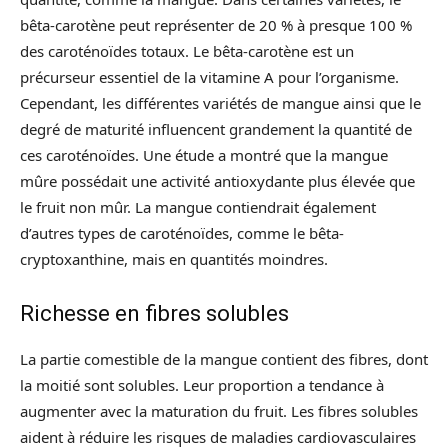
bêta-carotène peut représenter de 20 % à presque 100 %
des caroténoïdes totaux. Le bêta-carotène est un
précurseur essentiel de la vitamine A pour l’organisme.
Cependant, les différentes variétés de mangue ainsi que le
degré de maturité influencent grandement la quantité de
ces caroténoïdes. Une étude a montré que la mangue
mûre possédait une activité antioxydante plus élevée que
le fruit non mûr. La mangue contiendrait également
d’autres types de caroténoïdes, comme le bêta-
cryptoxanthine, mais en quantités moindres.
Richesse en fibres solubles
La partie comestible de la mangue contient des fibres, dont
la moitié sont solubles. Leur proportion a tendance à
augmenter avec la maturation du fruit. Les fibres solubles
aident à réduire les risques de maladies cardiovasculaires