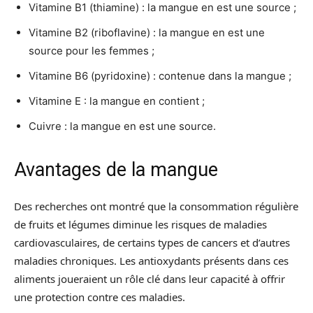
Vitamine B1 (thiamine) : la mangue en est une source ;
Vitamine B2 (riboflavine) : la mangue en est une
source pour les femmes ;
Vitamine B6 (pyridoxine) : contenue dans la mangue ;
Vitamine E : la mangue en contient ;
Cuivre : la mangue en est une source.
Avantages de la mangue
Des recherches ont montré que la consommation régulière
de fruits et légumes diminue les risques de maladies
cardiovasculaires, de certains types de cancers et d’autres
maladies chroniques. Les antioxydants présents dans ces
aliments joueraient un rôle clé dans leur capacité à offrir
une protection contre ces maladies.