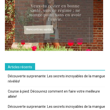
Articles récents
Découverte surprenante: Les secrets incroyables de la mangue
révélés!
Course à pied: Découvrez comment en faire votre meilleure
alliée!
Découverte surprenante: Les secrets incroyables de la mangue