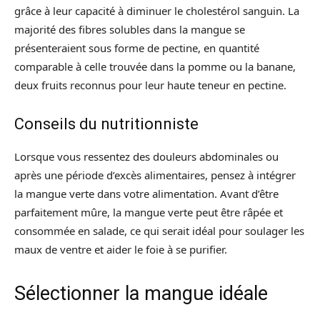
grâce à leur capacité à diminuer le cholestérol sanguin. La
majorité des fibres solubles dans la mangue se
présenteraient sous forme de pectine, en quantité
comparable à celle trouvée dans la pomme ou la banane,
deux fruits reconnus pour leur haute teneur en pectine.
Conseils du nutritionniste
Lorsque vous ressentez des douleurs abdominales ou
après une période d’excès alimentaires, pensez à intégrer
la mangue verte dans votre alimentation. Avant d’être
parfaitement mûre, la mangue verte peut être râpée et
consommée en salade, ce qui serait idéal pour soulager les
maux de ventre et aider le foie à se purifier.
Sélectionner la mangue idéale