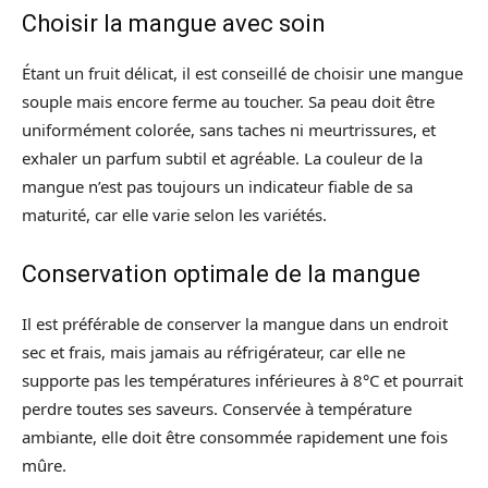
Choisir la mangue avec soin
Étant un fruit délicat, il est conseillé de choisir une mangue
souple mais encore ferme au toucher. Sa peau doit être
uniformément colorée, sans taches ni meurtrissures, et
exhaler un parfum subtil et agréable. La couleur de la
mangue n’est pas toujours un indicateur fiable de sa
maturité, car elle varie selon les variétés.
Conservation optimale de la mangue
Il est préférable de conserver la mangue dans un endroit
sec et frais, mais jamais au réfrigérateur, car elle ne
supporte pas les températures inférieures à 8°C et pourrait
perdre toutes ses saveurs. Conservée à température
ambiante, elle doit être consommée rapidement une fois
mûre.