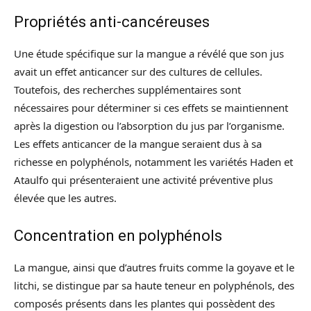
Propriétés anti-cancéreuses
Une étude spécifique sur la mangue a révélé que son jus
avait un effet anticancer sur des cultures de cellules.
Toutefois, des recherches supplémentaires sont
nécessaires pour déterminer si ces effets se maintiennent
après la digestion ou l’absorption du jus par l’organisme.
Les effets anticancer de la mangue seraient dus à sa
richesse en polyphénols, notamment les variétés Haden et
Ataulfo qui présenteraient une activité préventive plus
élevée que les autres.
Concentration en polyphénols
La mangue, ainsi que d’autres fruits comme la goyave et le
litchi, se distingue par sa haute teneur en polyphénols, des
composés présents dans les plantes qui possèdent des