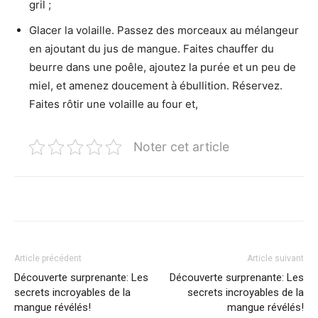
gril ;
Glacer la volaille. Passez des morceaux au mélangeur
en ajoutant du jus de mangue. Faites chauffer du
beurre dans une poêle, ajoutez la purée et un peu de
miel, et amenez doucement à ébullition. Réservez.
Faites rôtir une volaille au four et,
Noter cet article
Article précédent
Article suivant
Découverte surprenante: Les
Découverte surprenante: Les
secrets incroyables de la
secrets incroyables de la
mangue révélés!
mangue révélés!