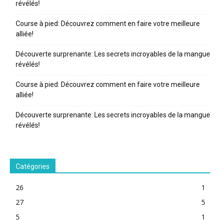
révélés!
Course à pied: Découvrez comment en faire votre meilleure
alliée!
Découverte surprenante: Les secrets incroyables de la mangue
révélés!
Course à pied: Découvrez comment en faire votre meilleure
alliée!
Découverte surprenante: Les secrets incroyables de la mangue
révélés!
Catégories
26
1
27
5
5
1