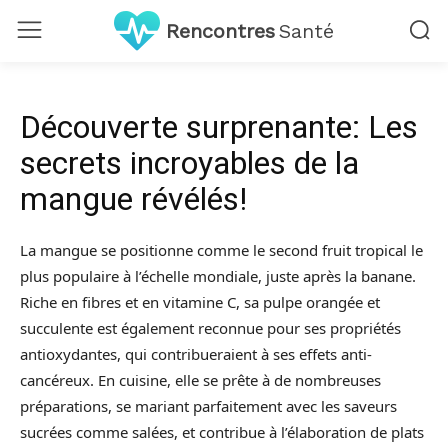
Rencontres
Santé
Découverte surprenante: Les
secrets incroyables de la
mangue révélés!
La mangue se positionne comme le second fruit tropical le
plus populaire à l’échelle mondiale, juste après la banane.
Riche en fibres et en vitamine C, sa pulpe orangée et
succulente est également reconnue pour ses propriétés
antioxydantes, qui contribueraient à ses effets anti-
cancéreux. En cuisine, elle se prête à de nombreuses
préparations, se mariant parfaitement avec les saveurs
sucrées comme salées, et contribue à l’élaboration de plats