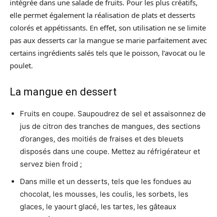
intégrée dans une salade de fruits. Pour les plus créatifs,
elle permet également la réalisation de plats et desserts
colorés et appétissants. En effet, son utilisation ne se limite
pas aux desserts car la mangue se marie parfaitement avec
certains ingrédients salés tels que le poisson, l’avocat ou le
poulet.
La mangue en dessert
Fruits en coupe. Saupoudrez de sel et assaisonnez de
jus de citron des tranches de mangues, des sections
d’oranges, des moitiés de fraises et des bleuets
disposés dans une coupe. Mettez au réfrigérateur et
servez bien froid ;
Dans mille et un desserts, tels que les fondues au
chocolat, les mousses, les coulis, les sorbets, les
glaces, le yaourt glacé, les tartes, les gâteaux