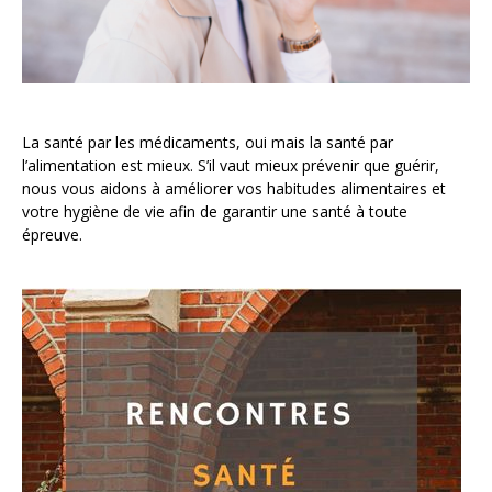
La santé par les médicaments, oui mais la santé par
l’alimentation est mieux. S’il vaut mieux prévenir que guérir,
nous vous aidons à améliorer vos habitudes alimentaires et
votre hygiène de vie afin de garantir une santé à toute
épreuve.