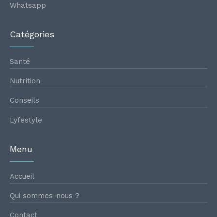
Whatsapp
Catégories
Santé
Nutrition
Conseils
Lyfestyle
Menu
Accueil
Qui sommes-nous ?
Contact