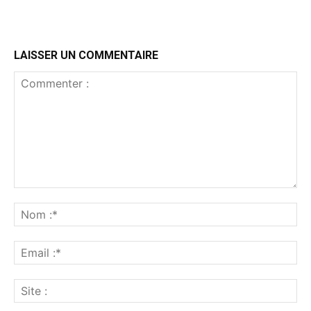
LAISSER UN COMMENTAIRE