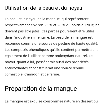
Utilisation de la peau et du noyau
La peau et le noyau de la mangue, qui représentent
respectivement environ 25 % et 20 % du poids du fruit, ne
doivent pas être jetés. Ces parties pourraient être utiles
dans l’industrie alimentaire. La peau de la mangue est
reconnue comme une source de pectine de haute qualité.
Les composés phénoliques qu’elle contient permettraient
également de l’utiliser comme antioxydant naturel. Le
noyau, quant à lui, possèderait aussi des propriétés
antioxydantes et constituerait une source d’huile
comestible, d’amidon et de farine.
Préparation de la mangue
La mangue est exquise consommée nature en dessert ou