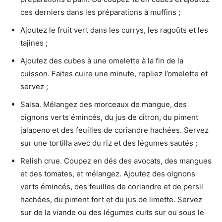
ces derniers dans les préparations à muffins ;
Ajoutez le fruit vert dans les currys, les ragoûts et les
tajines ;
Ajoutez des cubes à une omelette à la fin de la
cuisson. Faites cuire une minute, repliez l’omelette et
servez ;
Salsa. Mélangez des morceaux de mangue, des
oignons verts émincés, du jus de citron, du piment
jalapeno et des feuilles de coriandre hachées. Servez
sur une tortilla avec du riz et des légumes sautés ;
Relish crue. Coupez en dés des avocats, des mangues
et des tomates, et mélangez. Ajoutez des oignons
verts émincés, des feuilles de coriandre et de persil
hachées, du piment fort et du jus de limette. Servez
sur de la viande ou des légumes cuits sur ou sous le