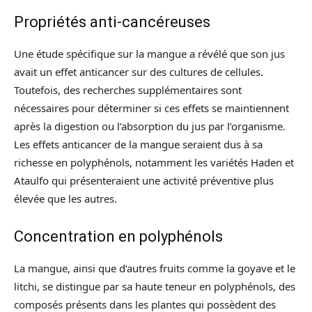
Propriétés anti-cancéreuses
Une étude spécifique sur la mangue a révélé que son jus
avait un effet anticancer sur des cultures de cellules.
Toutefois, des recherches supplémentaires sont
nécessaires pour déterminer si ces effets se maintiennent
après la digestion ou l’absorption du jus par l’organisme.
Les effets anticancer de la mangue seraient dus à sa
richesse en polyphénols, notamment les variétés Haden et
Ataulfo qui présenteraient une activité préventive plus
élevée que les autres.
Concentration en polyphénols
La mangue, ainsi que d’autres fruits comme la goyave et le
litchi, se distingue par sa haute teneur en polyphénols, des
composés présents dans les plantes qui possèdent des