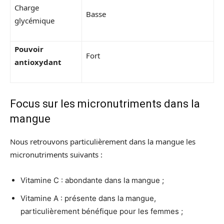
Charge
Basse
glycémique
Pouvoir
Fort
antioxydant
Focus sur les micronutriments dans la
mangue
Nous retrouvons particulièrement dans la mangue les
micronutriments suivants :
Vitamine C : abondante dans la mangue ;
Vitamine A : présente dans la mangue,
particulièrement bénéfique pour les femmes ;