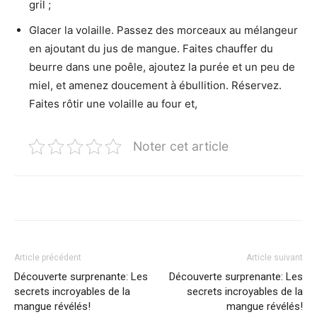
gril ;
Glacer la volaille. Passez des morceaux au mélangeur
en ajoutant du jus de mangue. Faites chauffer du
beurre dans une poêle, ajoutez la purée et un peu de
miel, et amenez doucement à ébullition. Réservez.
Faites rôtir une volaille au four et,
Noter cet article
Article précédent
Article suivant
Découverte surprenante: Les
Découverte surprenante: Les
secrets incroyables de la
secrets incroyables de la
mangue révélés!
mangue révélés!