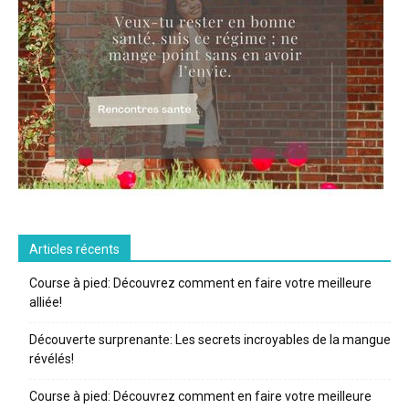
Articles récents
Course à pied: Découvrez comment en faire votre meilleure
alliée!
Découverte surprenante: Les secrets incroyables de la mangue
révélés!
Course à pied: Découvrez comment en faire votre meilleure