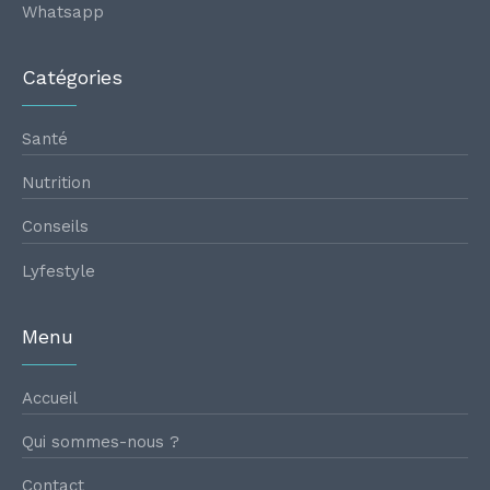
Whatsapp
Catégories
Santé
Nutrition
Conseils
Lyfestyle
Menu
Accueil
Qui sommes-nous ?
Contact