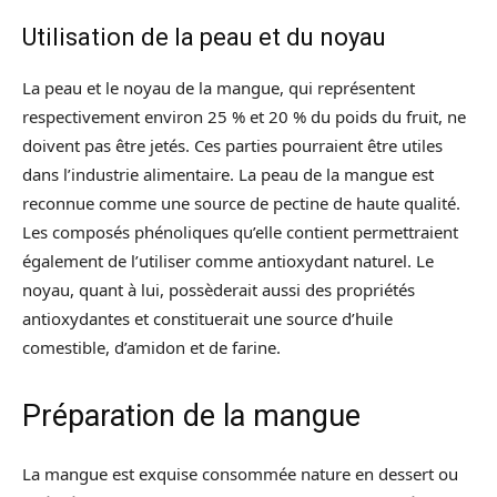
Utilisation de la peau et du noyau
La peau et le noyau de la mangue, qui représentent
respectivement environ 25 % et 20 % du poids du fruit, ne
doivent pas être jetés. Ces parties pourraient être utiles
dans l’industrie alimentaire. La peau de la mangue est
reconnue comme une source de pectine de haute qualité.
Les composés phénoliques qu’elle contient permettraient
également de l’utiliser comme antioxydant naturel. Le
noyau, quant à lui, possèderait aussi des propriétés
antioxydantes et constituerait une source d’huile
comestible, d’amidon et de farine.
Préparation de la mangue
La mangue est exquise consommée nature en dessert ou