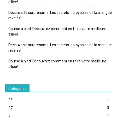
alliée!
Découverte surprenante: Les secrets incroyables de la mangue
révélés!
Course à pied: Découvrez comment en faire votre meilleure
alliée!
Découverte surprenante: Les secrets incroyables de la mangue
révélés!
Course à pied: Découvrez comment en faire votre meilleure
alliée!
Catégories
26
1
27
5
5
1