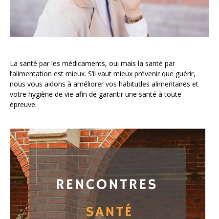
La santé par les médicaments, oui mais la santé par
l’alimentation est mieux. S’il vaut mieux prévenir que guérir,
nous vous aidons à améliorer vos habitudes alimentaires et
votre hygiène de vie afin de garantir une santé à toute
épreuve.