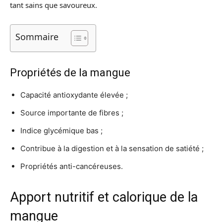
tant sains que savoureux.
Sommaire
Propriétés de la mangue
Capacité antioxydante élevée ;
Source importante de fibres ;
Indice glycémique bas ;
Contribue à la digestion et à la sensation de satiété ;
Propriétés anti-cancéreuses.
Apport nutritif et calorique de la
mangue