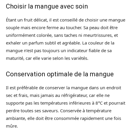
Choisir la mangue avec soin
Étant un fruit délicat, il est conseillé de choisir une mangue
souple mais encore ferme au toucher. Sa peau doit être
uniformément colorée, sans taches ni meurtrissures, et
exhaler un parfum subtil et agréable. La couleur de la
mangue n’est pas toujours un indicateur fiable de sa
maturité, car elle varie selon les variétés.
Conservation optimale de la mangue
Il est préférable de conserver la mangue dans un endroit
sec et frais, mais jamais au réfrigérateur, car elle ne
supporte pas les températures inférieures à 8°C et pourrait
perdre toutes ses saveurs. Conservée à température
ambiante, elle doit être consommée rapidement une fois
mûre.