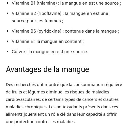
Vitamine B1 (thiamine) : la mangue en est une source ;
Vitamine B2 (riboflavine) : la mangue en est une
source pour les femmes ;
Vitamine B6 (pyridoxine) : contenue dans la mangue ;
Vitamine E : la mangue en contient ;
Cuivre : la mangue en est une source.
Avantages de la mangue
Des recherches ont montré que la consommation régulière
de fruits et légumes diminue les risques de maladies
cardiovasculaires, de certains types de cancers et d’autres
maladies chroniques. Les antioxydants présents dans ces
aliments joueraient un rôle clé dans leur capacité à offrir
une protection contre ces maladies.