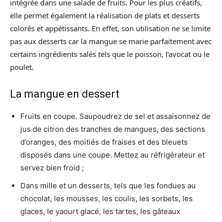
intégrée dans une salade de fruits. Pour les plus créatifs,
elle permet également la réalisation de plats et desserts
colorés et appétissants. En effet, son utilisation ne se limite
pas aux desserts car la mangue se marie parfaitement avec
certains ingrédients salés tels que le poisson, l’avocat ou le
poulet.
La mangue en dessert
Fruits en coupe. Saupoudrez de sel et assaisonnez de
jus de citron des tranches de mangues, des sections
d’oranges, des moitiés de fraises et des bleuets
disposés dans une coupe. Mettez au réfrigérateur et
servez bien froid ;
Dans mille et un desserts, tels que les fondues au
chocolat, les mousses, les coulis, les sorbets, les
glaces, le yaourt glacé, les tartes, les gâteaux