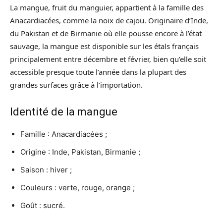
La mangue, fruit du manguier, appartient à la famille des
Anacardiacées, comme la noix de cajou. Originaire d’Inde,
du Pakistan et de Birmanie où elle pousse encore à l’état
sauvage, la mangue est disponible sur les étals français
principalement entre décembre et février, bien qu’elle soit
accessible presque toute l’année dans la plupart des
grandes surfaces grâce à l’importation.
Identité de la mangue
Famille : Anacardiacées ;
Origine : Inde, Pakistan, Birmanie ;
Saison : hiver ;
Couleurs : verte, rouge, orange ;
Goût : sucré.