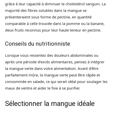
grâce à leur capacité à diminuer le cholestérol sanguin. La
majorité des fibres solubles dans la mangue se
présenteraient sous forme de pectine, en quantité
comparable à celle trouvée dans la pomme ou la banane,
deux fruits reconnus pour leur haute teneur en pectine.
Conseils du nutritionniste
Lorsque vous ressentez des douleurs abdominales ou
après une période d’excès alimentaires, pensez à intégrer
la mangue verte dans votre alimentation. Avant d’être
parfaitement mûre, la mangue verte peut être râpée et
consommée en salade, ce qui serait idéal pour soulager les
maux de ventre et aider le foie à se purifier.
Sélectionner la mangue idéale