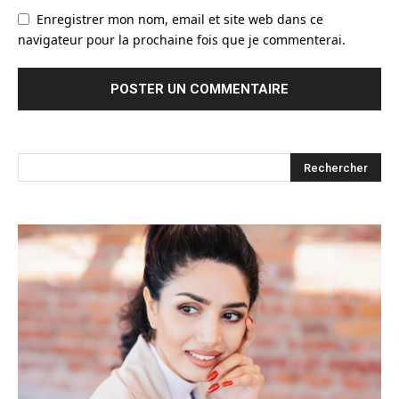
Enregistrer mon nom, email et site web dans ce
navigateur pour la prochaine fois que je commenterai.