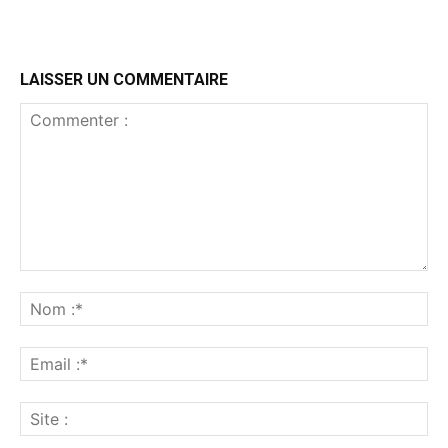
LAISSER UN COMMENTAIRE