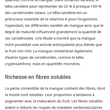
bêta-carotène peut représenter de 20 % à presque 100 %
des caroténoïdes totaux. Le bêta-carotène est un
précurseur essentiel de la vitamine A pour l’organisme.
Cependant, les différentes variétés de mangue ainsi que le
degré de maturité influencent grandement la quantité de
ces caroténoïdes. Une étude a montré que la mangue
mûre possédait une activité antioxydante plus élevée que
le fruit non mûr. La mangue contiendrait également
d’autres types de caroténoïdes, comme le bêta-
cryptoxanthine, mais en quantités moindres.
Richesse en fibres solubles
La partie comestible de la mangue contient des fibres, dont
la moitié sont solubles. Leur proportion a tendance à
augmenter avec la maturation du fruit. Les fibres solubles
aident à réduire les risques de maladies cardiovasculaires