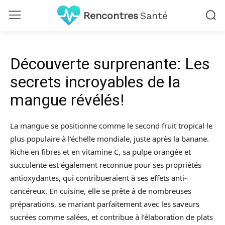
Rencontres
Santé
Découverte surprenante: Les
secrets incroyables de la
mangue révélés!
La mangue se positionne comme le second fruit tropical le
plus populaire à l’échelle mondiale, juste après la banane.
Riche en fibres et en vitamine C, sa pulpe orangée et
succulente est également reconnue pour ses propriétés
antioxydantes, qui contribueraient à ses effets anti-
cancéreux. En cuisine, elle se prête à de nombreuses
préparations, se mariant parfaitement avec les saveurs
sucrées comme salées, et contribue à l’élaboration de plats