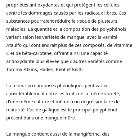
propriétés antioxydantes et qui protègent les cellules
contre les dommages causés par les radicaux libres. Ces
substances pourraient réduire le risque de plusieurs
maladies. La quantité et la composition des polyphénols
varient selon les variétés de mangue, avec la variété
Ataulfo qui contiendrait plus de ces composés, de vitamine
C et de bêta-carotène, offrant ainsi une capacité
antioxydante plus élevée que d’autres variétés comme
Tommy Atkins, Haden, Kent et Keitt.
La teneur en composés phénoliques peut varier
considérablement entre les fruits de la même variété,
d’une même culture et même à un degré similaire de
maturité. L’acide gallique est le principal polyphénol
présent dans une mangue mûre.
La mangue contient aussi de la mangiférine, des