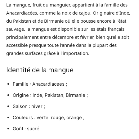
La mangue, fruit du manguier, appartient à la famille des
Anacardiacées, comme la noix de cajou. Originaire d’Inde,
du Pakistan et de Birmanie où elle pousse encore à l’état
sauvage, la mangue est disponible sur les étals français
principalement entre décembre et février, bien qu’elle soit
accessible presque toute l’année dans la plupart des
grandes surfaces grâce à l’importation.
Identité de la mangue
Famille : Anacardiacées ;
Origine : Inde, Pakistan, Birmanie ;
Saison : hiver ;
Couleurs : verte, rouge, orange ;
Goût : sucré.