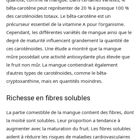
bêta-carotène peut représenter de 20 % à presque 100 %
des caroténoïdes totaux. Le bêta-carotène est un
précurseur essentiel de la vitamine A pour l’organisme.
Cependant, les différentes variétés de mangue ainsi que le
degré de maturité influencent grandement la quantité de
ces caroténoïdes. Une étude a montré que la mangue
mûre possédait une activité antioxydante plus élevée que
le fruit non mûr. La mangue contiendrait également
d’autres types de caroténoïdes, comme le bêta-
cryptoxanthine, mais en quantités moindres.
Richesse en fibres solubles
La partie comestible de la mangue contient des fibres, dont
la moitié sont solubles. Leur proportion a tendance à
augmenter avec la maturation du fruit. Les fibres solubles
aident à réduire les risques de maladies cardiovasculaires