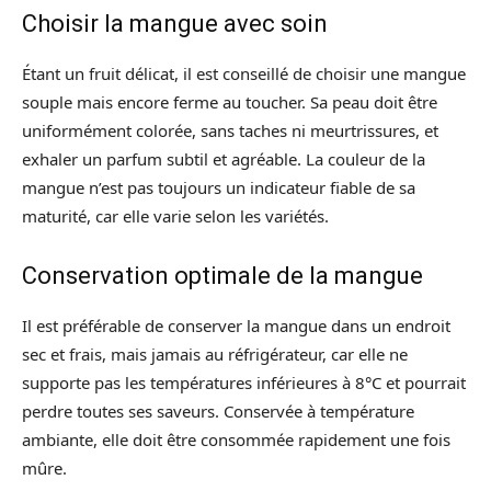
Choisir la mangue avec soin
Étant un fruit délicat, il est conseillé de choisir une mangue
souple mais encore ferme au toucher. Sa peau doit être
uniformément colorée, sans taches ni meurtrissures, et
exhaler un parfum subtil et agréable. La couleur de la
mangue n’est pas toujours un indicateur fiable de sa
maturité, car elle varie selon les variétés.
Conservation optimale de la mangue
Il est préférable de conserver la mangue dans un endroit
sec et frais, mais jamais au réfrigérateur, car elle ne
supporte pas les températures inférieures à 8°C et pourrait
perdre toutes ses saveurs. Conservée à température
ambiante, elle doit être consommée rapidement une fois
mûre.