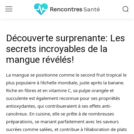
Rencontres
Santé
Découverte surprenante: Les
secrets incroyables de la
mangue révélés!
La mangue se positionne comme le second fruit tropical le
plus populaire à l’échelle mondiale, juste après la banane.
Riche en fibres et en vitamine C, sa pulpe orangée et
succulente est également reconnue pour ses propriétés
antioxydantes, qui contribueraient à ses effets anti-
cancéreux. En cuisine, elle se prête à de nombreuses
préparations, se mariant parfaitement avec les saveurs
sucrées comme salées, et contribue à l’élaboration de plats