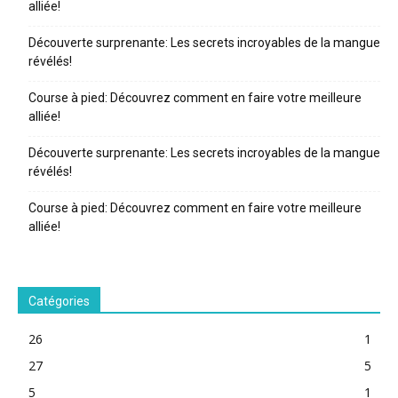
alliée!
Découverte surprenante: Les secrets incroyables de la mangue
révélés!
Course à pied: Découvrez comment en faire votre meilleure
alliée!
Découverte surprenante: Les secrets incroyables de la mangue
révélés!
Course à pied: Découvrez comment en faire votre meilleure
alliée!
Catégories
26
1
27
5
5
1