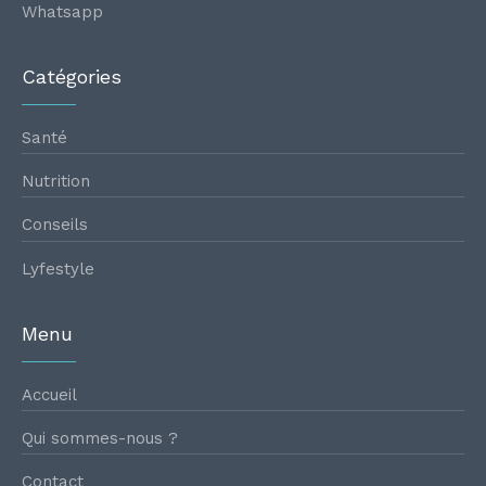
Whatsapp
Catégories
Santé
Nutrition
Conseils
Lyfestyle
Menu
Accueil
Qui sommes-nous ?
Contact