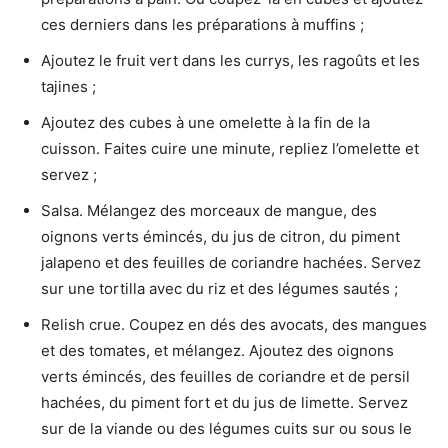
ces derniers dans les préparations à muffins ;
Ajoutez le fruit vert dans les currys, les ragoûts et les
tajines ;
Ajoutez des cubes à une omelette à la fin de la
cuisson. Faites cuire une minute, repliez l’omelette et
servez ;
Salsa. Mélangez des morceaux de mangue, des
oignons verts émincés, du jus de citron, du piment
jalapeno et des feuilles de coriandre hachées. Servez
sur une tortilla avec du riz et des légumes sautés ;
Relish crue. Coupez en dés des avocats, des mangues
et des tomates, et mélangez. Ajoutez des oignons
verts émincés, des feuilles de coriandre et de persil
hachées, du piment fort et du jus de limette. Servez
sur de la viande ou des légumes cuits sur ou sous le