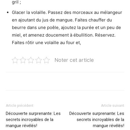
gril ;
Glacer la volaille. Passez des morceaux au mélangeur
en ajoutant du jus de mangue. Faites chauffer du
beurre dans une poêle, ajoutez la purée et un peu de
miel, et amenez doucement à ébullition. Réservez.
Faites rôtir une volaille au four et,
Noter cet article
Article précédent
Article suivant
Découverte surprenante: Les
Découverte surprenante: Les
secrets incroyables de la
secrets incroyables de la
mangue révélés!
mangue révélés!