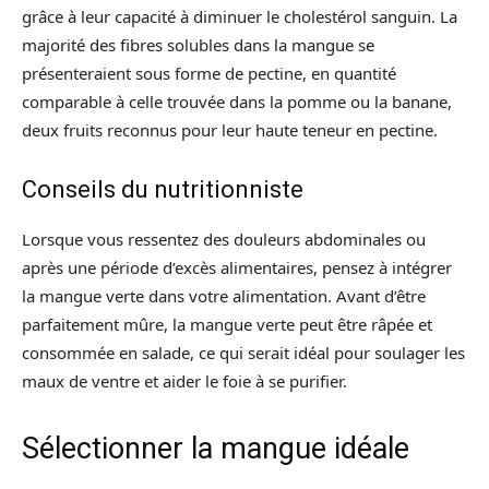
grâce à leur capacité à diminuer le cholestérol sanguin. La
majorité des fibres solubles dans la mangue se
présenteraient sous forme de pectine, en quantité
comparable à celle trouvée dans la pomme ou la banane,
deux fruits reconnus pour leur haute teneur en pectine.
Conseils du nutritionniste
Lorsque vous ressentez des douleurs abdominales ou
après une période d’excès alimentaires, pensez à intégrer
la mangue verte dans votre alimentation. Avant d’être
parfaitement mûre, la mangue verte peut être râpée et
consommée en salade, ce qui serait idéal pour soulager les
maux de ventre et aider le foie à se purifier.
Sélectionner la mangue idéale