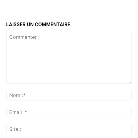
LAISSER UN COMMENTAIRE