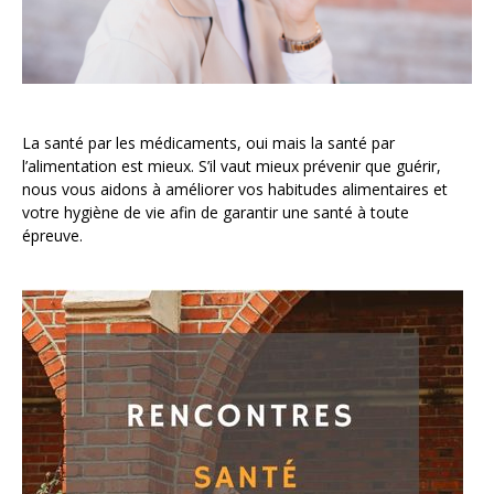
La santé par les médicaments, oui mais la santé par
l’alimentation est mieux. S’il vaut mieux prévenir que guérir,
nous vous aidons à améliorer vos habitudes alimentaires et
votre hygiène de vie afin de garantir une santé à toute
épreuve.