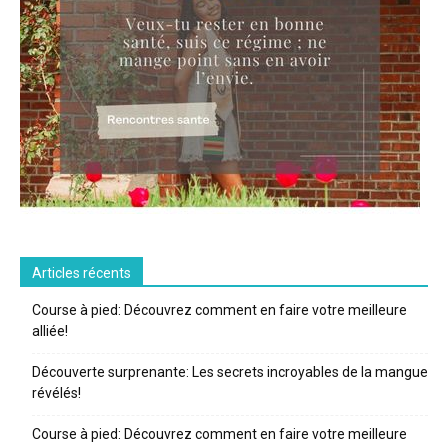
Articles récents
Course à pied: Découvrez comment en faire votre meilleure
alliée!
Découverte surprenante: Les secrets incroyables de la mangue
révélés!
Course à pied: Découvrez comment en faire votre meilleure