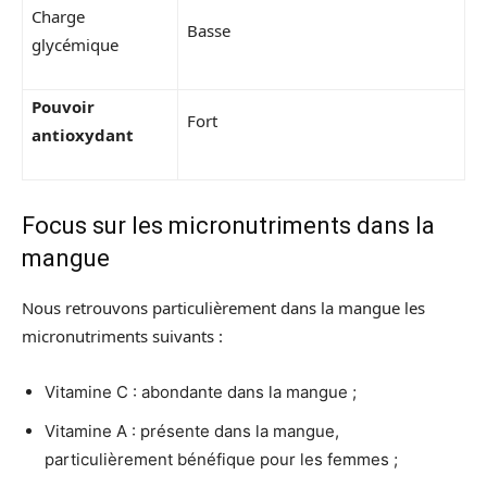
Charge
Basse
glycémique
Pouvoir
Fort
antioxydant
Focus sur les micronutriments dans la
mangue
Nous retrouvons particulièrement dans la mangue les
micronutriments suivants :
Vitamine C : abondante dans la mangue ;
Vitamine A : présente dans la mangue,
particulièrement bénéfique pour les femmes ;