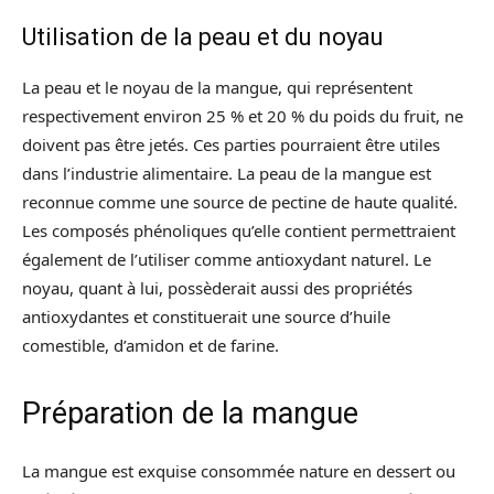
Utilisation de la peau et du noyau
La peau et le noyau de la mangue, qui représentent
respectivement environ 25 % et 20 % du poids du fruit, ne
doivent pas être jetés. Ces parties pourraient être utiles
dans l’industrie alimentaire. La peau de la mangue est
reconnue comme une source de pectine de haute qualité.
Les composés phénoliques qu’elle contient permettraient
également de l’utiliser comme antioxydant naturel. Le
noyau, quant à lui, possèderait aussi des propriétés
antioxydantes et constituerait une source d’huile
comestible, d’amidon et de farine.
Préparation de la mangue
La mangue est exquise consommée nature en dessert ou