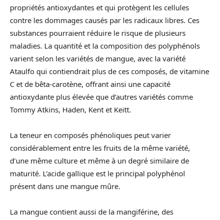
propriétés antioxydantes et qui protègent les cellules
contre les dommages causés par les radicaux libres. Ces
substances pourraient réduire le risque de plusieurs
maladies. La quantité et la composition des polyphénols
varient selon les variétés de mangue, avec la variété
Ataulfo qui contiendrait plus de ces composés, de vitamine
C et de bêta-carotène, offrant ainsi une capacité
antioxydante plus élevée que d’autres variétés comme
Tommy Atkins, Haden, Kent et Keitt.
La teneur en composés phénoliques peut varier
considérablement entre les fruits de la même variété,
d’une même culture et même à un degré similaire de
maturité. L’acide gallique est le principal polyphénol
présent dans une mangue mûre.
La mangue contient aussi de la mangiférine, des