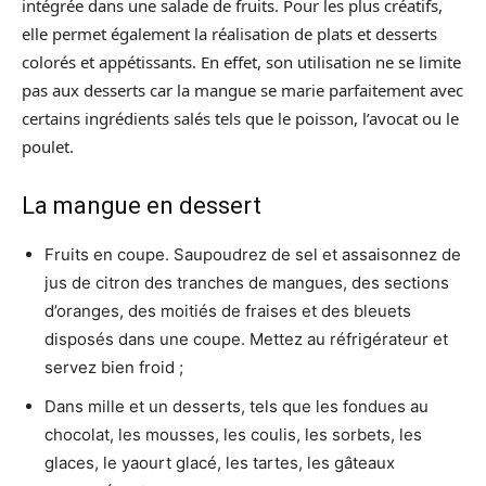
intégrée dans une salade de fruits. Pour les plus créatifs,
elle permet également la réalisation de plats et desserts
colorés et appétissants. En effet, son utilisation ne se limite
pas aux desserts car la mangue se marie parfaitement avec
certains ingrédients salés tels que le poisson, l’avocat ou le
poulet.
La mangue en dessert
Fruits en coupe. Saupoudrez de sel et assaisonnez de
jus de citron des tranches de mangues, des sections
d’oranges, des moitiés de fraises et des bleuets
disposés dans une coupe. Mettez au réfrigérateur et
servez bien froid ;
Dans mille et un desserts, tels que les fondues au
chocolat, les mousses, les coulis, les sorbets, les
glaces, le yaourt glacé, les tartes, les gâteaux