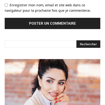
Enregistrer mon nom, email et site web dans ce
navigateur pour la prochaine fois que je commenterai.