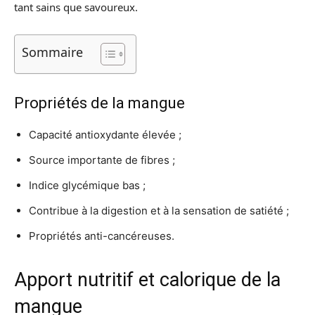
tant sains que savoureux.
Sommaire
Propriétés de la mangue
Capacité antioxydante élevée ;
Source importante de fibres ;
Indice glycémique bas ;
Contribue à la digestion et à la sensation de satiété ;
Propriétés anti-cancéreuses.
Apport nutritif et calorique de la
mangue