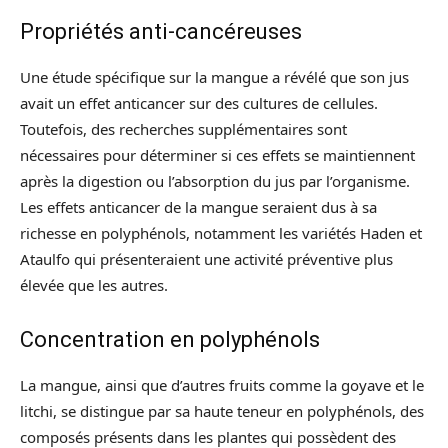
Propriétés anti-cancéreuses
Une étude spécifique sur la mangue a révélé que son jus
avait un effet anticancer sur des cultures de cellules.
Toutefois, des recherches supplémentaires sont
nécessaires pour déterminer si ces effets se maintiennent
après la digestion ou l’absorption du jus par l’organisme.
Les effets anticancer de la mangue seraient dus à sa
richesse en polyphénols, notamment les variétés Haden et
Ataulfo qui présenteraient une activité préventive plus
élevée que les autres.
Concentration en polyphénols
La mangue, ainsi que d’autres fruits comme la goyave et le
litchi, se distingue par sa haute teneur en polyphénols, des
composés présents dans les plantes qui possèdent des