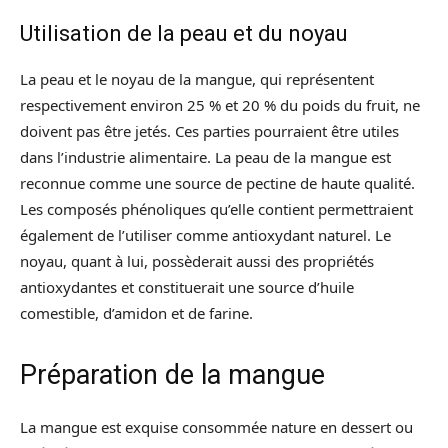
Utilisation de la peau et du noyau
La peau et le noyau de la mangue, qui représentent
respectivement environ 25 % et 20 % du poids du fruit, ne
doivent pas être jetés. Ces parties pourraient être utiles
dans l’industrie alimentaire. La peau de la mangue est
reconnue comme une source de pectine de haute qualité.
Les composés phénoliques qu’elle contient permettraient
également de l’utiliser comme antioxydant naturel. Le
noyau, quant à lui, possèderait aussi des propriétés
antioxydantes et constituerait une source d’huile
comestible, d’amidon et de farine.
Préparation de la mangue
La mangue est exquise consommée nature en dessert ou