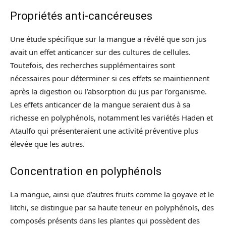
Propriétés anti-cancéreuses
Une étude spécifique sur la mangue a révélé que son jus
avait un effet anticancer sur des cultures de cellules.
Toutefois, des recherches supplémentaires sont
nécessaires pour déterminer si ces effets se maintiennent
après la digestion ou l’absorption du jus par l’organisme.
Les effets anticancer de la mangue seraient dus à sa
richesse en polyphénols, notamment les variétés Haden et
Ataulfo qui présenteraient une activité préventive plus
élevée que les autres.
Concentration en polyphénols
La mangue, ainsi que d’autres fruits comme la goyave et le
litchi, se distingue par sa haute teneur en polyphénols, des
composés présents dans les plantes qui possèdent des