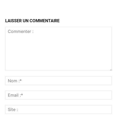
LAISSER UN COMMENTAIRE