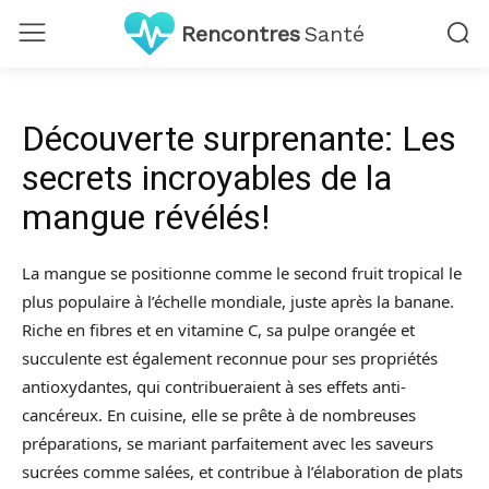
Rencontres
Santé
Découverte surprenante: Les
secrets incroyables de la
mangue révélés!
La mangue se positionne comme le second fruit tropical le
plus populaire à l’échelle mondiale, juste après la banane.
Riche en fibres et en vitamine C, sa pulpe orangée et
succulente est également reconnue pour ses propriétés
antioxydantes, qui contribueraient à ses effets anti-
cancéreux. En cuisine, elle se prête à de nombreuses
préparations, se mariant parfaitement avec les saveurs
sucrées comme salées, et contribue à l’élaboration de plats