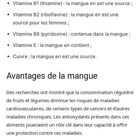
Vitamine B1 (thiamine) : la mangue en est une source ;
Vitamine B2 (riboflavine) : la mangue en est une
source pour les femmes ;
Vitamine B6 (pyridoxine) : contenue dans la mangue ;
Vitamine E : la mangue en contient ;
Cuivre : la mangue en est une source.
Avantages de la mangue
Des recherches ont montré que la consommation régulière
de fruits et légumes diminue les risques de maladies
cardiovasculaires, de certains types de cancers et d’autres
maladies chroniques. Les antioxydants présents dans ces
aliments joueraient un rôle clé dans leur capacité à offrir
une protection contre ces maladies.