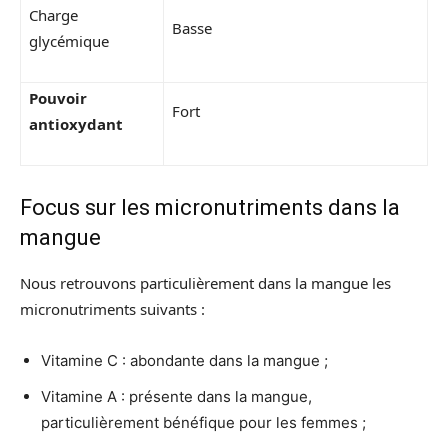
Charge
Basse
glycémique
Pouvoir
Fort
antioxydant
Focus sur les micronutriments dans la
mangue
Nous retrouvons particulièrement dans la mangue les
micronutriments suivants :
Vitamine C : abondante dans la mangue ;
Vitamine A : présente dans la mangue,
particulièrement bénéfique pour les femmes ;