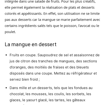
intégrée dans une salade de fruits. Pour les plus créatifs,
elle permet également la réalisation de plats et desserts
colorés et appétissants. En effet, son utilisation ne se limite
pas aux desserts car la mangue se marie parfaitement avec
certains ingrédients salés tels que le poisson, l’avocat ou le
poulet.
La mangue en dessert
Fruits en coupe. Saupoudrez de sel et assaisonnez de
jus de citron des tranches de mangues, des sections
d’oranges, des moitiés de fraises et des bleuets
disposés dans une coupe. Mettez au réfrigérateur et
servez bien froid ;
Dans mille et un desserts, tels que les fondues au
chocolat, les mousses, les coulis, les sorbets, les
glaces, le yaourt glacé, les tartes, les gâteaux