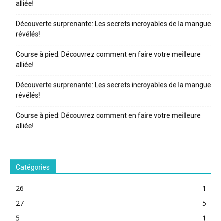
alliée!
Découverte surprenante: Les secrets incroyables de la mangue
révélés!
Course à pied: Découvrez comment en faire votre meilleure
alliée!
Découverte surprenante: Les secrets incroyables de la mangue
révélés!
Course à pied: Découvrez comment en faire votre meilleure
alliée!
Catégories
26
1
27
5
5
1