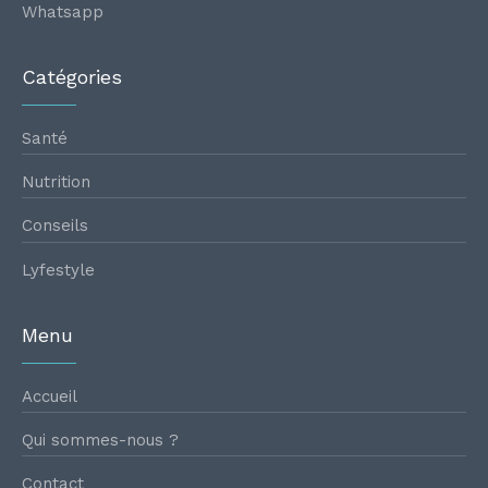
Whatsapp
Catégories
Santé
Nutrition
Conseils
Lyfestyle
Menu
Accueil
Qui sommes-nous ?
Contact