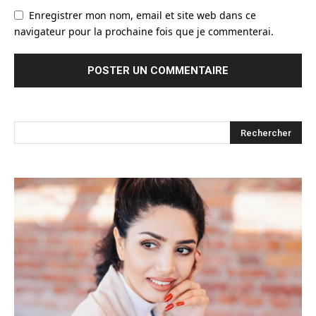
Enregistrer mon nom, email et site web dans ce
navigateur pour la prochaine fois que je commenterai.