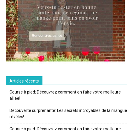
Articles récents
Course à pied: Découvrez comment en faire votre meilleure
alliée!
Découverte surprenante: Les secrets incroyables de la mangue
révélés!
Course à pied: Découvrez comment en faire votre meilleure