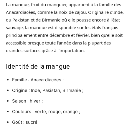
La mangue, fruit du manguier, appartient à la famille des
Anacardiacées, comme la noix de cajou. Originaire d’Inde,
du Pakistan et de Birmanie où elle pousse encore à l’état
sauvage, la mangue est disponible sur les étals français
principalement entre décembre et février, bien qu’elle soit
accessible presque toute l’année dans la plupart des
grandes surfaces grâce à l’importation.
Identité de la mangue
Famille : Anacardiacées ;
Origine : Inde, Pakistan, Birmanie ;
Saison : hiver ;
Couleurs : verte, rouge, orange ;
Goût : sucré.