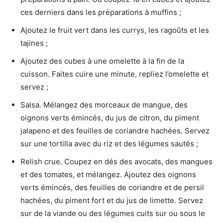
ces derniers dans les préparations à muffins ;
Ajoutez le fruit vert dans les currys, les ragoûts et les
tajines ;
Ajoutez des cubes à une omelette à la fin de la
cuisson. Faites cuire une minute, repliez l’omelette et
servez ;
Salsa. Mélangez des morceaux de mangue, des
oignons verts émincés, du jus de citron, du piment
jalapeno et des feuilles de coriandre hachées. Servez
sur une tortilla avec du riz et des légumes sautés ;
Relish crue. Coupez en dés des avocats, des mangues
et des tomates, et mélangez. Ajoutez des oignons
verts émincés, des feuilles de coriandre et de persil
hachées, du piment fort et du jus de limette. Servez
sur de la viande ou des légumes cuits sur ou sous le