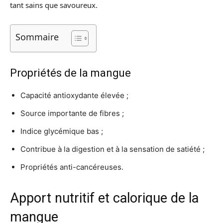
tant sains que savoureux.
Sommaire
Propriétés de la mangue
Capacité antioxydante élevée ;
Source importante de fibres ;
Indice glycémique bas ;
Contribue à la digestion et à la sensation de satiété ;
Propriétés anti-cancéreuses.
Apport nutritif et calorique de la
mangue