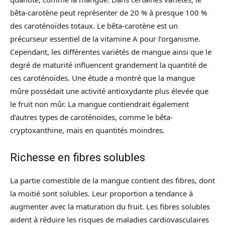
bêta-carotène peut représenter de 20 % à presque 100 %
des caroténoïdes totaux. Le bêta-carotène est un
précurseur essentiel de la vitamine A pour l’organisme.
Cependant, les différentes variétés de mangue ainsi que le
degré de maturité influencent grandement la quantité de
ces caroténoïdes. Une étude a montré que la mangue
mûre possédait une activité antioxydante plus élevée que
le fruit non mûr. La mangue contiendrait également
d’autres types de caroténoïdes, comme le bêta-
cryptoxanthine, mais en quantités moindres.
Richesse en fibres solubles
La partie comestible de la mangue contient des fibres, dont
la moitié sont solubles. Leur proportion a tendance à
augmenter avec la maturation du fruit. Les fibres solubles
aident à réduire les risques de maladies cardiovasculaires