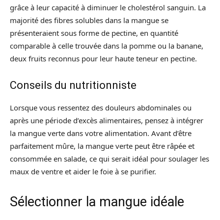
grâce à leur capacité à diminuer le cholestérol sanguin. La
majorité des fibres solubles dans la mangue se
présenteraient sous forme de pectine, en quantité
comparable à celle trouvée dans la pomme ou la banane,
deux fruits reconnus pour leur haute teneur en pectine.
Conseils du nutritionniste
Lorsque vous ressentez des douleurs abdominales ou
après une période d’excès alimentaires, pensez à intégrer
la mangue verte dans votre alimentation. Avant d’être
parfaitement mûre, la mangue verte peut être râpée et
consommée en salade, ce qui serait idéal pour soulager les
maux de ventre et aider le foie à se purifier.
Sélectionner la mangue idéale