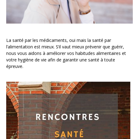
La santé par les médicaments, oui mais la santé par
l’alimentation est mieux. S’il vaut mieux prévenir que guérir,
nous vous aidons à améliorer vos habitudes alimentaires et
votre hygiène de vie afin de garantir une santé à toute
épreuve.