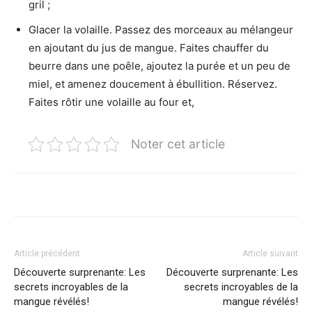
gril ;
Glacer la volaille. Passez des morceaux au mélangeur
en ajoutant du jus de mangue. Faites chauffer du
beurre dans une poêle, ajoutez la purée et un peu de
miel, et amenez doucement à ébullition. Réservez.
Faites rôtir une volaille au four et,
Noter cet article
Article précédent
Article suivant
Découverte surprenante: Les
Découverte surprenante: Les
secrets incroyables de la
secrets incroyables de la
mangue révélés!
mangue révélés!