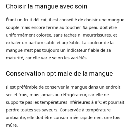
Choisir la mangue avec soin
Étant un fruit délicat, il est conseillé de choisir une mangue
souple mais encore ferme au toucher. Sa peau doit être
uniformément colorée, sans taches ni meurtrissures, et
exhaler un parfum subtil et agréable. La couleur de la
mangue n’est pas toujours un indicateur fiable de sa
maturité, car elle varie selon les variétés.
Conservation optimale de la mangue
Il est préférable de conserver la mangue dans un endroit
sec et frais, mais jamais au réfrigérateur, car elle ne
supporte pas les températures inférieures à 8°C et pourrait
perdre toutes ses saveurs. Conservée à température
ambiante, elle doit être consommée rapidement une fois
mûre.