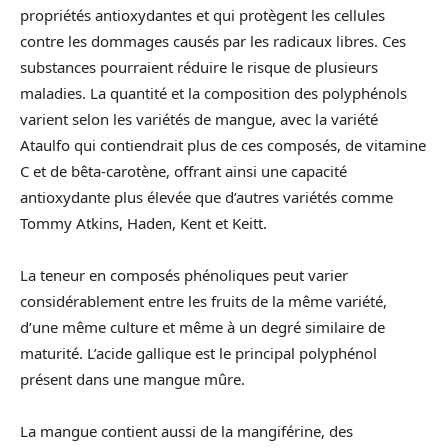
propriétés antioxydantes et qui protègent les cellules
contre les dommages causés par les radicaux libres. Ces
substances pourraient réduire le risque de plusieurs
maladies. La quantité et la composition des polyphénols
varient selon les variétés de mangue, avec la variété
Ataulfo qui contiendrait plus de ces composés, de vitamine
C et de bêta-carotène, offrant ainsi une capacité
antioxydante plus élevée que d’autres variétés comme
Tommy Atkins, Haden, Kent et Keitt.
La teneur en composés phénoliques peut varier
considérablement entre les fruits de la même variété,
d’une même culture et même à un degré similaire de
maturité. L’acide gallique est le principal polyphénol
présent dans une mangue mûre.
La mangue contient aussi de la mangiférine, des