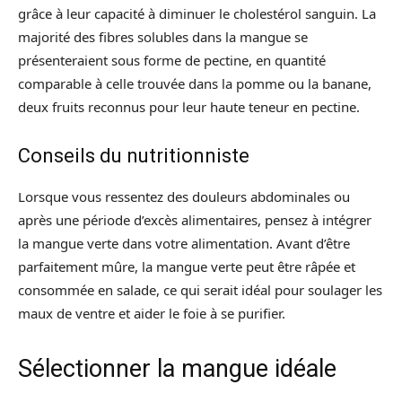
grâce à leur capacité à diminuer le cholestérol sanguin. La
majorité des fibres solubles dans la mangue se
présenteraient sous forme de pectine, en quantité
comparable à celle trouvée dans la pomme ou la banane,
deux fruits reconnus pour leur haute teneur en pectine.
Conseils du nutritionniste
Lorsque vous ressentez des douleurs abdominales ou
après une période d’excès alimentaires, pensez à intégrer
la mangue verte dans votre alimentation. Avant d’être
parfaitement mûre, la mangue verte peut être râpée et
consommée en salade, ce qui serait idéal pour soulager les
maux de ventre et aider le foie à se purifier.
Sélectionner la mangue idéale