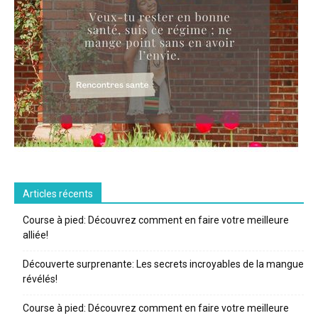
Articles récents
Course à pied: Découvrez comment en faire votre meilleure
alliée!
Découverte surprenante: Les secrets incroyables de la mangue
révélés!
Course à pied: Découvrez comment en faire votre meilleure