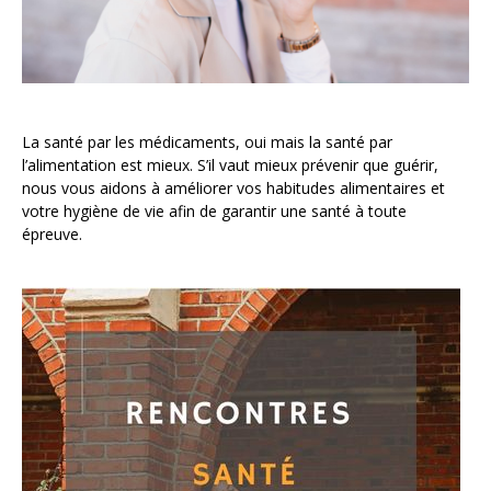
La santé par les médicaments, oui mais la santé par
l’alimentation est mieux. S’il vaut mieux prévenir que guérir,
nous vous aidons à améliorer vos habitudes alimentaires et
votre hygiène de vie afin de garantir une santé à toute
épreuve.