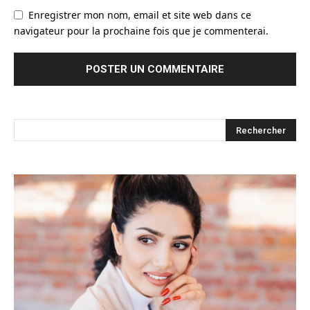
Enregistrer mon nom, email et site web dans ce
navigateur pour la prochaine fois que je commenterai.