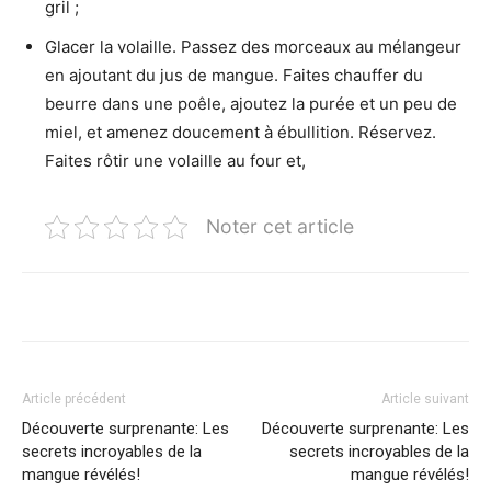
gril ;
Glacer la volaille. Passez des morceaux au mélangeur
en ajoutant du jus de mangue. Faites chauffer du
beurre dans une poêle, ajoutez la purée et un peu de
miel, et amenez doucement à ébullition. Réservez.
Faites rôtir une volaille au four et,
Noter cet article
Article précédent
Article suivant
Découverte surprenante: Les
Découverte surprenante: Les
secrets incroyables de la
secrets incroyables de la
mangue révélés!
mangue révélés!