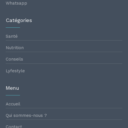
Whatsapp
Catégories
Santé
Nutrition
Conseils
Lyfestyle
Menu
Accueil
Qui sommes-nous ?
Contact