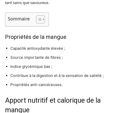
tant sains que savoureux.
Sommaire
Propriétés de la mangue
Capacité antioxydante élevée ;
Source importante de fibres ;
Indice glycémique bas ;
Contribue à la digestion et à la sensation de satiété ;
Propriétés anti-cancéreuses.
Apport nutritif et calorique de la
mangue