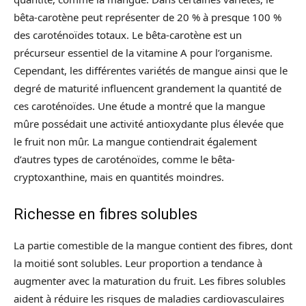
bêta-carotène peut représenter de 20 % à presque 100 %
des caroténoïdes totaux. Le bêta-carotène est un
précurseur essentiel de la vitamine A pour l’organisme.
Cependant, les différentes variétés de mangue ainsi que le
degré de maturité influencent grandement la quantité de
ces caroténoïdes. Une étude a montré que la mangue
mûre possédait une activité antioxydante plus élevée que
le fruit non mûr. La mangue contiendrait également
d’autres types de caroténoïdes, comme le bêta-
cryptoxanthine, mais en quantités moindres.
Richesse en fibres solubles
La partie comestible de la mangue contient des fibres, dont
la moitié sont solubles. Leur proportion a tendance à
augmenter avec la maturation du fruit. Les fibres solubles
aident à réduire les risques de maladies cardiovasculaires