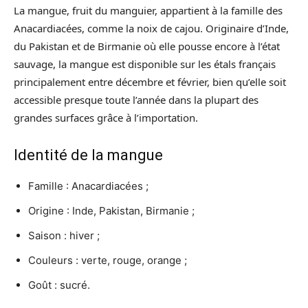
La mangue, fruit du manguier, appartient à la famille des
Anacardiacées, comme la noix de cajou. Originaire d’Inde,
du Pakistan et de Birmanie où elle pousse encore à l’état
sauvage, la mangue est disponible sur les étals français
principalement entre décembre et février, bien qu’elle soit
accessible presque toute l’année dans la plupart des
grandes surfaces grâce à l’importation.
Identité de la mangue
Famille : Anacardiacées ;
Origine : Inde, Pakistan, Birmanie ;
Saison : hiver ;
Couleurs : verte, rouge, orange ;
Goût : sucré.