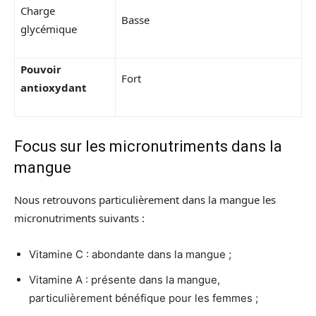
Charge
Basse
glycémique
Pouvoir
Fort
antioxydant
Focus sur les micronutriments dans la
mangue
Nous retrouvons particulièrement dans la mangue les
micronutriments suivants :
Vitamine C : abondante dans la mangue ;
Vitamine A : présente dans la mangue,
particulièrement bénéfique pour les femmes ;