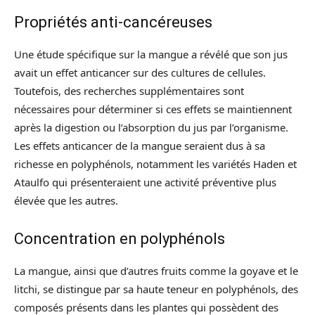
Propriétés anti-cancéreuses
Une étude spécifique sur la mangue a révélé que son jus
avait un effet anticancer sur des cultures de cellules.
Toutefois, des recherches supplémentaires sont
nécessaires pour déterminer si ces effets se maintiennent
après la digestion ou l’absorption du jus par l’organisme.
Les effets anticancer de la mangue seraient dus à sa
richesse en polyphénols, notamment les variétés Haden et
Ataulfo qui présenteraient une activité préventive plus
élevée que les autres.
Concentration en polyphénols
La mangue, ainsi que d’autres fruits comme la goyave et le
litchi, se distingue par sa haute teneur en polyphénols, des
composés présents dans les plantes qui possèdent des