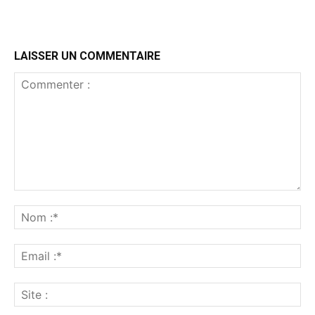
LAISSER UN COMMENTAIRE