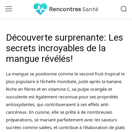
Rencontres
Santé
Découverte surprenante: Les
secrets incroyables de la
mangue révélés!
La mangue se positionne comme le second fruit tropical le
plus populaire à l’échelle mondiale, juste après la banane.
Riche en fibres et en vitamine C, sa pulpe orangée et
succulente est également reconnue pour ses propriétés
antioxydantes, qui contribueraient à ses effets anti-
cancéreux. En cuisine, elle se prête à de nombreuses
préparations, se mariant parfaitement avec les saveurs
sucrées comme salées, et contribue à l’élaboration de plats