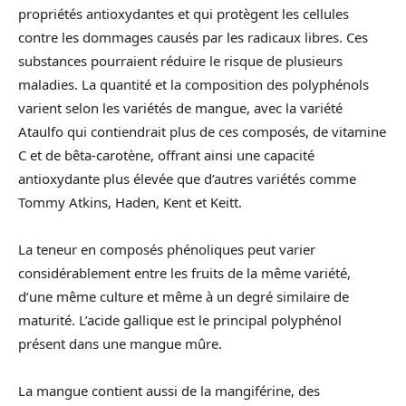
propriétés antioxydantes et qui protègent les cellules
contre les dommages causés par les radicaux libres. Ces
substances pourraient réduire le risque de plusieurs
maladies. La quantité et la composition des polyphénols
varient selon les variétés de mangue, avec la variété
Ataulfo qui contiendrait plus de ces composés, de vitamine
C et de bêta-carotène, offrant ainsi une capacité
antioxydante plus élevée que d’autres variétés comme
Tommy Atkins, Haden, Kent et Keitt.
La teneur en composés phénoliques peut varier
considérablement entre les fruits de la même variété,
d’une même culture et même à un degré similaire de
maturité. L’acide gallique est le principal polyphénol
présent dans une mangue mûre.
La mangue contient aussi de la mangiférine, des