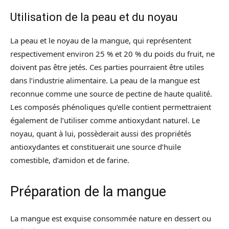
Utilisation de la peau et du noyau
La peau et le noyau de la mangue, qui représentent
respectivement environ 25 % et 20 % du poids du fruit, ne
doivent pas être jetés. Ces parties pourraient être utiles
dans l’industrie alimentaire. La peau de la mangue est
reconnue comme une source de pectine de haute qualité.
Les composés phénoliques qu’elle contient permettraient
également de l’utiliser comme antioxydant naturel. Le
noyau, quant à lui, possèderait aussi des propriétés
antioxydantes et constituerait une source d’huile
comestible, d’amidon et de farine.
Préparation de la mangue
La mangue est exquise consommée nature en dessert ou