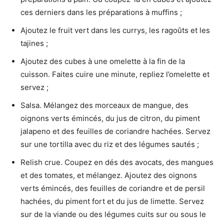
ces derniers dans les préparations à muffins ;
Ajoutez le fruit vert dans les currys, les ragoûts et les
tajines ;
Ajoutez des cubes à une omelette à la fin de la
cuisson. Faites cuire une minute, repliez l’omelette et
servez ;
Salsa. Mélangez des morceaux de mangue, des
oignons verts émincés, du jus de citron, du piment
jalapeno et des feuilles de coriandre hachées. Servez
sur une tortilla avec du riz et des légumes sautés ;
Relish crue. Coupez en dés des avocats, des mangues
et des tomates, et mélangez. Ajoutez des oignons
verts émincés, des feuilles de coriandre et de persil
hachées, du piment fort et du jus de limette. Servez
sur de la viande ou des légumes cuits sur ou sous le