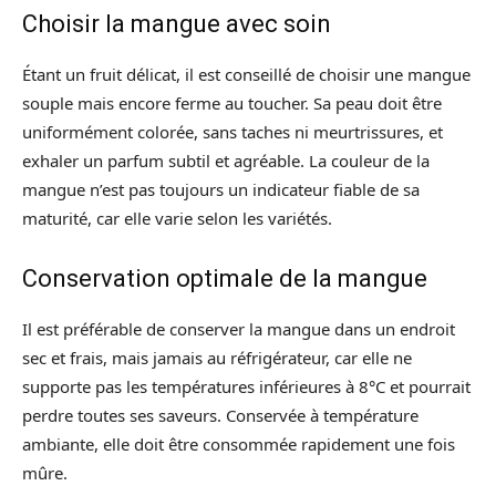
Choisir la mangue avec soin
Étant un fruit délicat, il est conseillé de choisir une mangue
souple mais encore ferme au toucher. Sa peau doit être
uniformément colorée, sans taches ni meurtrissures, et
exhaler un parfum subtil et agréable. La couleur de la
mangue n’est pas toujours un indicateur fiable de sa
maturité, car elle varie selon les variétés.
Conservation optimale de la mangue
Il est préférable de conserver la mangue dans un endroit
sec et frais, mais jamais au réfrigérateur, car elle ne
supporte pas les températures inférieures à 8°C et pourrait
perdre toutes ses saveurs. Conservée à température
ambiante, elle doit être consommée rapidement une fois
mûre.