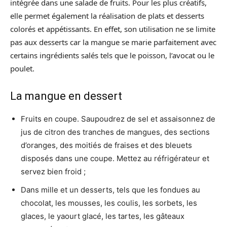
intégrée dans une salade de fruits. Pour les plus créatifs,
elle permet également la réalisation de plats et desserts
colorés et appétissants. En effet, son utilisation ne se limite
pas aux desserts car la mangue se marie parfaitement avec
certains ingrédients salés tels que le poisson, l’avocat ou le
poulet.
La mangue en dessert
Fruits en coupe. Saupoudrez de sel et assaisonnez de
jus de citron des tranches de mangues, des sections
d’oranges, des moitiés de fraises et des bleuets
disposés dans une coupe. Mettez au réfrigérateur et
servez bien froid ;
Dans mille et un desserts, tels que les fondues au
chocolat, les mousses, les coulis, les sorbets, les
glaces, le yaourt glacé, les tartes, les gâteaux