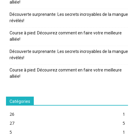
alliée!
Découverte surprenante: Les secrets incroyables de la mangue
révélés!
Course à pied: Découvrez comment en faire votre meilleure
alliée!
Découverte surprenante: Les secrets incroyables de la mangue
révélés!
Course à pied: Découvrez comment en faire votre meilleure
alliée!
Catégories
26
1
27
5
5
1