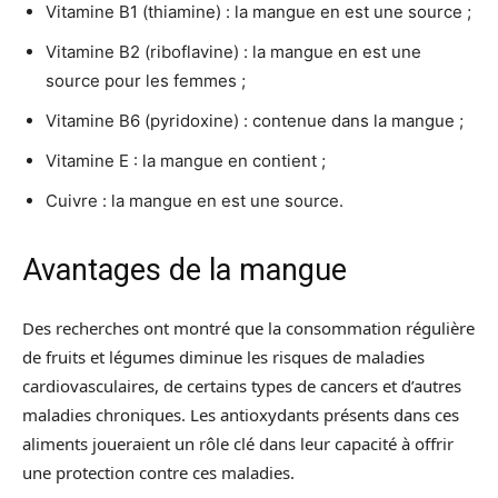
Vitamine B1 (thiamine) : la mangue en est une source ;
Vitamine B2 (riboflavine) : la mangue en est une
source pour les femmes ;
Vitamine B6 (pyridoxine) : contenue dans la mangue ;
Vitamine E : la mangue en contient ;
Cuivre : la mangue en est une source.
Avantages de la mangue
Des recherches ont montré que la consommation régulière
de fruits et légumes diminue les risques de maladies
cardiovasculaires, de certains types de cancers et d’autres
maladies chroniques. Les antioxydants présents dans ces
aliments joueraient un rôle clé dans leur capacité à offrir
une protection contre ces maladies.