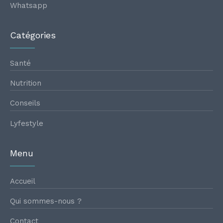
Whatsapp
Catégories
Santé
Nutrition
Conseils
Lyfestyle
Menu
Accueil
Qui sommes-nous ?
Contact