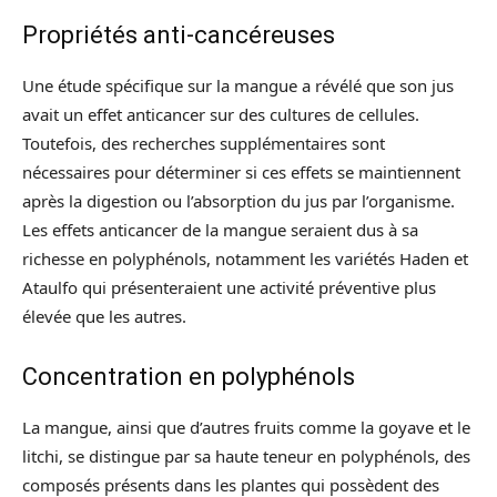
Propriétés anti-cancéreuses
Une étude spécifique sur la mangue a révélé que son jus
avait un effet anticancer sur des cultures de cellules.
Toutefois, des recherches supplémentaires sont
nécessaires pour déterminer si ces effets se maintiennent
après la digestion ou l’absorption du jus par l’organisme.
Les effets anticancer de la mangue seraient dus à sa
richesse en polyphénols, notamment les variétés Haden et
Ataulfo qui présenteraient une activité préventive plus
élevée que les autres.
Concentration en polyphénols
La mangue, ainsi que d’autres fruits comme la goyave et le
litchi, se distingue par sa haute teneur en polyphénols, des
composés présents dans les plantes qui possèdent des