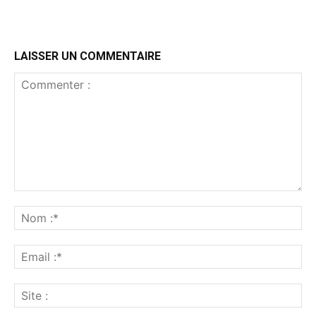
LAISSER UN COMMENTAIRE