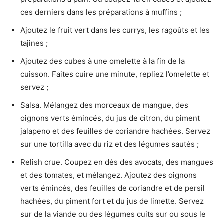
ces derniers dans les préparations à muffins ;
Ajoutez le fruit vert dans les currys, les ragoûts et les
tajines ;
Ajoutez des cubes à une omelette à la fin de la
cuisson. Faites cuire une minute, repliez l’omelette et
servez ;
Salsa. Mélangez des morceaux de mangue, des
oignons verts émincés, du jus de citron, du piment
jalapeno et des feuilles de coriandre hachées. Servez
sur une tortilla avec du riz et des légumes sautés ;
Relish crue. Coupez en dés des avocats, des mangues
et des tomates, et mélangez. Ajoutez des oignons
verts émincés, des feuilles de coriandre et de persil
hachées, du piment fort et du jus de limette. Servez
sur de la viande ou des légumes cuits sur ou sous le