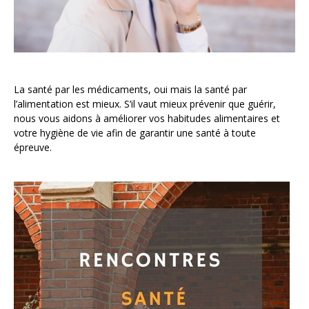
La santé par les médicaments, oui mais la santé par
l’alimentation est mieux. S’il vaut mieux prévenir que guérir,
nous vous aidons à améliorer vos habitudes alimentaires et
votre hygiène de vie afin de garantir une santé à toute
épreuve.