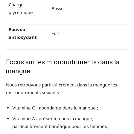
Charge
Basse
glycémique
Pouvoir
Fort
antioxydant
Focus sur les micronutriments dans la
mangue
Nous retrouvons particulièrement dans la mangue les
micronutriments suivants :
Vitamine C : abondante dans la mangue ;
Vitamine A : présente dans la mangue,
particulièrement bénéfique pour les femmes ;