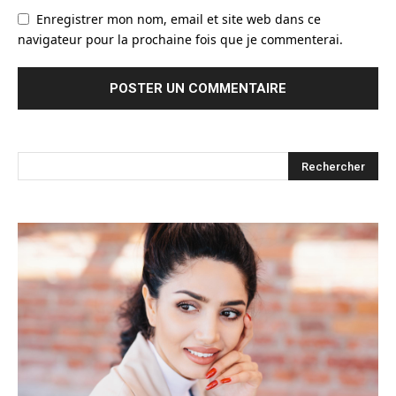
Enregistrer mon nom, email et site web dans ce
navigateur pour la prochaine fois que je commenterai.