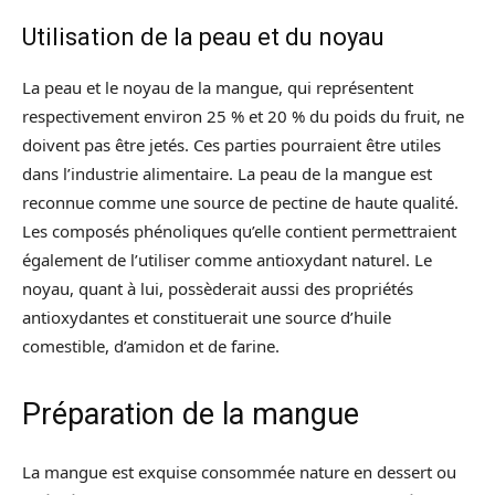
Utilisation de la peau et du noyau
La peau et le noyau de la mangue, qui représentent
respectivement environ 25 % et 20 % du poids du fruit, ne
doivent pas être jetés. Ces parties pourraient être utiles
dans l’industrie alimentaire. La peau de la mangue est
reconnue comme une source de pectine de haute qualité.
Les composés phénoliques qu’elle contient permettraient
également de l’utiliser comme antioxydant naturel. Le
noyau, quant à lui, possèderait aussi des propriétés
antioxydantes et constituerait une source d’huile
comestible, d’amidon et de farine.
Préparation de la mangue
La mangue est exquise consommée nature en dessert ou