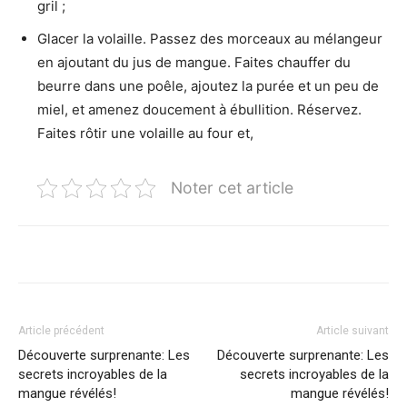
gril ;
Glacer la volaille. Passez des morceaux au mélangeur
en ajoutant du jus de mangue. Faites chauffer du
beurre dans une poêle, ajoutez la purée et un peu de
miel, et amenez doucement à ébullition. Réservez.
Faites rôtir une volaille au four et,
Noter cet article
Article précédent
Article suivant
Découverte surprenante: Les
Découverte surprenante: Les
secrets incroyables de la
secrets incroyables de la
mangue révélés!
mangue révélés!