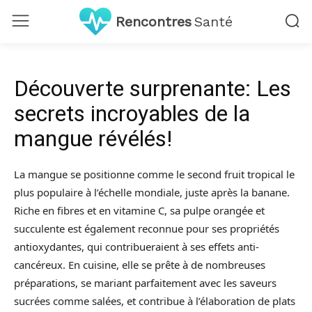
Rencontres
Santé
Découverte surprenante: Les
secrets incroyables de la
mangue révélés!
La mangue se positionne comme le second fruit tropical le
plus populaire à l’échelle mondiale, juste après la banane.
Riche en fibres et en vitamine C, sa pulpe orangée et
succulente est également reconnue pour ses propriétés
antioxydantes, qui contribueraient à ses effets anti-
cancéreux. En cuisine, elle se prête à de nombreuses
préparations, se mariant parfaitement avec les saveurs
sucrées comme salées, et contribue à l’élaboration de plats