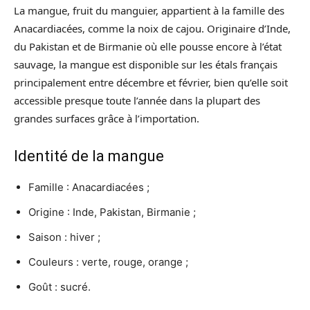
La mangue, fruit du manguier, appartient à la famille des
Anacardiacées, comme la noix de cajou. Originaire d’Inde,
du Pakistan et de Birmanie où elle pousse encore à l’état
sauvage, la mangue est disponible sur les étals français
principalement entre décembre et février, bien qu’elle soit
accessible presque toute l’année dans la plupart des
grandes surfaces grâce à l’importation.
Identité de la mangue
Famille : Anacardiacées ;
Origine : Inde, Pakistan, Birmanie ;
Saison : hiver ;
Couleurs : verte, rouge, orange ;
Goût : sucré.