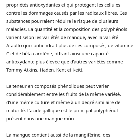
propriétés antioxydantes et qui protègent les cellules
contre les dommages causés par les radicaux libres. Ces
substances pourraient réduire le risque de plusieurs
maladies. La quantité et la composition des polyphénols
varient selon les variétés de mangue, avec la variété
Ataulfo qui contiendrait plus de ces composés, de vitamine
C et de bêta-carotène, offrant ainsi une capacité
antioxydante plus élevée que d’autres variétés comme
Tommy Atkins, Haden, Kent et Keitt.
La teneur en composés phénoliques peut varier
considérablement entre les fruits de la même variété,
d’une même culture et même à un degré similaire de
maturité. L’acide gallique est le principal polyphénol
présent dans une mangue mûre.
La mangue contient aussi de la mangiférine, des