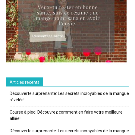
Articles récents
Découverte surprenante: Les secrets incroyables de la mangue
révélés!
Course à pied: Découvrez comment en faire votre meilleure
alliée!
Découverte surprenante: Les secrets incroyables de la mangue