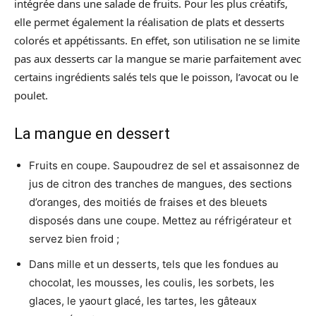
intégrée dans une salade de fruits. Pour les plus créatifs,
elle permet également la réalisation de plats et desserts
colorés et appétissants. En effet, son utilisation ne se limite
pas aux desserts car la mangue se marie parfaitement avec
certains ingrédients salés tels que le poisson, l’avocat ou le
poulet.
La mangue en dessert
Fruits en coupe. Saupoudrez de sel et assaisonnez de
jus de citron des tranches de mangues, des sections
d’oranges, des moitiés de fraises et des bleuets
disposés dans une coupe. Mettez au réfrigérateur et
servez bien froid ;
Dans mille et un desserts, tels que les fondues au
chocolat, les mousses, les coulis, les sorbets, les
glaces, le yaourt glacé, les tartes, les gâteaux