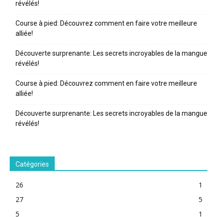
révélés!
Course à pied: Découvrez comment en faire votre meilleure
alliée!
Découverte surprenante: Les secrets incroyables de la mangue
révélés!
Course à pied: Découvrez comment en faire votre meilleure
alliée!
Découverte surprenante: Les secrets incroyables de la mangue
révélés!
Catégories
26
1
27
5
5
1