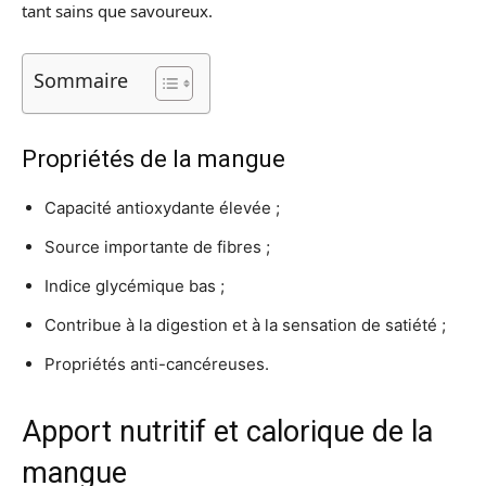
tant sains que savoureux.
Sommaire
Propriétés de la mangue
Capacité antioxydante élevée ;
Source importante de fibres ;
Indice glycémique bas ;
Contribue à la digestion et à la sensation de satiété ;
Propriétés anti-cancéreuses.
Apport nutritif et calorique de la
mangue