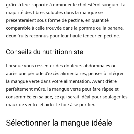
grâce à leur capacité à diminuer le cholestérol sanguin. La
majorité des fibres solubles dans la mangue se
présenteraient sous forme de pectine, en quantité
comparable à celle trouvée dans la pomme ou la banane,
deux fruits reconnus pour leur haute teneur en pectine.
Conseils du nutritionniste
Lorsque vous ressentez des douleurs abdominales ou
après une période d’excès alimentaires, pensez à intégrer
la mangue verte dans votre alimentation. Avant d’être
parfaitement mûre, la mangue verte peut être râpée et
consommée en salade, ce qui serait idéal pour soulager les
maux de ventre et aider le foie à se purifier.
Sélectionner la mangue idéale