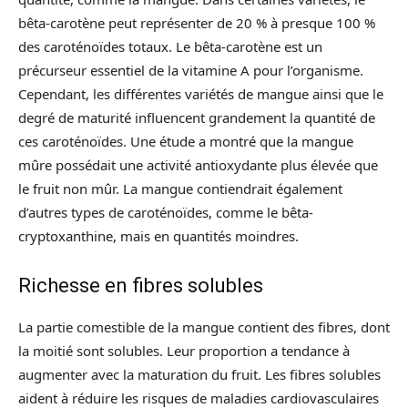
bêta-carotène peut représenter de 20 % à presque 100 %
des caroténoïdes totaux. Le bêta-carotène est un
précurseur essentiel de la vitamine A pour l’organisme.
Cependant, les différentes variétés de mangue ainsi que le
degré de maturité influencent grandement la quantité de
ces caroténoïdes. Une étude a montré que la mangue
mûre possédait une activité antioxydante plus élevée que
le fruit non mûr. La mangue contiendrait également
d’autres types de caroténoïdes, comme le bêta-
cryptoxanthine, mais en quantités moindres.
Richesse en fibres solubles
La partie comestible de la mangue contient des fibres, dont
la moitié sont solubles. Leur proportion a tendance à
augmenter avec la maturation du fruit. Les fibres solubles
aident à réduire les risques de maladies cardiovasculaires