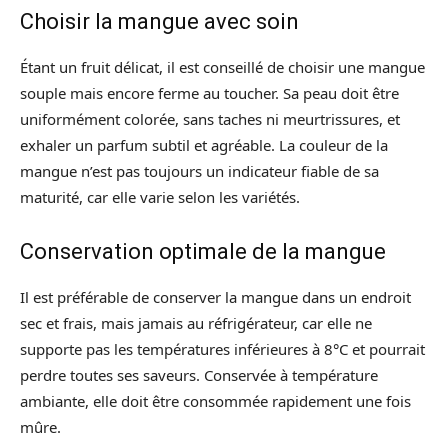
Choisir la mangue avec soin
Étant un fruit délicat, il est conseillé de choisir une mangue
souple mais encore ferme au toucher. Sa peau doit être
uniformément colorée, sans taches ni meurtrissures, et
exhaler un parfum subtil et agréable. La couleur de la
mangue n’est pas toujours un indicateur fiable de sa
maturité, car elle varie selon les variétés.
Conservation optimale de la mangue
Il est préférable de conserver la mangue dans un endroit
sec et frais, mais jamais au réfrigérateur, car elle ne
supporte pas les températures inférieures à 8°C et pourrait
perdre toutes ses saveurs. Conservée à température
ambiante, elle doit être consommée rapidement une fois
mûre.