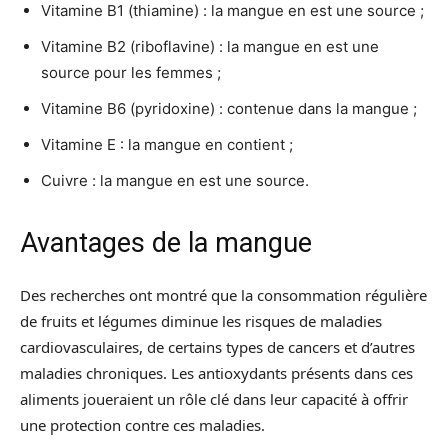
Vitamine B1 (thiamine) : la mangue en est une source ;
Vitamine B2 (riboflavine) : la mangue en est une
source pour les femmes ;
Vitamine B6 (pyridoxine) : contenue dans la mangue ;
Vitamine E : la mangue en contient ;
Cuivre : la mangue en est une source.
Avantages de la mangue
Des recherches ont montré que la consommation régulière
de fruits et légumes diminue les risques de maladies
cardiovasculaires, de certains types de cancers et d’autres
maladies chroniques. Les antioxydants présents dans ces
aliments joueraient un rôle clé dans leur capacité à offrir
une protection contre ces maladies.