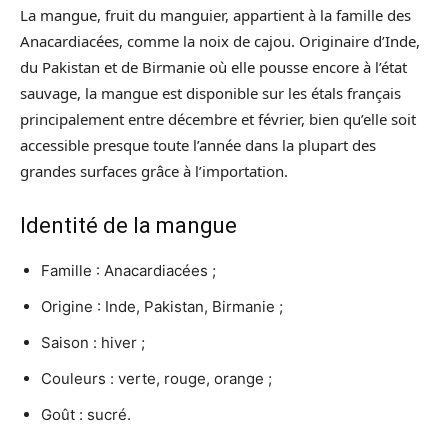
La mangue, fruit du manguier, appartient à la famille des
Anacardiacées, comme la noix de cajou. Originaire d’Inde,
du Pakistan et de Birmanie où elle pousse encore à l’état
sauvage, la mangue est disponible sur les étals français
principalement entre décembre et février, bien qu’elle soit
accessible presque toute l’année dans la plupart des
grandes surfaces grâce à l’importation.
Identité de la mangue
Famille : Anacardiacées ;
Origine : Inde, Pakistan, Birmanie ;
Saison : hiver ;
Couleurs : verte, rouge, orange ;
Goût : sucré.