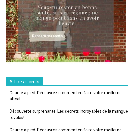
Articles récents
Course à pied: Découvrez comment en faire votre meilleure
alliée!
Découverte surprenante: Les secrets incroyables de la mangue
révélés!
Course à pied: Découvrez comment en faire votre meilleure