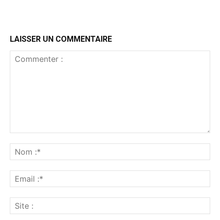
LAISSER UN COMMENTAIRE