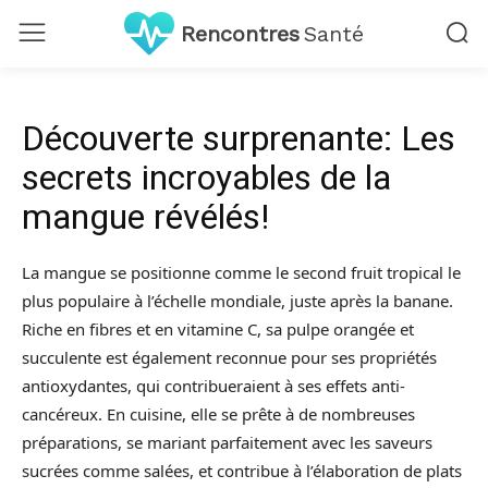
Rencontres
Santé
Découverte surprenante: Les
secrets incroyables de la
mangue révélés!
La mangue se positionne comme le second fruit tropical le
plus populaire à l’échelle mondiale, juste après la banane.
Riche en fibres et en vitamine C, sa pulpe orangée et
succulente est également reconnue pour ses propriétés
antioxydantes, qui contribueraient à ses effets anti-
cancéreux. En cuisine, elle se prête à de nombreuses
préparations, se mariant parfaitement avec les saveurs
sucrées comme salées, et contribue à l’élaboration de plats