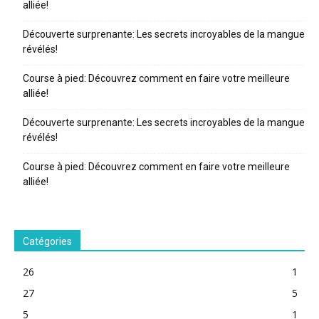
alliée!
Découverte surprenante: Les secrets incroyables de la mangue
révélés!
Course à pied: Découvrez comment en faire votre meilleure
alliée!
Découverte surprenante: Les secrets incroyables de la mangue
révélés!
Course à pied: Découvrez comment en faire votre meilleure
alliée!
Catégories
26
1
27
5
5
1