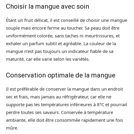
Choisir la mangue avec soin
Étant un fruit délicat, il est conseillé de choisir une mangue
souple mais encore ferme au toucher. Sa peau doit être
uniformément colorée, sans taches ni meurtrissures, et
exhaler un parfum subtil et agréable. La couleur de la
mangue n’est pas toujours un indicateur fiable de sa
maturité, car elle varie selon les variétés.
Conservation optimale de la mangue
Il est préférable de conserver la mangue dans un endroit
sec et frais, mais jamais au réfrigérateur, car elle ne
supporte pas les températures inférieures à 8°C et pourrait
perdre toutes ses saveurs. Conservée à température
ambiante, elle doit être consommée rapidement une fois
mûre.