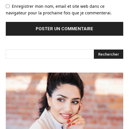
Enregistrer mon nom, email et site web dans ce
navigateur pour la prochaine fois que je commenterai.