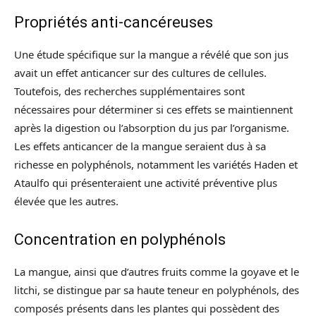
Propriétés anti-cancéreuses
Une étude spécifique sur la mangue a révélé que son jus
avait un effet anticancer sur des cultures de cellules.
Toutefois, des recherches supplémentaires sont
nécessaires pour déterminer si ces effets se maintiennent
après la digestion ou l’absorption du jus par l’organisme.
Les effets anticancer de la mangue seraient dus à sa
richesse en polyphénols, notamment les variétés Haden et
Ataulfo qui présenteraient une activité préventive plus
élevée que les autres.
Concentration en polyphénols
La mangue, ainsi que d’autres fruits comme la goyave et le
litchi, se distingue par sa haute teneur en polyphénols, des
composés présents dans les plantes qui possèdent des