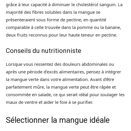
grâce à leur capacité à diminuer le cholestérol sanguin. La
majorité des fibres solubles dans la mangue se
présenteraient sous forme de pectine, en quantité
comparable à celle trouvée dans la pomme ou la banane,
deux fruits reconnus pour leur haute teneur en pectine.
Conseils du nutritionniste
Lorsque vous ressentez des douleurs abdominales ou
après une période d’excès alimentaires, pensez à intégrer
la mangue verte dans votre alimentation. Avant d’être
parfaitement mûre, la mangue verte peut être râpée et
consommée en salade, ce qui serait idéal pour soulager les
maux de ventre et aider le foie à se purifier.
Sélectionner la mangue idéale