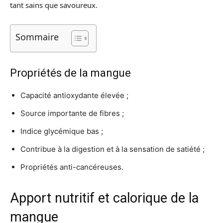
tant sains que savoureux.
Sommaire
Propriétés de la mangue
Capacité antioxydante élevée ;
Source importante de fibres ;
Indice glycémique bas ;
Contribue à la digestion et à la sensation de satiété ;
Propriétés anti-cancéreuses.
Apport nutritif et calorique de la
mangue