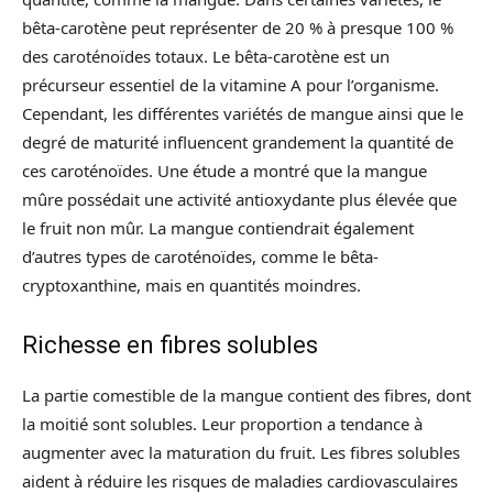
bêta-carotène peut représenter de 20 % à presque 100 %
des caroténoïdes totaux. Le bêta-carotène est un
précurseur essentiel de la vitamine A pour l’organisme.
Cependant, les différentes variétés de mangue ainsi que le
degré de maturité influencent grandement la quantité de
ces caroténoïdes. Une étude a montré que la mangue
mûre possédait une activité antioxydante plus élevée que
le fruit non mûr. La mangue contiendrait également
d’autres types de caroténoïdes, comme le bêta-
cryptoxanthine, mais en quantités moindres.
Richesse en fibres solubles
La partie comestible de la mangue contient des fibres, dont
la moitié sont solubles. Leur proportion a tendance à
augmenter avec la maturation du fruit. Les fibres solubles
aident à réduire les risques de maladies cardiovasculaires