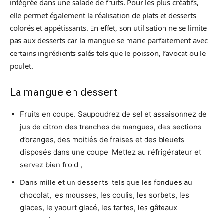
intégrée dans une salade de fruits. Pour les plus créatifs,
elle permet également la réalisation de plats et desserts
colorés et appétissants. En effet, son utilisation ne se limite
pas aux desserts car la mangue se marie parfaitement avec
certains ingrédients salés tels que le poisson, l’avocat ou le
poulet.
La mangue en dessert
Fruits en coupe. Saupoudrez de sel et assaisonnez de
jus de citron des tranches de mangues, des sections
d’oranges, des moitiés de fraises et des bleuets
disposés dans une coupe. Mettez au réfrigérateur et
servez bien froid ;
Dans mille et un desserts, tels que les fondues au
chocolat, les mousses, les coulis, les sorbets, les
glaces, le yaourt glacé, les tartes, les gâteaux