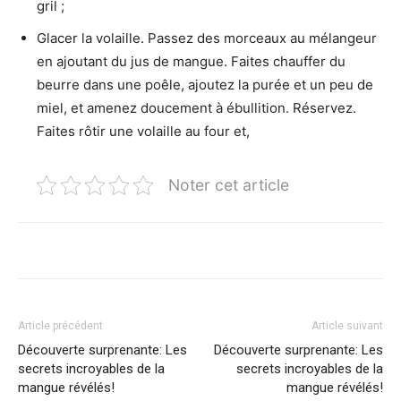
gril ;
Glacer la volaille. Passez des morceaux au mélangeur
en ajoutant du jus de mangue. Faites chauffer du
beurre dans une poêle, ajoutez la purée et un peu de
miel, et amenez doucement à ébullition. Réservez.
Faites rôtir une volaille au four et,
Noter cet article
Article précédent
Article suivant
Découverte surprenante: Les
Découverte surprenante: Les
secrets incroyables de la
secrets incroyables de la
mangue révélés!
mangue révélés!