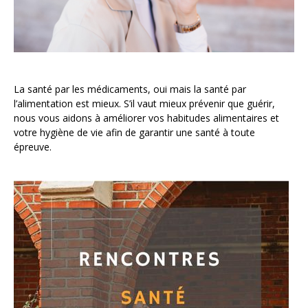
La santé par les médicaments, oui mais la santé par
l’alimentation est mieux. S’il vaut mieux prévenir que guérir,
nous vous aidons à améliorer vos habitudes alimentaires et
votre hygiène de vie afin de garantir une santé à toute
épreuve.