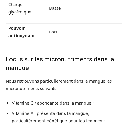
Charge
Basse
glycémique
Pouvoir
Fort
antioxydant
Focus sur les micronutriments dans la
mangue
Nous retrouvons particulièrement dans la mangue les
micronutriments suivants :
Vitamine C : abondante dans la mangue ;
Vitamine A : présente dans la mangue,
particulièrement bénéfique pour les femmes ;