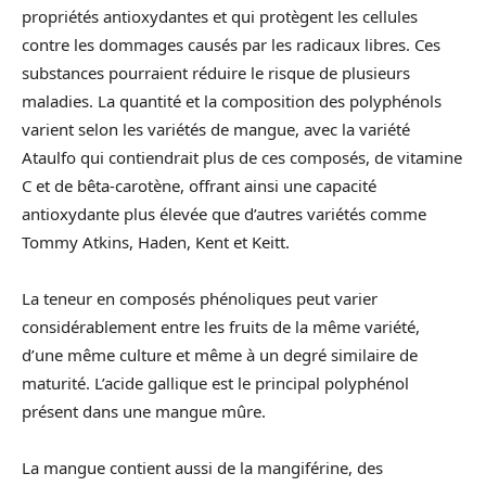
propriétés antioxydantes et qui protègent les cellules
contre les dommages causés par les radicaux libres. Ces
substances pourraient réduire le risque de plusieurs
maladies. La quantité et la composition des polyphénols
varient selon les variétés de mangue, avec la variété
Ataulfo qui contiendrait plus de ces composés, de vitamine
C et de bêta-carotène, offrant ainsi une capacité
antioxydante plus élevée que d’autres variétés comme
Tommy Atkins, Haden, Kent et Keitt.
La teneur en composés phénoliques peut varier
considérablement entre les fruits de la même variété,
d’une même culture et même à un degré similaire de
maturité. L’acide gallique est le principal polyphénol
présent dans une mangue mûre.
La mangue contient aussi de la mangiférine, des