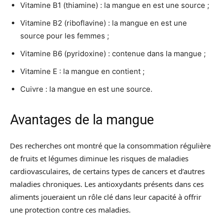
Vitamine B1 (thiamine) : la mangue en est une source ;
Vitamine B2 (riboflavine) : la mangue en est une
source pour les femmes ;
Vitamine B6 (pyridoxine) : contenue dans la mangue ;
Vitamine E : la mangue en contient ;
Cuivre : la mangue en est une source.
Avantages de la mangue
Des recherches ont montré que la consommation régulière
de fruits et légumes diminue les risques de maladies
cardiovasculaires, de certains types de cancers et d’autres
maladies chroniques. Les antioxydants présents dans ces
aliments joueraient un rôle clé dans leur capacité à offrir
une protection contre ces maladies.