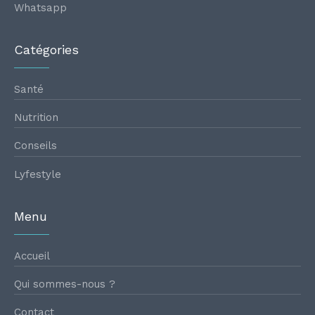
Whatsapp
Catégories
Santé
Nutrition
Conseils
Lyfestyle
Menu
Accueil
Qui sommes-nous ?
Contact