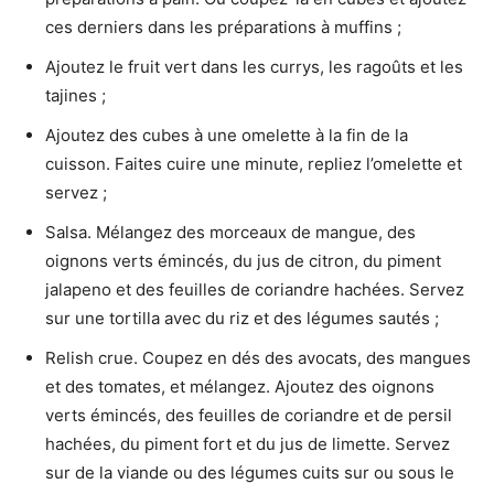
ces derniers dans les préparations à muffins ;
Ajoutez le fruit vert dans les currys, les ragoûts et les
tajines ;
Ajoutez des cubes à une omelette à la fin de la
cuisson. Faites cuire une minute, repliez l’omelette et
servez ;
Salsa. Mélangez des morceaux de mangue, des
oignons verts émincés, du jus de citron, du piment
jalapeno et des feuilles de coriandre hachées. Servez
sur une tortilla avec du riz et des légumes sautés ;
Relish crue. Coupez en dés des avocats, des mangues
et des tomates, et mélangez. Ajoutez des oignons
verts émincés, des feuilles de coriandre et de persil
hachées, du piment fort et du jus de limette. Servez
sur de la viande ou des légumes cuits sur ou sous le