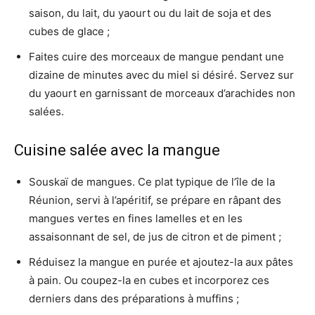
saison, du lait, du yaourt ou du lait de soja et des
cubes de glace ;
Faites cuire des morceaux de mangue pendant une
dizaine de minutes avec du miel si désiré. Servez sur
du yaourt en garnissant de morceaux d’arachides non
salées.
Cuisine salée avec la mangue
Souskaï de mangues. Ce plat typique de l’île de la
Réunion, servi à l’apéritif, se prépare en râpant des
mangues vertes en fines lamelles et en les
assaisonnant de sel, de jus de citron et de piment ;
Réduisez la mangue en purée et ajoutez-la aux pâtes
à pain. Ou coupez-la en cubes et incorporez ces
derniers dans des préparations à muffins ;