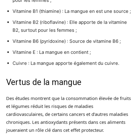
pour les femmes ;
Vitamine B1 (thiamine) : La mangue en est une source ;
Vitamine B2 (riboflavine) : Elle apporte de la vitamine
B2, surtout pour les femmes ;
Vitamine B6 (pyridoxine) : Source de vitamine B6 ;
Vitamine E : La mangue en contient ;
Cuivre : La mangue apporte également du cuivre.
Vertus de la mangue
Des études montrent que la consommation élevée de fruits
et légumes réduit les risques de maladies
cardiovasculaires, de certains cancers et d’autres maladies
chroniques. Les antioxydants présents dans ces aliments
joueraient un rôle clé dans cet effet protecteur.