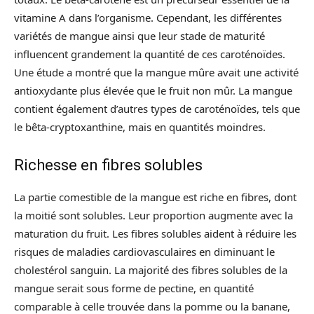
vitamine A dans l’organisme. Cependant, les différentes
variétés de mangue ainsi que leur stade de maturité
influencent grandement la quantité de ces caroténoïdes.
Une étude a montré que la mangue mûre avait une activité
antioxydante plus élevée que le fruit non mûr. La mangue
contient également d’autres types de caroténoïdes, tels que
le bêta-cryptoxanthine, mais en quantités moindres.
Richesse en fibres solubles
La partie comestible de la mangue est riche en fibres, dont
la moitié sont solubles. Leur proportion augmente avec la
maturation du fruit. Les fibres solubles aident à réduire les
risques de maladies cardiovasculaires en diminuant le
cholestérol sanguin. La majorité des fibres solubles de la
mangue serait sous forme de pectine, en quantité
comparable à celle trouvée dans la pomme ou la banane,