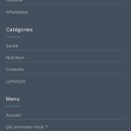
Youtube
Whatsapp
Catégories
Santé
Nutrition
Conseils
Lyfestyle
Menu
Accueil
Qui sommes-nous ?