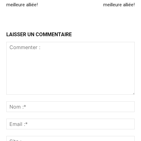
meilleure alliée!
meilleure alliée!
LAISSER UN COMMENTAIRE