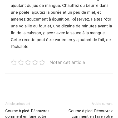
ajoutant du jus de mangue. Chauffez du beurre dans
une poêle, ajoutez la purée et un peu de miel, et
amenez doucement à ébullition. Réservez. Faites rôtir
une volaille au four et, une dizaine de minutes avant la
fin de la cuisson, glacez avec la sauce à la mangue.
Cette recette peut être variée en y ajoutant de l’ail, de
l’échalote,
Noter cet article
Article précédent
Article suivant
Course à pied: Découvrez
Course à pied: Découvrez
comment en faire votre
comment en faire votre