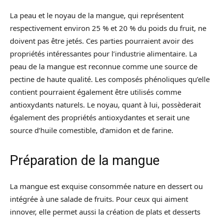
La peau et le noyau de la mangue, qui représentent
respectivement environ 25 % et 20 % du poids du fruit, ne
doivent pas être jetés. Ces parties pourraient avoir des
propriétés intéressantes pour l’industrie alimentaire. La
peau de la mangue est reconnue comme une source de
pectine de haute qualité. Les composés phénoliques qu’elle
contient pourraient également être utilisés comme
antioxydants naturels. Le noyau, quant à lui, possèderait
également des propriétés antioxydantes et serait une
source d’huile comestible, d’amidon et de farine.
Préparation de la mangue
La mangue est exquise consommée nature en dessert ou
intégrée à une salade de fruits. Pour ceux qui aiment
innover, elle permet aussi la création de plats et desserts