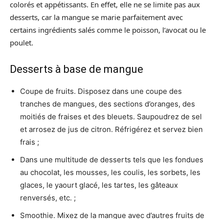
colorés et appétissants. En effet, elle ne se limite pas aux
desserts, car la mangue se marie parfaitement avec
certains ingrédients salés comme le poisson, l’avocat ou le
poulet.
Desserts à base de mangue
Coupe de fruits. Disposez dans une coupe des
tranches de mangues, des sections d’oranges, des
moitiés de fraises et des bleuets. Saupoudrez de sel
et arrosez de jus de citron. Réfrigérez et servez bien
frais ;
Dans une multitude de desserts tels que les fondues
au chocolat, les mousses, les coulis, les sorbets, les
glaces, le yaourt glacé, les tartes, les gâteaux
renversés, etc. ;
Smoothie. Mixez de la mangue avec d’autres fruits de