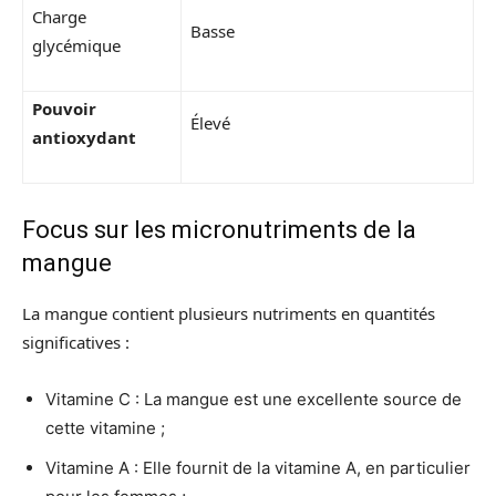
Charge
Basse
glycémique
Pouvoir
Élevé
antioxydant
Focus sur les micronutriments de la
mangue
La mangue contient plusieurs nutriments en quantités
significatives :
Vitamine C : La mangue est une excellente source de
cette vitamine ;
Vitamine A : Elle fournit de la vitamine A, en particulier