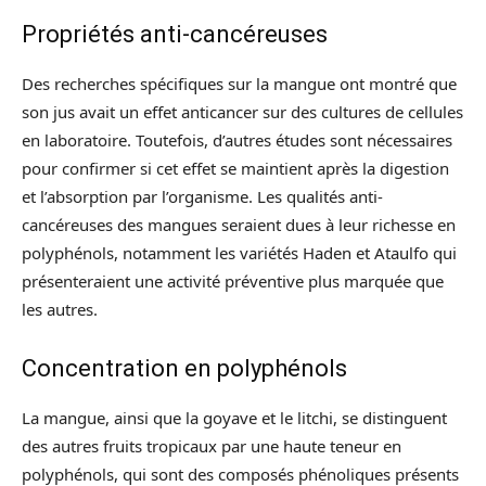
Propriétés anti-cancéreuses
Des recherches spécifiques sur la mangue ont montré que
son jus avait un effet anticancer sur des cultures de cellules
en laboratoire. Toutefois, d’autres études sont nécessaires
pour confirmer si cet effet se maintient après la digestion
et l’absorption par l’organisme. Les qualités anti-
cancéreuses des mangues seraient dues à leur richesse en
polyphénols, notamment les variétés Haden et Ataulfo qui
présenteraient une activité préventive plus marquée que
les autres.
Concentration en polyphénols
La mangue, ainsi que la goyave et le litchi, se distinguent
des autres fruits tropicaux par une haute teneur en
polyphénols, qui sont des composés phénoliques présents