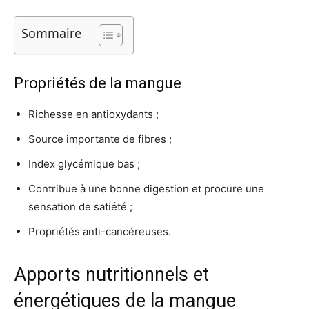
Sommaire
Propriétés de la mangue
Richesse en antioxydants ;
Source importante de fibres ;
Index glycémique bas ;
Contribue à une bonne digestion et procure une
sensation de satiété ;
Propriétés anti-cancéreuses.
Apports nutritionnels et
énergétiques de la mangue