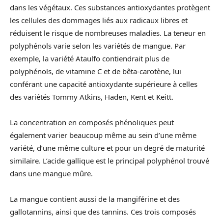
dans les végétaux. Ces substances antioxydantes protègent
les cellules des dommages liés aux radicaux libres et
réduisent le risque de nombreuses maladies. La teneur en
polyphénols varie selon les variétés de mangue. Par
exemple, la variété Ataulfo contiendrait plus de
polyphénols, de vitamine C et de bêta-carotène, lui
conférant une capacité antioxydante supérieure à celles
des variétés Tommy Atkins, Haden, Kent et Keitt.
La concentration en composés phénoliques peut
également varier beaucoup même au sein d’une même
variété, d’une même culture et pour un degré de maturité
similaire. L’acide gallique est le principal polyphénol trouvé
dans une mangue mûre.
La mangue contient aussi de la mangiférine et des
gallotannins, ainsi que des tannins. Ces trois composés