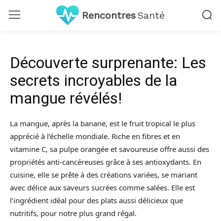
Rencontres
Santé
Découverte surprenante: Les
secrets incroyables de la
mangue révélés!
La mangue, après la banane, est le fruit tropical le plus
apprécié à l’échelle mondiale. Riche en fibres et en
vitamine C, sa pulpe orangée et savoureuse offre aussi des
propriétés anti-cancéreuses grâce à ses antioxydants. En
cuisine, elle se prête à des créations variées, se mariant
avec délice aux saveurs sucrées comme salées. Elle est
l’ingrédient idéal pour des plats aussi délicieux que
nutritifs, pour notre plus grand régal.