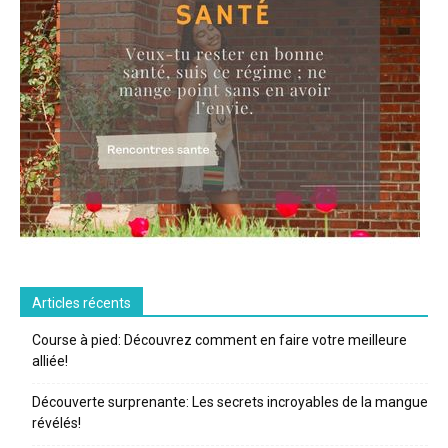
Articles récents
Course à pied: Découvrez comment en faire votre meilleure
alliée!
Découverte surprenante: Les secrets incroyables de la mangue
révélés!