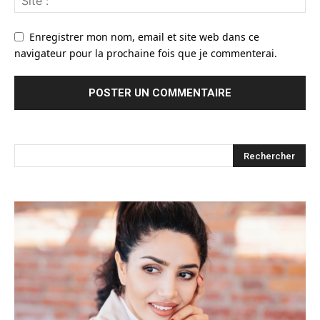
Enregistrer mon nom, email et site web dans ce
navigateur pour la prochaine fois que je commenterai.