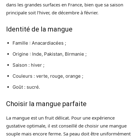
dans les grandes surfaces en France, bien que sa saison
principale soit l’hiver, de décembre à février.
Identité de la mangue
Famille : Anacardiacées ;
Origine : Inde, Pakistan, Birmanie ;
Saison : hiver ;
Couleurs : verte, rouge, orange ;
Goût : sucré.
Choisir la mangue parfaite
La mangue est un fruit délicat. Pour une expérience
gustative optimale, il est conseillé de choisir une mangue
souple mais encore ferme. Sa peau doit être uniformément