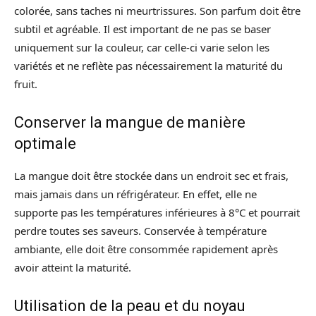
colorée, sans taches ni meurtrissures. Son parfum doit être
subtil et agréable. Il est important de ne pas se baser
uniquement sur la couleur, car celle-ci varie selon les
variétés et ne reflète pas nécessairement la maturité du
fruit.
Conserver la mangue de manière
optimale
La mangue doit être stockée dans un endroit sec et frais,
mais jamais dans un réfrigérateur. En effet, elle ne
supporte pas les températures inférieures à 8°C et pourrait
perdre toutes ses saveurs. Conservée à température
ambiante, elle doit être consommée rapidement après
avoir atteint la maturité.
Utilisation de la peau et du noyau