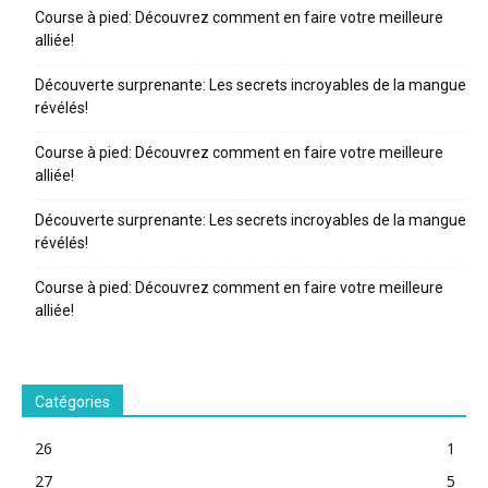
Course à pied: Découvrez comment en faire votre meilleure
alliée!
Découverte surprenante: Les secrets incroyables de la mangue
révélés!
Course à pied: Découvrez comment en faire votre meilleure
alliée!
Découverte surprenante: Les secrets incroyables de la mangue
révélés!
Course à pied: Découvrez comment en faire votre meilleure
alliée!
Catégories
26
1
27
5