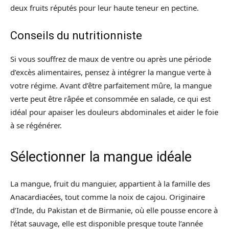
deux fruits réputés pour leur haute teneur en pectine.
Conseils du nutritionniste
Si vous souffrez de maux de ventre ou après une période
d’excès alimentaires, pensez à intégrer la mangue verte à
votre régime. Avant d’être parfaitement mûre, la mangue
verte peut être râpée et consommée en salade, ce qui est
idéal pour apaiser les douleurs abdominales et aider le foie
à se régénérer.
Sélectionner la mangue idéale
La mangue, fruit du manguier, appartient à la famille des
Anacardiacées, tout comme la noix de cajou. Originaire
d’Inde, du Pakistan et de Birmanie, où elle pousse encore à
l’état sauvage, elle est disponible presque toute l’année