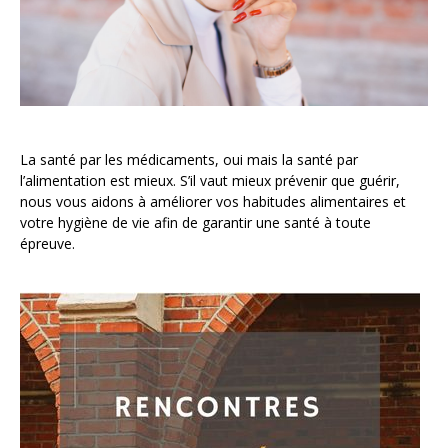
La santé par les médicaments, oui mais la santé par
l’alimentation est mieux. S’il vaut mieux prévenir que guérir,
nous vous aidons à améliorer vos habitudes alimentaires et
votre hygiène de vie afin de garantir une santé à toute
épreuve.