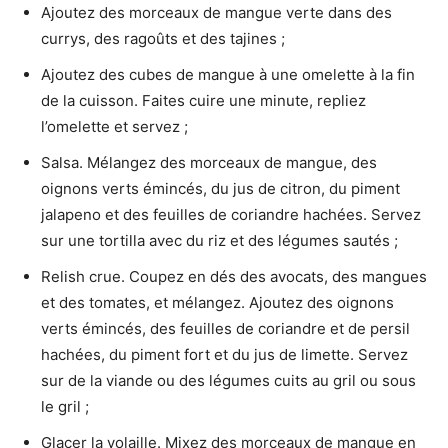
Ajoutez des morceaux de mangue verte dans des
currys, des ragoûts et des tajines ;
Ajoutez des cubes de mangue à une omelette à la fin
de la cuisson. Faites cuire une minute, repliez
l’omelette et servez ;
Salsa. Mélangez des morceaux de mangue, des
oignons verts émincés, du jus de citron, du piment
jalapeno et des feuilles de coriandre hachées. Servez
sur une tortilla avec du riz et des légumes sautés ;
Relish crue. Coupez en dés des avocats, des mangues
et des tomates, et mélangez. Ajoutez des oignons
verts émincés, des feuilles de coriandre et de persil
hachées, du piment fort et du jus de limette. Servez
sur de la viande ou des légumes cuits au gril ou sous
le gril ;
Glacer la volaille. Mixez des morceaux de mangue en