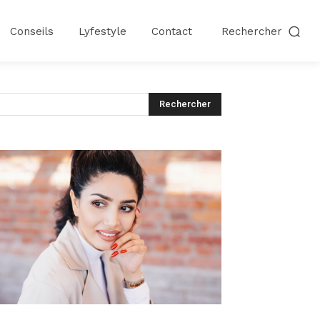
Conseils
Lyfestyle
Contact
Rechercher