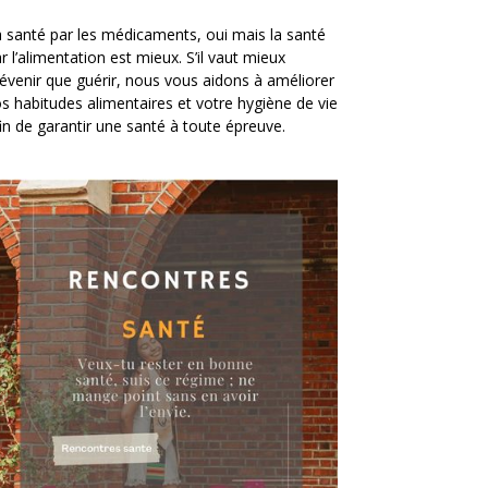
 santé par les médicaments, oui mais la santé
r l’alimentation est mieux. S’il vaut mieux
évenir que guérir, nous vous aidons à améliorer
s habitudes alimentaires et votre hygiène de vie
in de garantir une santé à toute épreuve.