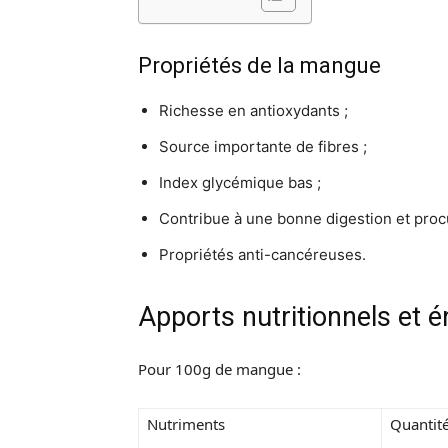
Propriétés de la mangue
Richesse en antioxydants ;
Source importante de fibres ;
Index glycémique bas ;
Contribue à une bonne digestion et procu
Propriétés anti-cancéreuses.
Apports nutritionnels et 
Pour 100g de mangue :
Nutriments
Quantit