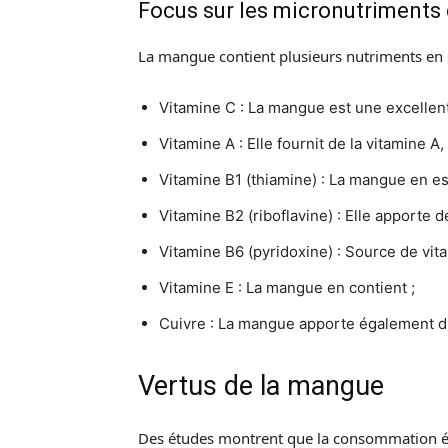
Focus sur les micronutriments
La mangue contient plusieurs nutriments en qu
Vitamine C : La mangue est une excellent
Vitamine A : Elle fournit de la vitamine A
Vitamine B1 (thiamine) : La mangue en es
Vitamine B2 (riboflavine) : Elle apporte 
Vitamine B6 (pyridoxine) : Source de vit
Vitamine E : La mangue en contient ;
Cuivre : La mangue apporte également d
Vertus de la mangue
Des études montrent que la consommation éle