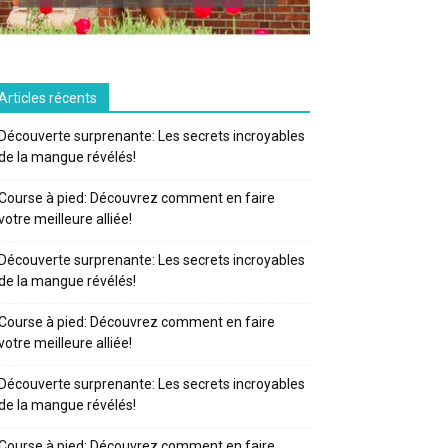
Articles récents
Découverte surprenante: Les secrets incroyables
de la mangue révélés!
Course à pied: Découvrez comment en faire
votre meilleure alliée!
Découverte surprenante: Les secrets incroyables
de la mangue révélés!
Course à pied: Découvrez comment en faire
votre meilleure alliée!
Découverte surprenante: Les secrets incroyables
de la mangue révélés!
Course à pied: Découvrez comment en faire