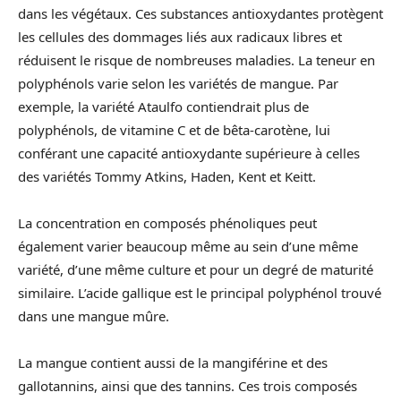
dans les végétaux. Ces substances antioxydantes protègent
les cellules des dommages liés aux radicaux libres et
réduisent le risque de nombreuses maladies. La teneur en
polyphénols varie selon les variétés de mangue. Par
exemple, la variété Ataulfo contiendrait plus de
polyphénols, de vitamine C et de bêta-carotène, lui
conférant une capacité antioxydante supérieure à celles
des variétés Tommy Atkins, Haden, Kent et Keitt.
La concentration en composés phénoliques peut
également varier beaucoup même au sein d’une même
variété, d’une même culture et pour un degré de maturité
similaire. L’acide gallique est le principal polyphénol trouvé
dans une mangue mûre.
La mangue contient aussi de la mangiférine et des
gallotannins, ainsi que des tannins. Ces trois composés