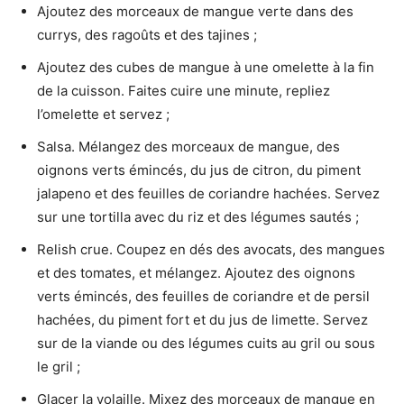
Ajoutez des morceaux de mangue verte dans des
currys, des ragoûts et des tajines ;
Ajoutez des cubes de mangue à une omelette à la fin
de la cuisson. Faites cuire une minute, repliez
l’omelette et servez ;
Salsa. Mélangez des morceaux de mangue, des
oignons verts émincés, du jus de citron, du piment
jalapeno et des feuilles de coriandre hachées. Servez
sur une tortilla avec du riz et des légumes sautés ;
Relish crue. Coupez en dés des avocats, des mangues
et des tomates, et mélangez. Ajoutez des oignons
verts émincés, des feuilles de coriandre et de persil
hachées, du piment fort et du jus de limette. Servez
sur de la viande ou des légumes cuits au gril ou sous
le gril ;
Glacer la volaille. Mixez des morceaux de mangue en