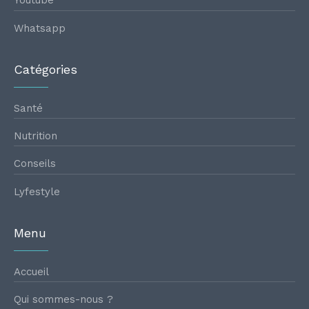
Youtube
Whatsapp
Catégories
Santé
Nutrition
Conseils
Lyfestyle
Menu
Accueil
Qui sommes-nous ?