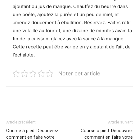
ajoutant du jus de mangue. Chauffez du beurre dans
une poêle, ajoutez la purée et un peu de miel, et
amenez doucement à ébullition. Réservez. Faites rôtir
une volaille au four et, une dizaine de minutes avant la
fin de la cuisson, glacez avec la sauce à la mangue.
Cette recette peut être variée en y ajoutant de l’ail, de
l’échalote,
Noter cet article
Article précédent
Article suivant
Course à pied: Découvrez
Course à pied: Découvrez
comment en faire votre
comment en faire votre