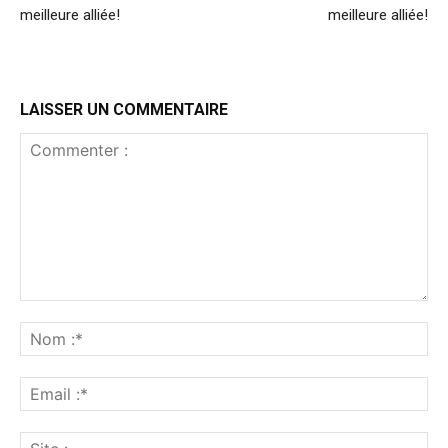
meilleure alliée!
meilleure alliée!
LAISSER UN COMMENTAIRE