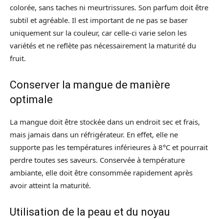
colorée, sans taches ni meurtrissures. Son parfum doit être
subtil et agréable. Il est important de ne pas se baser
uniquement sur la couleur, car celle-ci varie selon les
variétés et ne reflète pas nécessairement la maturité du
fruit.
Conserver la mangue de manière
optimale
La mangue doit être stockée dans un endroit sec et frais,
mais jamais dans un réfrigérateur. En effet, elle ne
supporte pas les températures inférieures à 8°C et pourrait
perdre toutes ses saveurs. Conservée à température
ambiante, elle doit être consommée rapidement après
avoir atteint la maturité.
Utilisation de la peau et du noyau