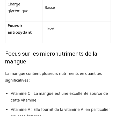
Charge
Basse
glycémique
Pouvoir
Élevé
antioxydant
Focus sur les micronutriments de la
mangue
La mangue contient plusieurs nutriments en quantités
significatives :
Vitamine C : La mangue est une excellente source de
cette vitamine ;
Vitamine A : Elle fournit de la vitamine A, en particulier