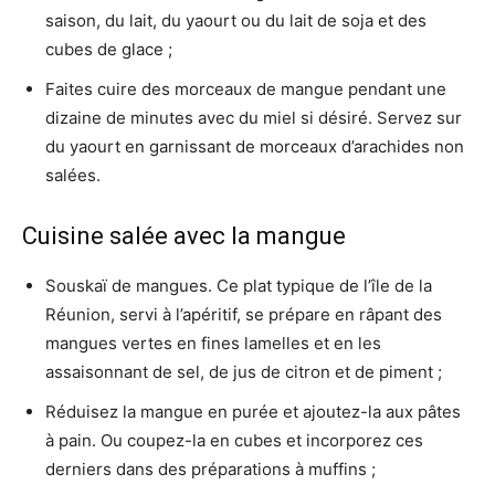
saison, du lait, du yaourt ou du lait de soja et des
cubes de glace ;
Faites cuire des morceaux de mangue pendant une
dizaine de minutes avec du miel si désiré. Servez sur
du yaourt en garnissant de morceaux d’arachides non
salées.
Cuisine salée avec la mangue
Souskaï de mangues. Ce plat typique de l’île de la
Réunion, servi à l’apéritif, se prépare en râpant des
mangues vertes en fines lamelles et en les
assaisonnant de sel, de jus de citron et de piment ;
Réduisez la mangue en purée et ajoutez-la aux pâtes
à pain. Ou coupez-la en cubes et incorporez ces
derniers dans des préparations à muffins ;