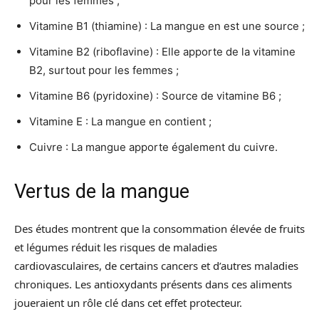
pour les femmes ;
Vitamine B1 (thiamine) : La mangue en est une source ;
Vitamine B2 (riboflavine) : Elle apporte de la vitamine
B2, surtout pour les femmes ;
Vitamine B6 (pyridoxine) : Source de vitamine B6 ;
Vitamine E : La mangue en contient ;
Cuivre : La mangue apporte également du cuivre.
Vertus de la mangue
Des études montrent que la consommation élevée de fruits
et légumes réduit les risques de maladies
cardiovasculaires, de certains cancers et d’autres maladies
chroniques. Les antioxydants présents dans ces aliments
joueraient un rôle clé dans cet effet protecteur.