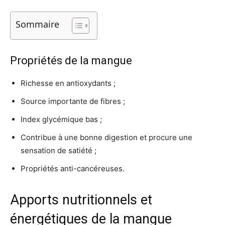
Sommaire
Propriétés de la mangue
Richesse en antioxydants ;
Source importante de fibres ;
Index glycémique bas ;
Contribue à une bonne digestion et procure une
sensation de satiété ;
Propriétés anti-cancéreuses.
Apports nutritionnels et
énergétiques de la mangue