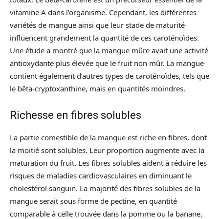
vitamine A dans l’organisme. Cependant, les différentes
variétés de mangue ainsi que leur stade de maturité
influencent grandement la quantité de ces caroténoïdes.
Une étude a montré que la mangue mûre avait une activité
antioxydante plus élevée que le fruit non mûr. La mangue
contient également d’autres types de caroténoïdes, tels que
le bêta-cryptoxanthine, mais en quantités moindres.
Richesse en fibres solubles
La partie comestible de la mangue est riche en fibres, dont
la moitié sont solubles. Leur proportion augmente avec la
maturation du fruit. Les fibres solubles aident à réduire les
risques de maladies cardiovasculaires en diminuant le
cholestérol sanguin. La majorité des fibres solubles de la
mangue serait sous forme de pectine, en quantité
comparable à celle trouvée dans la pomme ou la banane,