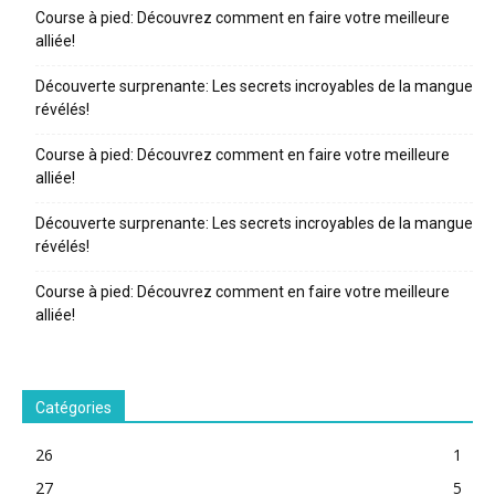
Course à pied: Découvrez comment en faire votre meilleure
alliée!
Découverte surprenante: Les secrets incroyables de la mangue
révélés!
Course à pied: Découvrez comment en faire votre meilleure
alliée!
Découverte surprenante: Les secrets incroyables de la mangue
révélés!
Course à pied: Découvrez comment en faire votre meilleure
alliée!
Catégories
26
1
27
5