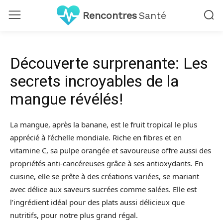
Rencontres
Santé
Découverte surprenante: Les
secrets incroyables de la
mangue révélés!
La mangue, après la banane, est le fruit tropical le plus
apprécié à l’échelle mondiale. Riche en fibres et en
vitamine C, sa pulpe orangée et savoureuse offre aussi des
propriétés anti-cancéreuses grâce à ses antioxydants. En
cuisine, elle se prête à des créations variées, se mariant
avec délice aux saveurs sucrées comme salées. Elle est
l’ingrédient idéal pour des plats aussi délicieux que
nutritifs, pour notre plus grand régal.