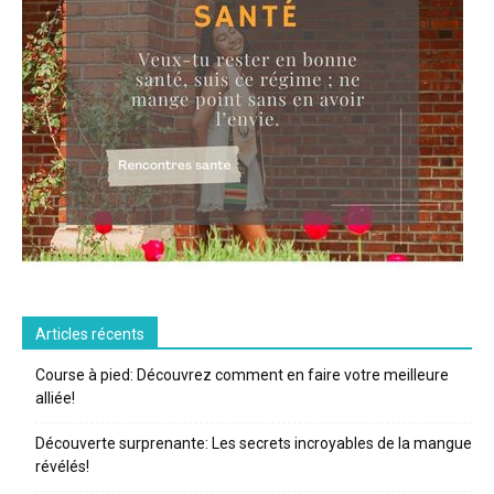
Articles récents
Course à pied: Découvrez comment en faire votre meilleure
alliée!
Découverte surprenante: Les secrets incroyables de la mangue
révélés!