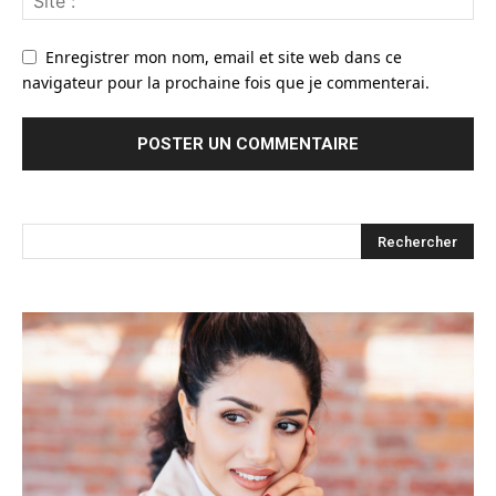
Enregistrer mon nom, email et site web dans ce
navigateur pour la prochaine fois que je commenterai.