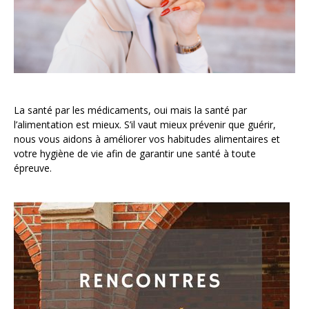
La santé par les médicaments, oui mais la santé par
l’alimentation est mieux. S’il vaut mieux prévenir que guérir,
nous vous aidons à améliorer vos habitudes alimentaires et
votre hygiène de vie afin de garantir une santé à toute
épreuve.