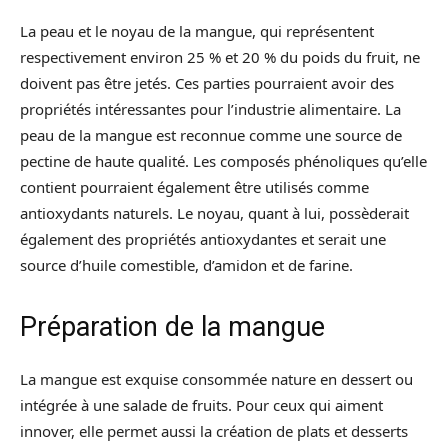
La peau et le noyau de la mangue, qui représentent
respectivement environ 25 % et 20 % du poids du fruit, ne
doivent pas être jetés. Ces parties pourraient avoir des
propriétés intéressantes pour l’industrie alimentaire. La
peau de la mangue est reconnue comme une source de
pectine de haute qualité. Les composés phénoliques qu’elle
contient pourraient également être utilisés comme
antioxydants naturels. Le noyau, quant à lui, possèderait
également des propriétés antioxydantes et serait une
source d’huile comestible, d’amidon et de farine.
Préparation de la mangue
La mangue est exquise consommée nature en dessert ou
intégrée à une salade de fruits. Pour ceux qui aiment
innover, elle permet aussi la création de plats et desserts