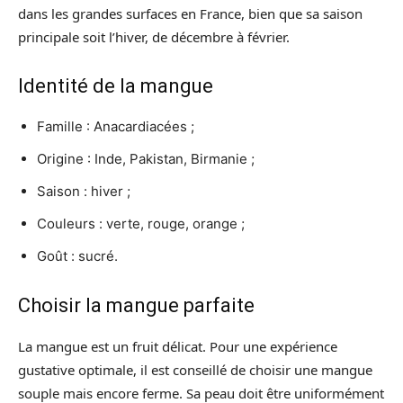
dans les grandes surfaces en France, bien que sa saison
principale soit l’hiver, de décembre à février.
Identité de la mangue
Famille : Anacardiacées ;
Origine : Inde, Pakistan, Birmanie ;
Saison : hiver ;
Couleurs : verte, rouge, orange ;
Goût : sucré.
Choisir la mangue parfaite
La mangue est un fruit délicat. Pour une expérience
gustative optimale, il est conseillé de choisir une mangue
souple mais encore ferme. Sa peau doit être uniformément