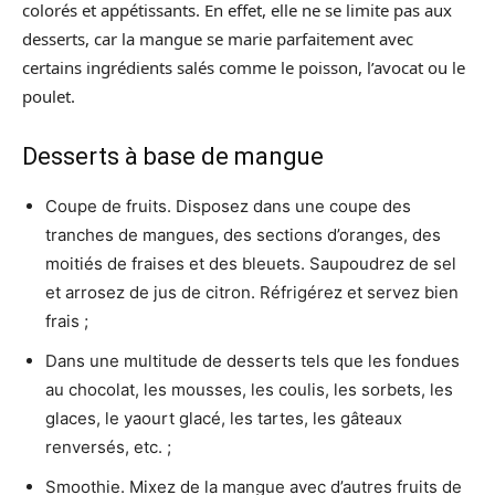
colorés et appétissants. En effet, elle ne se limite pas aux
desserts, car la mangue se marie parfaitement avec
certains ingrédients salés comme le poisson, l’avocat ou le
poulet.
Desserts à base de mangue
Coupe de fruits. Disposez dans une coupe des
tranches de mangues, des sections d’oranges, des
moitiés de fraises et des bleuets. Saupoudrez de sel
et arrosez de jus de citron. Réfrigérez et servez bien
frais ;
Dans une multitude de desserts tels que les fondues
au chocolat, les mousses, les coulis, les sorbets, les
glaces, le yaourt glacé, les tartes, les gâteaux
renversés, etc. ;
Smoothie. Mixez de la mangue avec d’autres fruits de