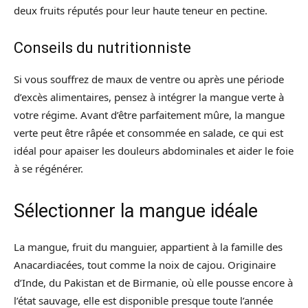
deux fruits réputés pour leur haute teneur en pectine.
Conseils du nutritionniste
Si vous souffrez de maux de ventre ou après une période
d’excès alimentaires, pensez à intégrer la mangue verte à
votre régime. Avant d’être parfaitement mûre, la mangue
verte peut être râpée et consommée en salade, ce qui est
idéal pour apaiser les douleurs abdominales et aider le foie
à se régénérer.
Sélectionner la mangue idéale
La mangue, fruit du manguier, appartient à la famille des
Anacardiacées, tout comme la noix de cajou. Originaire
d’Inde, du Pakistan et de Birmanie, où elle pousse encore à
l’état sauvage, elle est disponible presque toute l’année