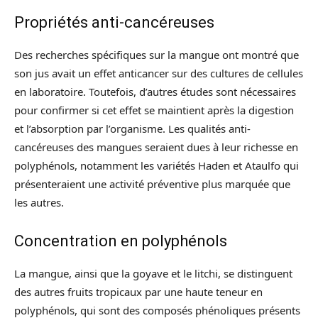
Propriétés anti-cancéreuses
Des recherches spécifiques sur la mangue ont montré que
son jus avait un effet anticancer sur des cultures de cellules
en laboratoire. Toutefois, d’autres études sont nécessaires
pour confirmer si cet effet se maintient après la digestion
et l’absorption par l’organisme. Les qualités anti-
cancéreuses des mangues seraient dues à leur richesse en
polyphénols, notamment les variétés Haden et Ataulfo qui
présenteraient une activité préventive plus marquée que
les autres.
Concentration en polyphénols
La mangue, ainsi que la goyave et le litchi, se distinguent
des autres fruits tropicaux par une haute teneur en
polyphénols, qui sont des composés phénoliques présents