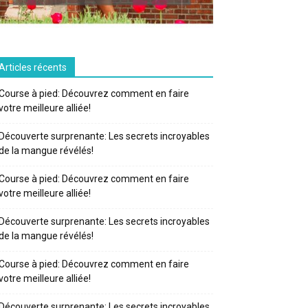
Articles récents
Course à pied: Découvrez comment en faire
votre meilleure alliée!
Découverte surprenante: Les secrets incroyables
de la mangue révélés!
Course à pied: Découvrez comment en faire
votre meilleure alliée!
Découverte surprenante: Les secrets incroyables
de la mangue révélés!
Course à pied: Découvrez comment en faire
votre meilleure alliée!
Découverte surprenante: Les secrets incroyables