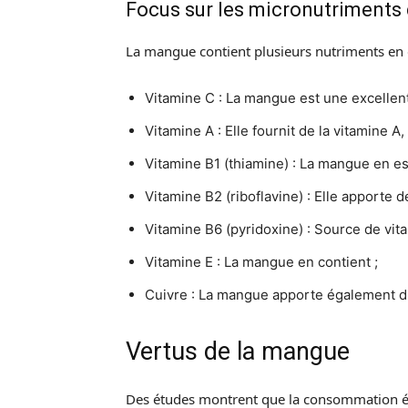
Focus sur les micronutriments
La mangue contient plusieurs nutriments en qu
Vitamine C : La mangue est une excellent
Vitamine A : Elle fournit de la vitamine A
Vitamine B1 (thiamine) : La mangue en es
Vitamine B2 (riboflavine) : Elle apporte 
Vitamine B6 (pyridoxine) : Source de vit
Vitamine E : La mangue en contient ;
Cuivre : La mangue apporte également d
Vertus de la mangue
Des études montrent que la consommation éle