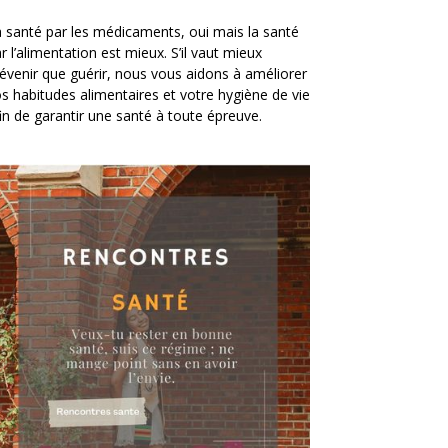
 santé par les médicaments, oui mais la santé
r l’alimentation est mieux. S’il vaut mieux
évenir que guérir, nous vous aidons à améliorer
s habitudes alimentaires et votre hygiène de vie
in de garantir une santé à toute épreuve.