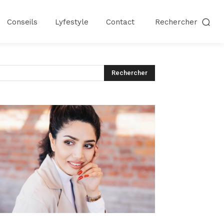
Conseils
Lyfestyle
Contact
Rechercher