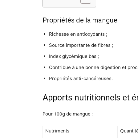
Propriétés de la mangue
Richesse en antioxydants ;
Source importante de fibres ;
Index glycémique bas ;
Contribue à une bonne digestion et procu
Propriétés anti-cancéreuses.
Apports nutritionnels et 
Pour 100g de mangue :
Nutriments
Quantit