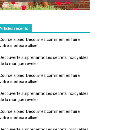
Articles récents
Course à pied: Découvrez comment en faire
votre meilleure alliée!
Découverte surprenante: Les secrets incroyables
de la mangue révélés!
Course à pied: Découvrez comment en faire
votre meilleure alliée!
Découverte surprenante: Les secrets incroyables
de la mangue révélés!
Course à pied: Découvrez comment en faire
votre meilleure alliée!
Découverte surprenante: Les secrets incroyables