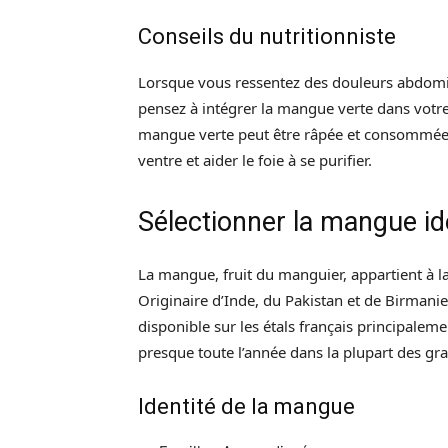
Conseils du nutritionniste
Lorsque vous ressentez des douleurs abdomin
pensez à intégrer la mangue verte dans votre
mangue verte peut être râpée et consommée e
ventre et aider le foie à se purifier.
Sélectionner la mangue id
La mangue, fruit du manguier, appartient à l
Originaire d’Inde, du Pakistan et de Birmanie
disponible sur les étals français principaleme
presque toute l’année dans la plupart des gra
Identité de la mangue