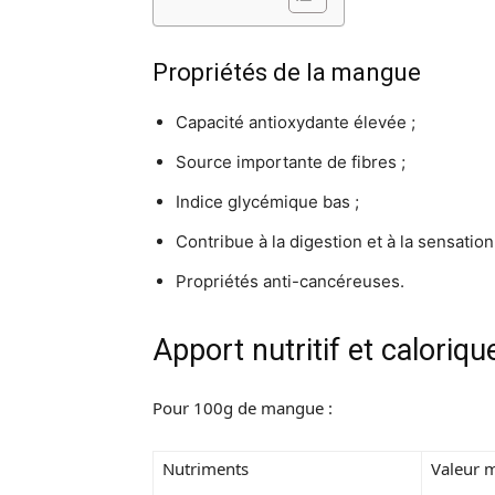
Propriétés de la mangue
Capacité antioxydante élevée ;
Source importante de fibres ;
Indice glycémique bas ;
Contribue à la digestion et à la sensation
Propriétés anti-cancéreuses.
Apport nutritif et caloriq
Pour 100g de mangue :
Nutriments
Valeur 