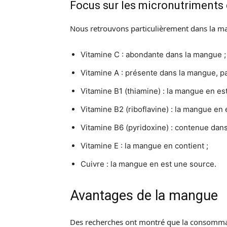
Focus sur les micronutriments
Nous retrouvons particulièrement dans la ma
Vitamine C : abondante dans la mangue ;
Vitamine A : présente dans la mangue, p
Vitamine B1 (thiamine) : la mangue en es
Vitamine B2 (riboflavine) : la mangue en
Vitamine B6 (pyridoxine) : contenue dan
Vitamine E : la mangue en contient ;
Cuivre : la mangue en est une source.
Avantages de la mangue
Des recherches ont montré que la consommati