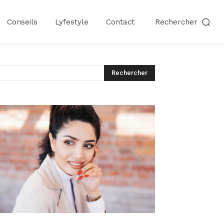
Conseils
Lyfestyle
Contact
Rechercher