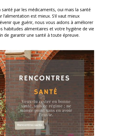
 santé par les médicaments, oui mais la santé
r l’alimentation est mieux. S’il vaut mieux
évenir que guérir, nous vous aidons à améliorer
s habitudes alimentaires et votre hygiène de vie
in de garantir une santé à toute épreuve.