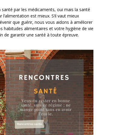
 santé par les médicaments, oui mais la santé
r l’alimentation est mieux. S’il vaut mieux
évenir que guérir, nous vous aidons à améliorer
s habitudes alimentaires et votre hygiène de vie
in de garantir une santé à toute épreuve.