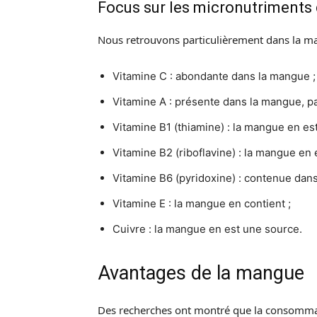
Focus sur les micronutriments
Nous retrouvons particulièrement dans la ma
Vitamine C : abondante dans la mangue ;
Vitamine A : présente dans la mangue, p
Vitamine B1 (thiamine) : la mangue en es
Vitamine B2 (riboflavine) : la mangue en
Vitamine B6 (pyridoxine) : contenue dan
Vitamine E : la mangue en contient ;
Cuivre : la mangue en est une source.
Avantages de la mangue
Des recherches ont montré que la consommati