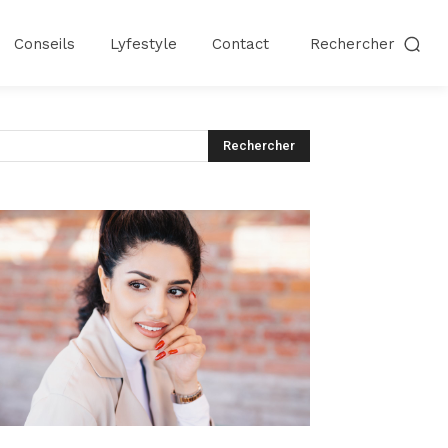
Conseils
Lyfestyle
Contact
Rechercher