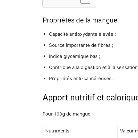
Propriétés de la mangue
Capacité antioxydante élevée ;
Source importante de fibres ;
Indice glycémique bas ;
Contribue à la digestion et à la sensation
Propriétés anti-cancéreuses.
Apport nutritif et caloriq
Pour 100g de mangue :
Nutriments
Valeur 