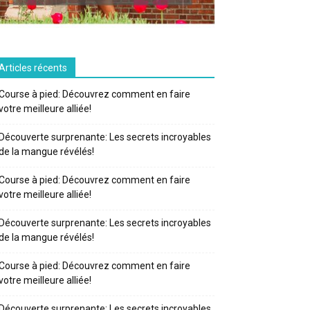
Articles récents
Course à pied: Découvrez comment en faire
votre meilleure alliée!
Découverte surprenante: Les secrets incroyables
de la mangue révélés!
Course à pied: Découvrez comment en faire
votre meilleure alliée!
Découverte surprenante: Les secrets incroyables
de la mangue révélés!
Course à pied: Découvrez comment en faire
votre meilleure alliée!
Découverte surprenante: Les secrets incroyables