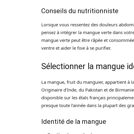
Conseils du nutritionniste
Lorsque vous ressentez des douleurs abdomin
pensez à intégrer la mangue verte dans votre
mangue verte peut être râpée et consommée e
ventre et aider le foie à se purifier.
Sélectionner la mangue id
La mangue, fruit du manguier, appartient à l
Originaire d’Inde, du Pakistan et de Birmanie
disponible sur les étals français principaleme
presque toute l’année dans la plupart des gra
Identité de la mangue