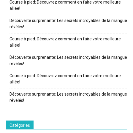
Course à pied: Découvrez comment en faire votre meilleure
alliée!
Découverte surprenante: Les secrets incroyables de la mangue
révélés!
Course à pied: Découvrez comment en faire votre meilleure
alliée!
Découverte surprenante: Les secrets incroyables de la mangue
révélés!
Course à pied: Découvrez comment en faire votre meilleure
alliée!
Découverte surprenante: Les secrets incroyables de la mangue
révélés!
Catégories