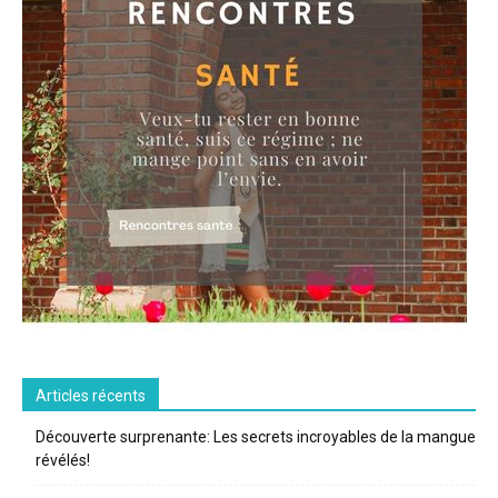
Articles récents
Découverte surprenante: Les secrets incroyables de la mangue
révélés!