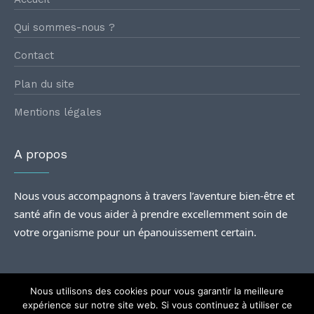
Qui sommes-nous ?
Contact
Plan du site
Mentions légales
A propos
Nous vous accompagnons à travers l’aventure bien-être et
santé afin de vous aider à prendre excellemment soin de
votre organisme pour un épanouissement certain.
Nous utilisons des cookies pour vous garantir la meilleure
expérience sur notre site web. Si vous continuez à utiliser ce