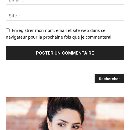
Enregistrer mon nom, email et site web dans ce
navigateur pour la prochaine fois que je commenterai.