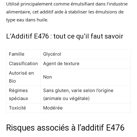
Utilisé principalement comme émulsifiant dans l’industrie
alimentaire, cet additif aide à stabiliser les émulsions de
type eau dans huile.
L’Additif E476 : tout ce qu’il faut savoir
Famille
Glycérol
Classification
Agent de texture
Autorisé en
Non
Bio
Régimes
Sans gluten, varie selon l’origine
spéciaux
(animale ou végétale)
Toxicité
Modérée
Risques associés à l’additif E476