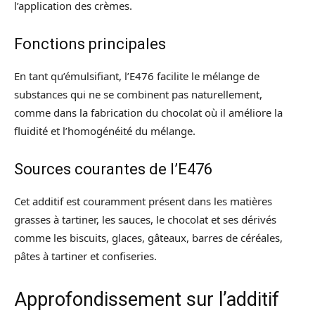
l’application des crèmes.
Fonctions principales
En tant qu’émulsifiant, l’E476 facilite le mélange de
substances qui ne se combinent pas naturellement,
comme dans la fabrication du chocolat où il améliore la
fluidité et l’homogénéité du mélange.
Sources courantes de l’E476
Cet additif est couramment présent dans les matières
grasses à tartiner, les sauces, le chocolat et ses dérivés
comme les biscuits, glaces, gâteaux, barres de céréales,
pâtes à tartiner et confiseries.
Approfondissement sur l’additif