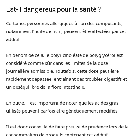
Est-il dangereux pour la santé ?
Certaines personnes allergiques à l’un des composants,
notamment l’huile de ricin, peuvent être affectées par cet
additif.
En dehors de cela, le polyricinoléate de polyglycérol est
considéré comme sûr dans les limites de la dose
journalière admissible. Toutefois, cette dose peut être
rapidement dépassée, entraînant des troubles digestifs et
un déséquilibre de la flore intestinale.
En outre, il est important de noter que les acides gras
utilisés peuvent parfois être génétiquement modifiés.
Il est donc conseillé de faire preuve de prudence lors de la
consommation de produits contenant cet additif.