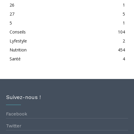
26
1
27
5
5
1
Conseils
104
Lyfestyle
2
Nutrition
454
Santé
4
Suivez-nous !
Facebook
Twitter