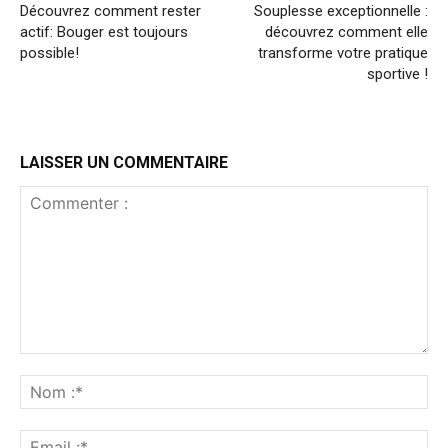
Découvrez comment rester
Souplesse exceptionnelle :
actif: Bouger est toujours
découvrez comment elle
possible!
transforme votre pratique
sportive !
LAISSER UN COMMENTAIRE