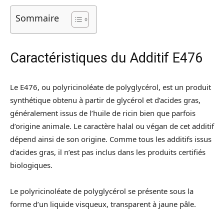
Sommaire
Caractéristiques du Additif E476
Le E476, ou polyricinoléate de polyglycérol, est un produit
synthétique obtenu à partir de glycérol et d’acides gras,
généralement issus de l’huile de ricin bien que parfois
d’origine animale. Le caractère halal ou végan de cet additif
dépend ainsi de son origine. Comme tous les additifs issus
d’acides gras, il n’est pas inclus dans les produits certifiés
biologiques.
Le polyricinoléate de polyglycérol se présente sous la
forme d’un liquide visqueux, transparent à jaune pâle.