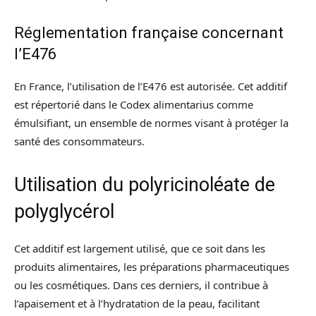
Réglementation française concernant
l’E476
En France, l’utilisation de l’E476 est autorisée. Cet additif
est répertorié dans le Codex alimentarius comme
émulsifiant, un ensemble de normes visant à protéger la
santé des consommateurs.
Utilisation du polyricinoléate de
polyglycérol
Cet additif est largement utilisé, que ce soit dans les
produits alimentaires, les préparations pharmaceutiques
ou les cosmétiques. Dans ces derniers, il contribue à
l’apaisement et à l’hydratation de la peau, facilitant