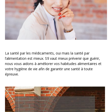
La santé par les médicaments, oui mais la santé par
l’alimentation est mieux. S’il vaut mieux prévenir que guérir,
nous vous aidons à améliorer vos habitudes alimentaires et
votre hygiène de vie afin de garantir une santé à toute
épreuve.