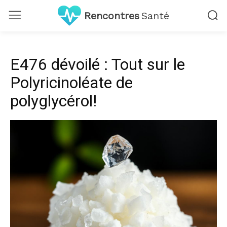
Rencontres
Santé
E476 dévoilé : Tout sur le
Polyricinoléate de
polyglycérol!