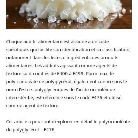
Chaque additif alimentaire est assigné à un code
spécifique, qui facilite son identification et sa classification,
notamment dans les listes d’ingrédients des produits
alimentaires. Les additifs agissant comme agents de
texture sont codifiés de E400 à E499. Parmi eux, le
polyricinoléate de polyglycérol, également connu sous le
nom d’esters polyglycériques de l’acide ricinoléique
interestérifié, est référencé sous le code E476 et utilisé
comme agent de texture.
Cet article a pour but d’explorer en détail le polyricinoléate
de polyglycérol – E476.