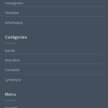
Instagram
Youtube
Whatsapp
Catégories
Santé
Nutrition
Conseils
Lyfestyle
Menu
Accueil