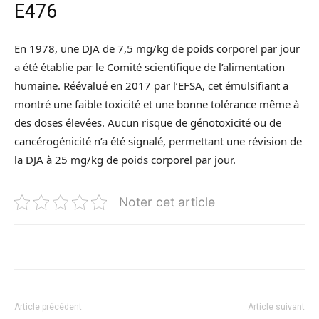
E476
En 1978, une DJA de 7,5 mg/kg de poids corporel par jour
a été établie par le Comité scientifique de l’alimentation
humaine. Réévalué en 2017 par l’EFSA, cet émulsifiant a
montré une faible toxicité et une bonne tolérance même à
des doses élevées. Aucun risque de génotoxicité ou de
cancérogénicité n’a été signalé, permettant une révision de
la DJA à 25 mg/kg de poids corporel par jour.
Noter cet article
Article précédent
Article suivant