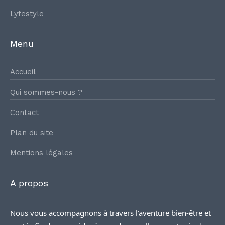
Lyfestyle
Menu
Accueil
Qui sommes-nous ?
Contact
Plan du site
Mentions légales
A propos
Nous vous accompagnons à travers l’aventure bien-être et