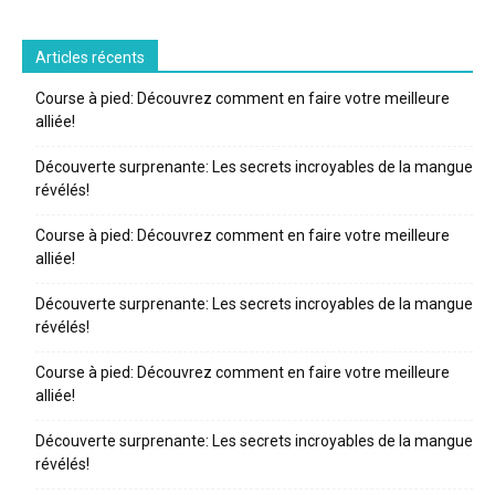
Articles récents
Course à pied: Découvrez comment en faire votre meilleure
alliée!
Découverte surprenante: Les secrets incroyables de la mangue
révélés!
Course à pied: Découvrez comment en faire votre meilleure
alliée!
Découverte surprenante: Les secrets incroyables de la mangue
révélés!
Course à pied: Découvrez comment en faire votre meilleure
alliée!
Découverte surprenante: Les secrets incroyables de la mangue
révélés!