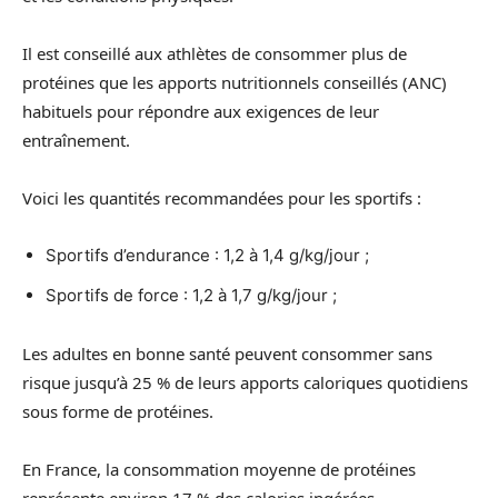
Il est conseillé aux athlètes de consommer plus de
protéines que les apports nutritionnels conseillés (ANC)
habituels pour répondre aux exigences de leur
entraînement.
Voici les quantités recommandées pour les sportifs :
Sportifs d’endurance : 1,2 à 1,4 g/kg/jour ;
Sportifs de force : 1,2 à 1,7 g/kg/jour ;
Les adultes en bonne santé peuvent consommer sans
risque jusqu’à 25 % de leurs apports caloriques quotidiens
sous forme de protéines.
En France, la consommation moyenne de protéines
représente environ 17 % des calories ingérées.