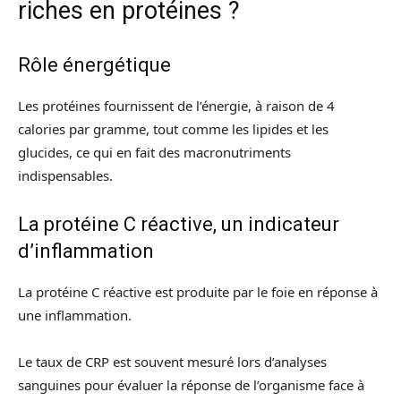
riches en protéines ?
Rôle énergétique
Les protéines fournissent de l’énergie, à raison de 4
calories par gramme, tout comme les lipides et les
glucides, ce qui en fait des macronutriments
indispensables.
La protéine C réactive, un indicateur
d’inflammation
La protéine C réactive est produite par le foie en réponse à
une inflammation.
Le taux de CRP est souvent mesuré lors d’analyses
sanguines pour évaluer la réponse de l’organisme face à