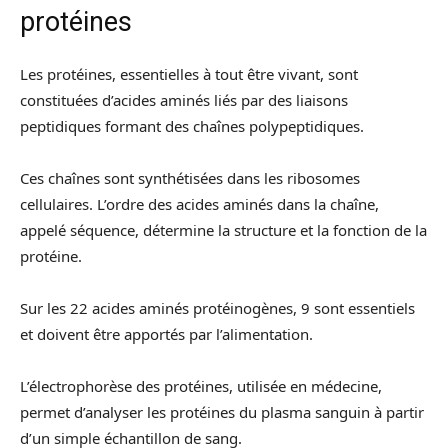
protéines
Les protéines, essentielles à tout être vivant, sont
constituées d’acides aminés liés par des liaisons
peptidiques formant des chaînes polypeptidiques.
Ces chaînes sont synthétisées dans les ribosomes
cellulaires. L’ordre des acides aminés dans la chaîne,
appelé séquence, détermine la structure et la fonction de la
protéine.
Sur les 22 acides aminés protéinogènes, 9 sont essentiels
et doivent être apportés par l’alimentation.
L’électrophorèse des protéines, utilisée en médecine,
permet d’analyser les protéines du plasma sanguin à partir
d’un simple échantillon de sang.