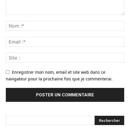
Enregistrer mon nom, email et site web dans ce
navigateur pour la prochaine fois que je commenterai.