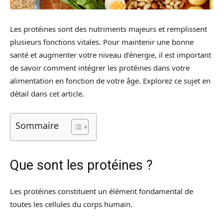
Les protéines sont des nutriments majeurs et remplissent
plusieurs fonctions vitales. Pour maintenir une bonne
santé et augmenter votre niveau d’énergie, il est important
de savoir comment intégrer les protéines dans votre
alimentation en fonction de votre âge. Explorez ce sujet en
détail dans cet article.
Sommaire
Que sont les protéines ?
Les protéines constituent un élément fondamental de
toutes les cellules du corps humain.