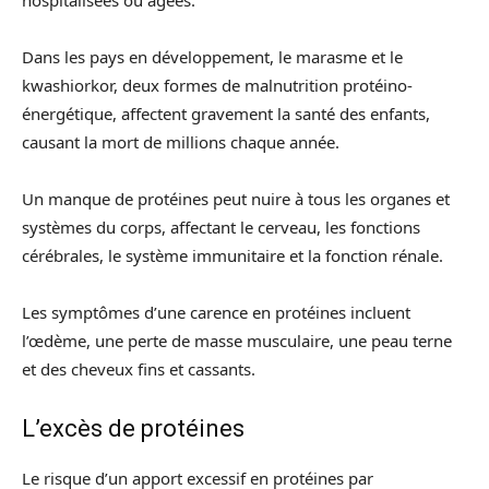
Dans les pays en développement, le marasme et le
kwashiorkor, deux formes de malnutrition protéino-
énergétique, affectent gravement la santé des enfants,
causant la mort de millions chaque année.
Un manque de protéines peut nuire à tous les organes et
systèmes du corps, affectant le cerveau, les fonctions
cérébrales, le système immunitaire et la fonction rénale.
Les symptômes d’une carence en protéines incluent
l’œdème, une perte de masse musculaire, une peau terne
et des cheveux fins et cassants.
L’excès de protéines
Le risque d’un apport excessif en protéines par