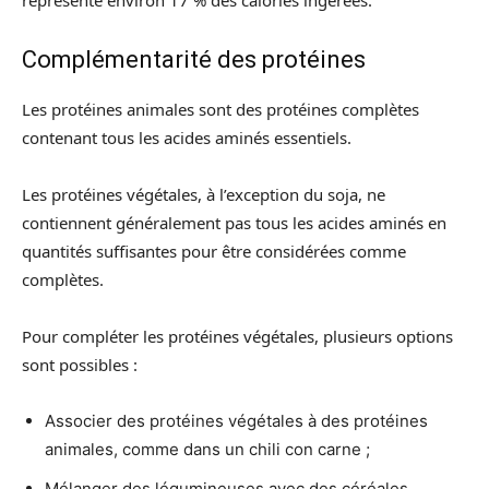
Complémentarité des protéines
Les protéines animales sont des protéines complètes
contenant tous les acides aminés essentiels.
Les protéines végétales, à l’exception du soja, ne
contiennent généralement pas tous les acides aminés en
quantités suffisantes pour être considérées comme
complètes.
Pour compléter les protéines végétales, plusieurs options
sont possibles :
Associer des protéines végétales à des protéines
animales, comme dans un chili con carne ;
Mélanger des légumineuses avec des céréales,