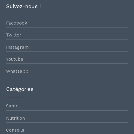
Suivez-nous !
Facebook
Twitter
Instagram
Youtube
Whatsapp
Catégories
Santé
Nutrition
Conseils