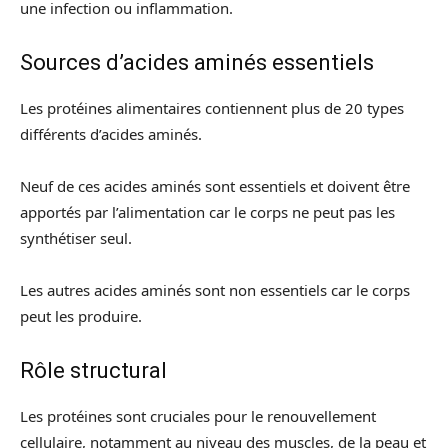
une infection ou inflammation.
Sources d’acides aminés essentiels
Les protéines alimentaires contiennent plus de 20 types
différents d’acides aminés.
Neuf de ces acides aminés sont essentiels et doivent être
apportés par l’alimentation car le corps ne peut pas les
synthétiser seul.
Les autres acides aminés sont non essentiels car le corps
peut les produire.
Rôle structural
Les protéines sont cruciales pour le renouvellement
cellulaire, notamment au niveau des muscles, de la peau et