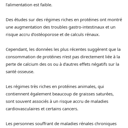
l’alimentation est faible.
Des études sur des régimes riches en protéines ont montré
une augmentation des troubles gastro-intestinaux et un
risque accru d’ostéoporose et de calculs rénaux.
Cependant, les données les plus récentes suggèrent que la
consommation de protéines n’est pas directement liée à la
perte de calcium des os ou à d’autres effets négatifs sur la
santé osseuse.
Les régimes très riches en protéines animales, qui
contiennent également beaucoup de graisses saturées,
sont souvent associés à un risque accru de maladies
cardiovasculaires et certains cancers.
Les personnes souffrant de maladies rénales chroniques