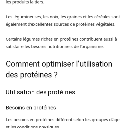
les produits laitiers.
Les légumineuses, les noix, les graines et les céréales sont
également d’excellentes sources de protéines végétales.
Certains légumes riches en protéines contribuent aussi à
satisfaire les besoins nutritionnels de l’organisme.
Comment optimiser l’utilisation
des protéines ?
Utilisation des protéines
Besoins en protéines
Les besoins en protéines diffèrent selon les groupes d’âge
et les conditions physiques.