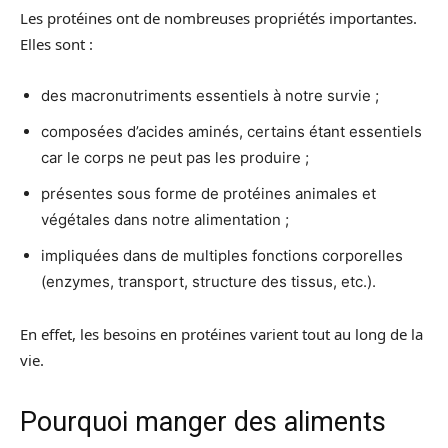
Les protéines ont de nombreuses propriétés importantes.
Elles sont :
des macronutriments essentiels à notre survie ;
composées d’acides aminés, certains étant essentiels
car le corps ne peut pas les produire ;
présentes sous forme de protéines animales et
végétales dans notre alimentation ;
impliquées dans de multiples fonctions corporelles
(enzymes, transport, structure des tissus, etc.).
En effet, les besoins en protéines varient tout au long de la
vie.
Pourquoi manger des aliments