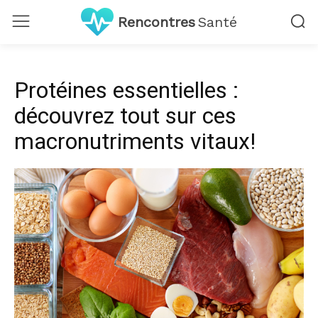
Rencontres
Santé
Protéines essentielles :
découvrez tout sur ces
macronutriments vitaux!