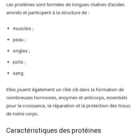
Les protéines sont formées de longues chaînes d’acides
aminés et participent à la structure de :
muscles ;
peau ;
ongles ;
poils ;
sang.
Elles jouent également un rôle clé dans la formation de
nombreuses hormones, enzymes et anticorps, essentiels
pour la croissance, la réparation et la protection des tissus
de notre corps.
Caractéristiques des protéines