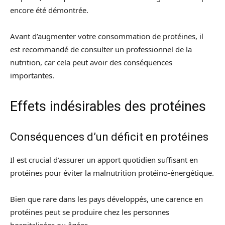
encore été démontrée.
Avant d’augmenter votre consommation de protéines, il
est recommandé de consulter un professionnel de la
nutrition, car cela peut avoir des conséquences
importantes.
Effets indésirables des protéines
Conséquences d’un déficit en protéines
Il est crucial d’assurer un apport quotidien suffisant en
protéines pour éviter la malnutrition protéino-énergétique.
Bien que rare dans les pays développés, une carence en
protéines peut se produire chez les personnes
hospitalisées ou âgées.