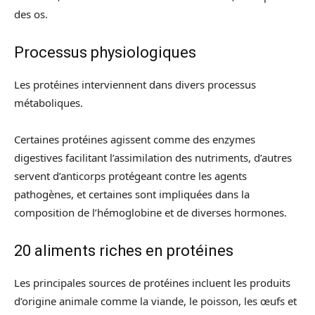
des os.
Processus physiologiques
Les protéines interviennent dans divers processus
métaboliques.
Certaines protéines agissent comme des enzymes
digestives facilitant l’assimilation des nutriments, d’autres
servent d’anticorps protégeant contre les agents
pathogènes, et certaines sont impliquées dans la
composition de l’hémoglobine et de diverses hormones.
20 aliments riches en protéines
Les principales sources de protéines incluent les produits
d’origine animale comme la viande, le poisson, les œufs et