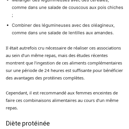
comme dans une salade de couscous aux pois chiches
;
Combiner des légumineuses avec des oléagineux,
comme dans une salade de lentilles aux amandes.
Il était autrefois cru nécessaire de réaliser ces associations
au sein d’un même repas, mais des études récentes
montrent que l’ingestion de ces aliments complémentaires
sur une période de 24 heures est suffisante pour bénéficier
des avantages des protéines complètes.
Cependant, il est recommandé aux femmes enceintes de
faire ces combinaisons alimentaires au cours d’un même
repas.
Diète protéinée