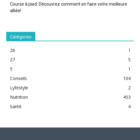
Course à pied: Découvrez comment en faire votre meilleure
alliée!
Catégories
26
1
27
5
5
1
Conseils
104
Lyfestyle
2
Nutrition
453
Santé
4