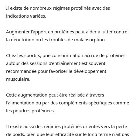
Il existe de nombreux régimes protéinés avec des
indications variées.
Augmenter l’apport en protéines peut aider à lutter contre
la dénutrition ou les troubles de malabsorption.
Chez les sportifs, une consommation accrue de protéines
autour des sessions d’entraînement est souvent
recommandée pour favoriser le développement
musculaire.
Cette augmentation peut être réalisée à travers
l’alimentation ou par des compléments spécifiques comme
les poudres protéinées.
Il existe aussi des régimes protéinés orientés vers la perte
de poids, bien que leur efficacité sur le long terme n’ait pas