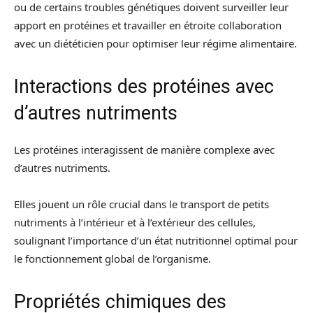
ou de certains troubles génétiques doivent surveiller leur
apport en protéines et travailler en étroite collaboration
avec un diététicien pour optimiser leur régime alimentaire.
Interactions des protéines avec
d’autres nutriments
Les protéines interagissent de manière complexe avec
d’autres nutriments.
Elles jouent un rôle crucial dans le transport de petits
nutriments à l’intérieur et à l’extérieur des cellules,
soulignant l’importance d’un état nutritionnel optimal pour
le fonctionnement global de l’organisme.
Propriétés chimiques des