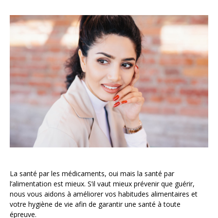
La santé par les médicaments, oui mais la santé par
l’alimentation est mieux. S’il vaut mieux prévenir que guérir,
nous vous aidons à améliorer vos habitudes alimentaires et
votre hygiène de vie afin de garantir une santé à toute
épreuve.