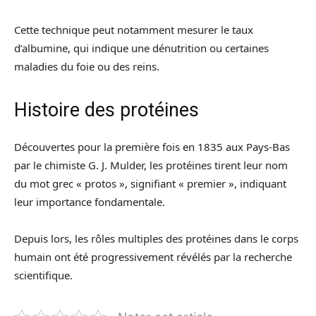
Cette technique peut notamment mesurer le taux
d’albumine, qui indique une dénutrition ou certaines
maladies du foie ou des reins.
Histoire des protéines
Découvertes pour la première fois en 1835 aux Pays-Bas
par le chimiste G. J. Mulder, les protéines tirent leur nom
du mot grec « protos », signifiant « premier », indiquant
leur importance fondamentale.
Depuis lors, les rôles multiples des protéines dans le corps
humain ont été progressivement révélés par la recherche
scientifique.