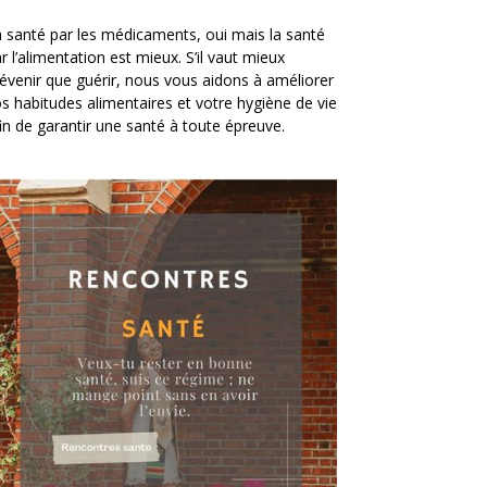
 santé par les médicaments, oui mais la santé
r l’alimentation est mieux. S’il vaut mieux
évenir que guérir, nous vous aidons à améliorer
s habitudes alimentaires et votre hygiène de vie
in de garantir une santé à toute épreuve.