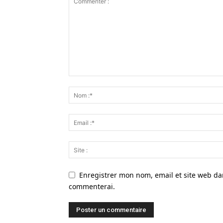
Enregistrer mon nom, email et site web dan
commenterai.