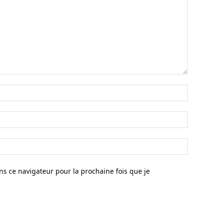
s ce navigateur pour la prochaine fois que je