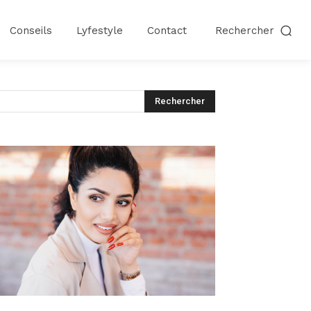
Conseils
Lyfestyle
Contact
Rechercher