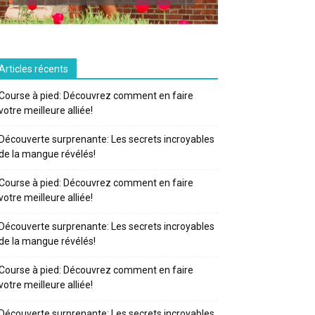
Articles récents
Course à pied: Découvrez comment en faire
votre meilleure alliée!
Découverte surprenante: Les secrets incroyables
de la mangue révélés!
Course à pied: Découvrez comment en faire
votre meilleure alliée!
Découverte surprenante: Les secrets incroyables
de la mangue révélés!
Course à pied: Découvrez comment en faire
votre meilleure alliée!
Découverte surprenante: Les secrets incroyables