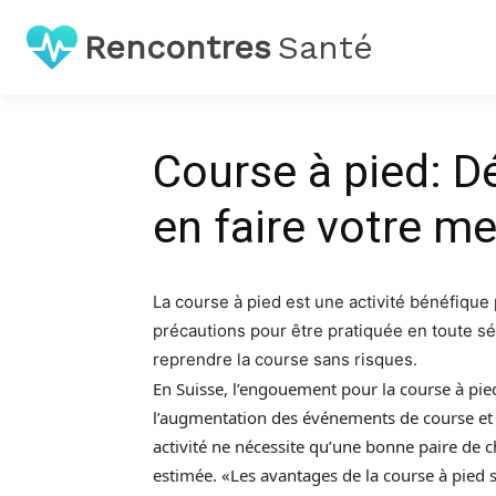
Rencontres
Santé
Course à pied: 
en faire votre mei
La course à pied est une activité bénéfique
précautions pour être pratiquée en toute sé
reprendre la course sans risques.
En Suisse, l’engouement pour la course à pi
l’augmentation des événements de course et l
activité ne nécessite qu’une bonne paire de ch
estimée. «Les avantages de la course à pied 