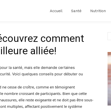
Accueil
Santé
Nutrition
Découvrez comment
lleure alliée!
 pour la santé, mais elle demande certaines
curité. Voici quelques conseils pour débuter ou
ed ne cesse de croître, comme en témoignent
e nombre croissant de participants. Bien que cette
aussures, elle reste exigeante et ne doit pas être sous-
sont multiples, affectant positivement le système