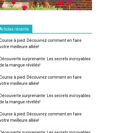
Articles récents
Course à pied: Découvrez comment en faire
votre meilleure alliée!
Découverte surprenante: Les secrets incroyables
de la mangue révélés!
Course à pied: Découvrez comment en faire
votre meilleure alliée!
Découverte surprenante: Les secrets incroyables
de la mangue révélés!
Course à pied: Découvrez comment en faire
votre meilleure alliée!
Découverte surprenante: Les secrets incroyables