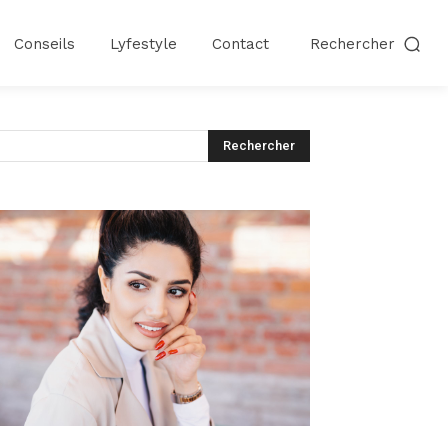
Conseils
Lyfestyle
Contact
Rechercher