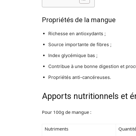
Propriétés de la mangue
Richesse en antioxydants ;
Source importante de fibres ;
Index glycémique bas ;
Contribue à une bonne digestion et procu
Propriétés anti-cancéreuses.
Apports nutritionnels et 
Pour 100g de mangue :
Nutriments
Quantit