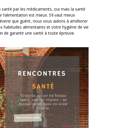
 santé par les médicaments, oui mais la santé
r l’alimentation est mieux. S’il vaut mieux
évenir que guérir, nous vous aidons à améliorer
s habitudes alimentaires et votre hygiène de vie
in de garantir une santé à toute épreuve.