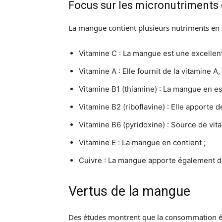
Focus sur les micronutriments
La mangue contient plusieurs nutriments en qu
Vitamine C : La mangue est une excellent
Vitamine A : Elle fournit de la vitamine A
Vitamine B1 (thiamine) : La mangue en es
Vitamine B2 (riboflavine) : Elle apporte 
Vitamine B6 (pyridoxine) : Source de vit
Vitamine E : La mangue en contient ;
Cuivre : La mangue apporte également d
Vertus de la mangue
Des études montrent que la consommation éle