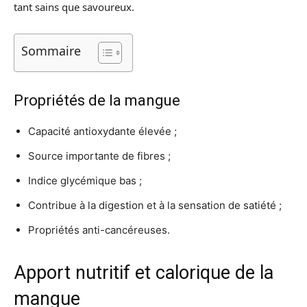
tant sains que savoureux.
Sommaire
Propriétés de la mangue
Capacité antioxydante élevée ;
Source importante de fibres ;
Indice glycémique bas ;
Contribue à la digestion et à la sensation de satiété ;
Propriétés anti-cancéreuses.
Apport nutritif et calorique de la
mangue