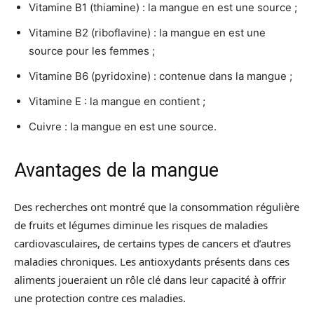
Vitamine B1 (thiamine) : la mangue en est une source ;
Vitamine B2 (riboflavine) : la mangue en est une
source pour les femmes ;
Vitamine B6 (pyridoxine) : contenue dans la mangue ;
Vitamine E : la mangue en contient ;
Cuivre : la mangue en est une source.
Avantages de la mangue
Des recherches ont montré que la consommation régulière
de fruits et légumes diminue les risques de maladies
cardiovasculaires, de certains types de cancers et d’autres
maladies chroniques. Les antioxydants présents dans ces
aliments joueraient un rôle clé dans leur capacité à offrir
une protection contre ces maladies.