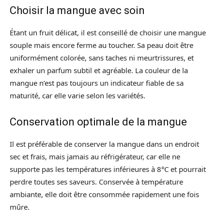
Choisir la mangue avec soin
Étant un fruit délicat, il est conseillé de choisir une mangue
souple mais encore ferme au toucher. Sa peau doit être
uniformément colorée, sans taches ni meurtrissures, et
exhaler un parfum subtil et agréable. La couleur de la
mangue n’est pas toujours un indicateur fiable de sa
maturité, car elle varie selon les variétés.
Conservation optimale de la mangue
Il est préférable de conserver la mangue dans un endroit
sec et frais, mais jamais au réfrigérateur, car elle ne
supporte pas les températures inférieures à 8°C et pourrait
perdre toutes ses saveurs. Conservée à température
ambiante, elle doit être consommée rapidement une fois
mûre.