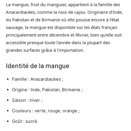
La mangue, fruit du manguier, appartient à la famille des
Anacardiacées, comme la noix de cajou. Originaire d’Inde,
du Pakistan et de Birmanie où elle pousse encore à l’état
sauvage, la mangue est disponible sur les étals français
principalement entre décembre et février, bien qu’elle soit
accessible presque toute l’année dans la plupart des
grandes surfaces grâce à l’importation.
Identité de la mangue
Famille : Anacardiacées ;
Origine : Inde, Pakistan, Birmanie ;
Saison : hiver ;
Couleurs : verte, rouge, orange ;
Goût : sucré.