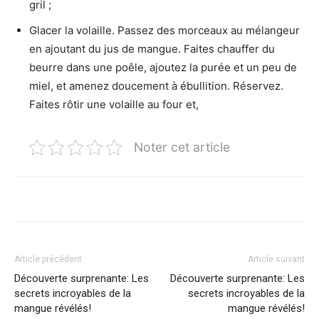
gril ;
Glacer la volaille. Passez des morceaux au mélangeur
en ajoutant du jus de mangue. Faites chauffer du
beurre dans une poêle, ajoutez la purée et un peu de
miel, et amenez doucement à ébullition. Réservez.
Faites rôtir une volaille au four et,
Noter cet article
Article précédent
Article suivant
Découverte surprenante: Les
Découverte surprenante: Les
secrets incroyables de la
secrets incroyables de la
mangue révélés!
mangue révélés!