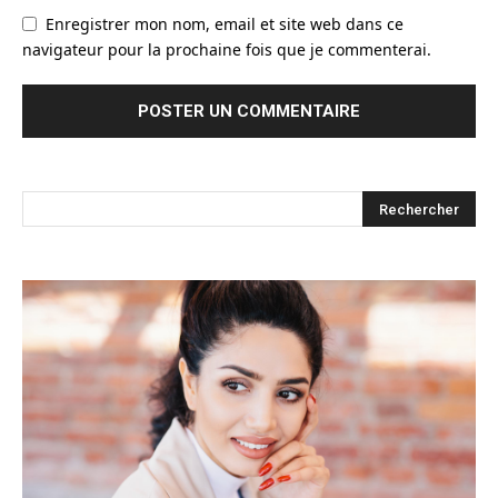
Enregistrer mon nom, email et site web dans ce
navigateur pour la prochaine fois que je commenterai.