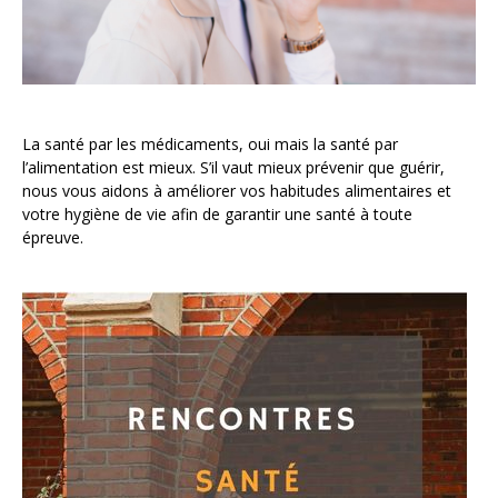
La santé par les médicaments, oui mais la santé par
l’alimentation est mieux. S’il vaut mieux prévenir que guérir,
nous vous aidons à améliorer vos habitudes alimentaires et
votre hygiène de vie afin de garantir une santé à toute
épreuve.