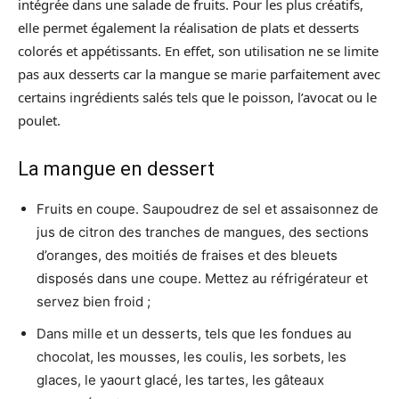
intégrée dans une salade de fruits. Pour les plus créatifs,
elle permet également la réalisation de plats et desserts
colorés et appétissants. En effet, son utilisation ne se limite
pas aux desserts car la mangue se marie parfaitement avec
certains ingrédients salés tels que le poisson, l’avocat ou le
poulet.
La mangue en dessert
Fruits en coupe. Saupoudrez de sel et assaisonnez de
jus de citron des tranches de mangues, des sections
d’oranges, des moitiés de fraises et des bleuets
disposés dans une coupe. Mettez au réfrigérateur et
servez bien froid ;
Dans mille et un desserts, tels que les fondues au
chocolat, les mousses, les coulis, les sorbets, les
glaces, le yaourt glacé, les tartes, les gâteaux