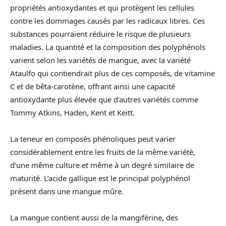
propriétés antioxydantes et qui protègent les cellules
contre les dommages causés par les radicaux libres. Ces
substances pourraient réduire le risque de plusieurs
maladies. La quantité et la composition des polyphénols
varient selon les variétés de mangue, avec la variété
Ataulfo qui contiendrait plus de ces composés, de vitamine
C et de bêta-carotène, offrant ainsi une capacité
antioxydante plus élevée que d’autres variétés comme
Tommy Atkins, Haden, Kent et Keitt.
La teneur en composés phénoliques peut varier
considérablement entre les fruits de la même variété,
d’une même culture et même à un degré similaire de
maturité. L’acide gallique est le principal polyphénol
présent dans une mangue mûre.
La mangue contient aussi de la mangiférine, des