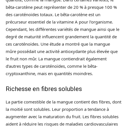
bêta-carotène peut représenter de 20 % à presque 100 %
des caroténoïdes totaux. Le bêta-carotène est un
précurseur essentiel de la vitamine A pour l’organisme.
Cependant, les différentes variétés de mangue ainsi que le
degré de maturité influencent grandement la quantité de
ces caroténoïdes. Une étude a montré que la mangue
mûre possédait une activité antioxydante plus élevée que
le fruit non mûr. La mangue contiendrait également
d’autres types de caroténoïdes, comme le bêta-
cryptoxanthine, mais en quantités moindres.
Richesse en fibres solubles
La partie comestible de la mangue contient des fibres, dont
la moitié sont solubles. Leur proportion a tendance à
augmenter avec la maturation du fruit. Les fibres solubles
aident à réduire les risques de maladies cardiovasculaires