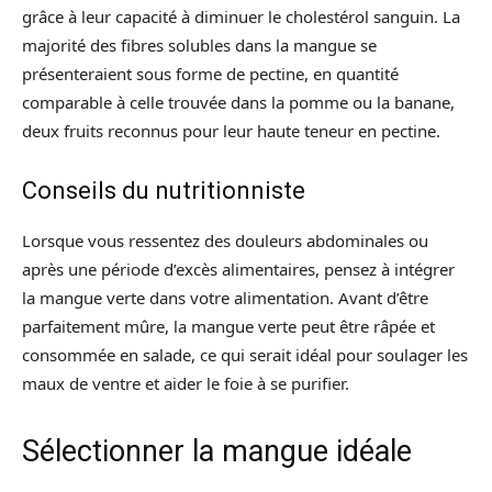
grâce à leur capacité à diminuer le cholestérol sanguin. La
majorité des fibres solubles dans la mangue se
présenteraient sous forme de pectine, en quantité
comparable à celle trouvée dans la pomme ou la banane,
deux fruits reconnus pour leur haute teneur en pectine.
Conseils du nutritionniste
Lorsque vous ressentez des douleurs abdominales ou
après une période d’excès alimentaires, pensez à intégrer
la mangue verte dans votre alimentation. Avant d’être
parfaitement mûre, la mangue verte peut être râpée et
consommée en salade, ce qui serait idéal pour soulager les
maux de ventre et aider le foie à se purifier.
Sélectionner la mangue idéale