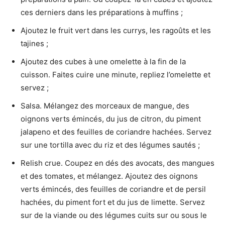
ces derniers dans les préparations à muffins ;
Ajoutez le fruit vert dans les currys, les ragoûts et les
tajines ;
Ajoutez des cubes à une omelette à la fin de la
cuisson. Faites cuire une minute, repliez l’omelette et
servez ;
Salsa. Mélangez des morceaux de mangue, des
oignons verts émincés, du jus de citron, du piment
jalapeno et des feuilles de coriandre hachées. Servez
sur une tortilla avec du riz et des légumes sautés ;
Relish crue. Coupez en dés des avocats, des mangues
et des tomates, et mélangez. Ajoutez des oignons
verts émincés, des feuilles de coriandre et de persil
hachées, du piment fort et du jus de limette. Servez
sur de la viande ou des légumes cuits sur ou sous le