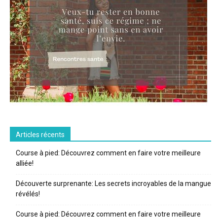
Articles récents
Course à pied: Découvrez comment en faire votre meilleure
alliée!
Découverte surprenante: Les secrets incroyables de la mangue
révélés!
Course à pied: Découvrez comment en faire votre meilleure