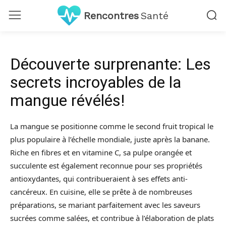
Rencontres
Santé
Découverte surprenante: Les
secrets incroyables de la
mangue révélés!
La mangue se positionne comme le second fruit tropical le
plus populaire à l’échelle mondiale, juste après la banane.
Riche en fibres et en vitamine C, sa pulpe orangée et
succulente est également reconnue pour ses propriétés
antioxydantes, qui contribueraient à ses effets anti-
cancéreux. En cuisine, elle se prête à de nombreuses
préparations, se mariant parfaitement avec les saveurs
sucrées comme salées, et contribue à l’élaboration de plats