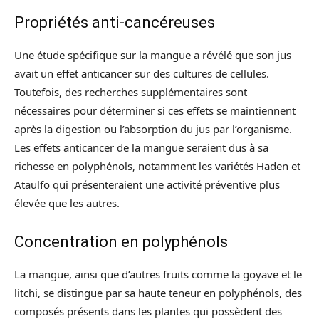
Propriétés anti-cancéreuses
Une étude spécifique sur la mangue a révélé que son jus
avait un effet anticancer sur des cultures de cellules.
Toutefois, des recherches supplémentaires sont
nécessaires pour déterminer si ces effets se maintiennent
après la digestion ou l’absorption du jus par l’organisme.
Les effets anticancer de la mangue seraient dus à sa
richesse en polyphénols, notamment les variétés Haden et
Ataulfo qui présenteraient une activité préventive plus
élevée que les autres.
Concentration en polyphénols
La mangue, ainsi que d’autres fruits comme la goyave et le
litchi, se distingue par sa haute teneur en polyphénols, des
composés présents dans les plantes qui possèdent des