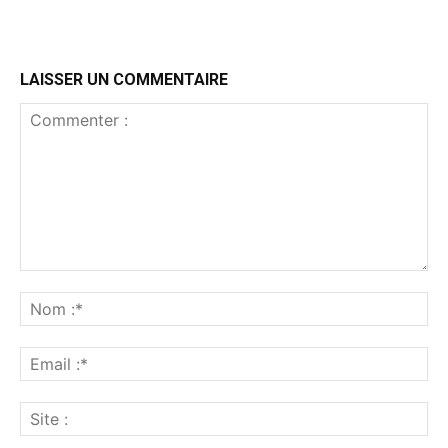
LAISSER UN COMMENTAIRE