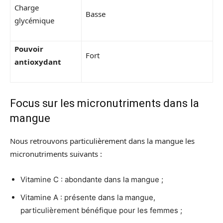
Charge
Basse
glycémique
Pouvoir
Fort
antioxydant
Focus sur les micronutriments dans la
mangue
Nous retrouvons particulièrement dans la mangue les
micronutriments suivants :
Vitamine C : abondante dans la mangue ;
Vitamine A : présente dans la mangue,
particulièrement bénéfique pour les femmes ;