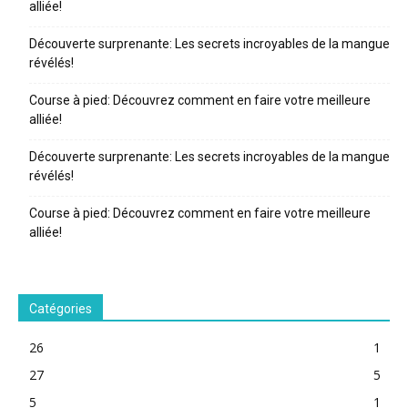
alliée!
Découverte surprenante: Les secrets incroyables de la mangue
révélés!
Course à pied: Découvrez comment en faire votre meilleure
alliée!
Découverte surprenante: Les secrets incroyables de la mangue
révélés!
Course à pied: Découvrez comment en faire votre meilleure
alliée!
Catégories
26
1
27
5
5
1