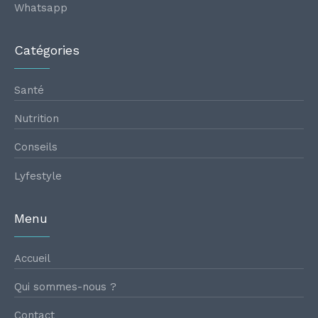
Whatsapp
Catégories
Santé
Nutrition
Conseils
Lyfestyle
Menu
Accueil
Qui sommes-nous ?
Contact