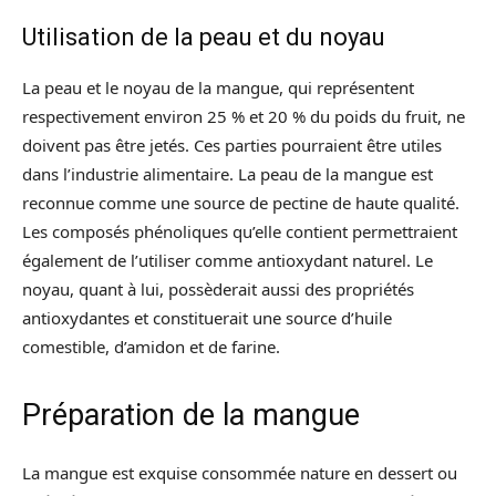
Utilisation de la peau et du noyau
La peau et le noyau de la mangue, qui représentent
respectivement environ 25 % et 20 % du poids du fruit, ne
doivent pas être jetés. Ces parties pourraient être utiles
dans l’industrie alimentaire. La peau de la mangue est
reconnue comme une source de pectine de haute qualité.
Les composés phénoliques qu’elle contient permettraient
également de l’utiliser comme antioxydant naturel. Le
noyau, quant à lui, possèderait aussi des propriétés
antioxydantes et constituerait une source d’huile
comestible, d’amidon et de farine.
Préparation de la mangue
La mangue est exquise consommée nature en dessert ou