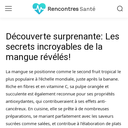
Rencontres
Santé
Découverte surprenante: Les
secrets incroyables de la
mangue révélés!
La mangue se positionne comme le second fruit tropical le
plus populaire à l’échelle mondiale, juste après la banane.
Riche en fibres et en vitamine C, sa pulpe orangée et
succulente est également reconnue pour ses propriétés
antioxydantes, qui contribueraient à ses effets anti-
cancéreux. En cuisine, elle se prête à de nombreuses
préparations, se mariant parfaitement avec les saveurs
sucrées comme salées, et contribue à l’élaboration de plats