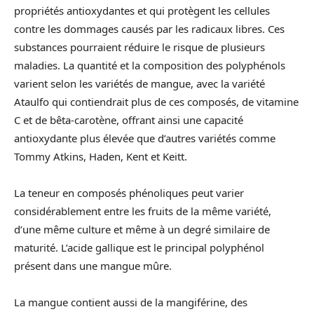
propriétés antioxydantes et qui protègent les cellules
contre les dommages causés par les radicaux libres. Ces
substances pourraient réduire le risque de plusieurs
maladies. La quantité et la composition des polyphénols
varient selon les variétés de mangue, avec la variété
Ataulfo qui contiendrait plus de ces composés, de vitamine
C et de bêta-carotène, offrant ainsi une capacité
antioxydante plus élevée que d’autres variétés comme
Tommy Atkins, Haden, Kent et Keitt.
La teneur en composés phénoliques peut varier
considérablement entre les fruits de la même variété,
d’une même culture et même à un degré similaire de
maturité. L’acide gallique est le principal polyphénol
présent dans une mangue mûre.
La mangue contient aussi de la mangiférine, des