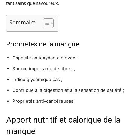
tant sains que savoureux.
Sommaire
Propriétés de la mangue
Capacité antioxydante élevée ;
Source importante de fibres ;
Indice glycémique bas ;
Contribue à la digestion et à la sensation de satiété ;
Propriétés anti-cancéreuses.
Apport nutritif et calorique de la
mangue