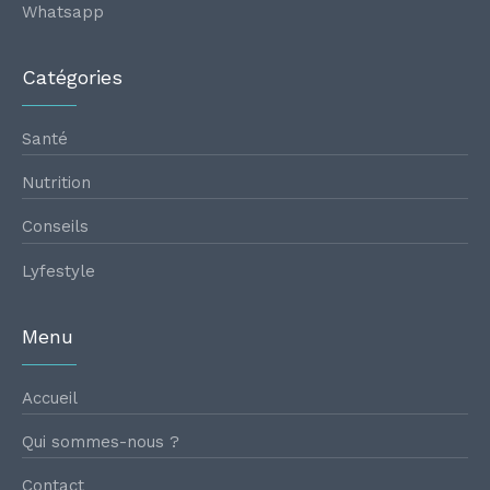
Whatsapp
Catégories
Santé
Nutrition
Conseils
Lyfestyle
Menu
Accueil
Qui sommes-nous ?
Contact