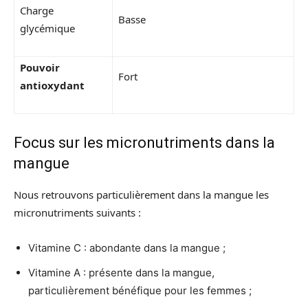
Charge
Basse
glycémique
Pouvoir
Fort
antioxydant
Focus sur les micronutriments dans la
mangue
Nous retrouvons particulièrement dans la mangue les
micronutriments suivants :
Vitamine C : abondante dans la mangue ;
Vitamine A : présente dans la mangue,
particulièrement bénéfique pour les femmes ;