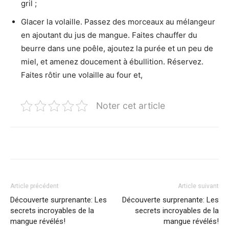
gril ;
Glacer la volaille. Passez des morceaux au mélangeur
en ajoutant du jus de mangue. Faites chauffer du
beurre dans une poêle, ajoutez la purée et un peu de
miel, et amenez doucement à ébullition. Réservez.
Faites rôtir une volaille au four et,
Noter cet article
Article précédent
Article suivant
Découverte surprenante: Les
Découverte surprenante: Les
secrets incroyables de la
secrets incroyables de la
mangue révélés!
mangue révélés!