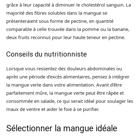
grâce à leur capacité à diminuer le cholestérol sanguin. La
majorité des fibres solubles dans la mangue se
présenteraient sous forme de pectine, en quantité
comparable à celle trouvée dans la pomme ou la banane,
deux fruits reconnus pour leur haute teneur en pectine.
Conseils du nutritionniste
Lorsque vous ressentez des douleurs abdominales ou
après une période d’excès alimentaires, pensez à intégrer
la mangue verte dans votre alimentation. Avant d’être
parfaitement mûre, la mangue verte peut être râpée et
consommée en salade, ce qui serait idéal pour soulager les
maux de ventre et aider le foie à se purifier.
Sélectionner la mangue idéale