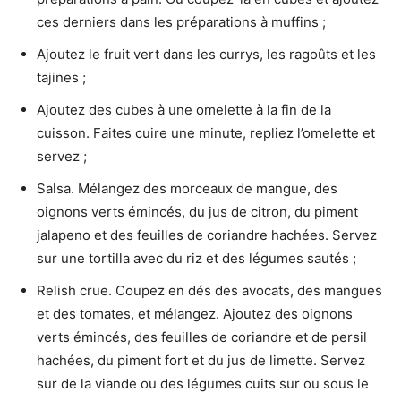
ces derniers dans les préparations à muffins ;
Ajoutez le fruit vert dans les currys, les ragoûts et les
tajines ;
Ajoutez des cubes à une omelette à la fin de la
cuisson. Faites cuire une minute, repliez l’omelette et
servez ;
Salsa. Mélangez des morceaux de mangue, des
oignons verts émincés, du jus de citron, du piment
jalapeno et des feuilles de coriandre hachées. Servez
sur une tortilla avec du riz et des légumes sautés ;
Relish crue. Coupez en dés des avocats, des mangues
et des tomates, et mélangez. Ajoutez des oignons
verts émincés, des feuilles de coriandre et de persil
hachées, du piment fort et du jus de limette. Servez
sur de la viande ou des légumes cuits sur ou sous le