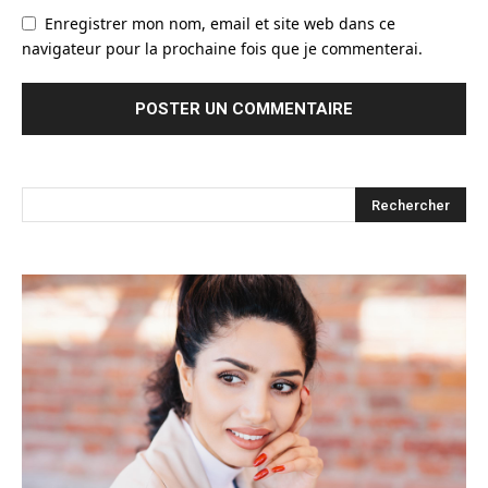
Enregistrer mon nom, email et site web dans ce
navigateur pour la prochaine fois que je commenterai.