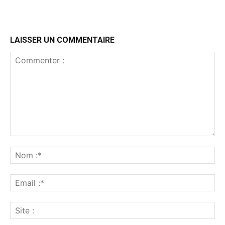
LAISSER UN COMMENTAIRE