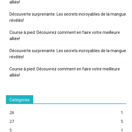
alliée!
Découverte surprenante: Les secrets incroyables de la mangue
révélés!
Course à pied: Découvrez comment en faire votre meilleure
alliée!
Découverte surprenante: Les secrets incroyables de la mangue
révélés!
Course à pied: Découvrez comment en faire votre meilleure
alliée!
Catégories
26
1
27
5
5
1