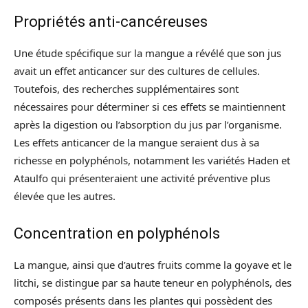
Propriétés anti-cancéreuses
Une étude spécifique sur la mangue a révélé que son jus
avait un effet anticancer sur des cultures de cellules.
Toutefois, des recherches supplémentaires sont
nécessaires pour déterminer si ces effets se maintiennent
après la digestion ou l’absorption du jus par l’organisme.
Les effets anticancer de la mangue seraient dus à sa
richesse en polyphénols, notamment les variétés Haden et
Ataulfo qui présenteraient une activité préventive plus
élevée que les autres.
Concentration en polyphénols
La mangue, ainsi que d’autres fruits comme la goyave et le
litchi, se distingue par sa haute teneur en polyphénols, des
composés présents dans les plantes qui possèdent des