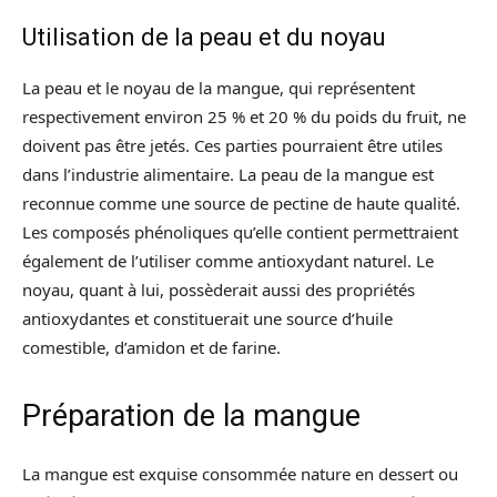
Utilisation de la peau et du noyau
La peau et le noyau de la mangue, qui représentent
respectivement environ 25 % et 20 % du poids du fruit, ne
doivent pas être jetés. Ces parties pourraient être utiles
dans l’industrie alimentaire. La peau de la mangue est
reconnue comme une source de pectine de haute qualité.
Les composés phénoliques qu’elle contient permettraient
également de l’utiliser comme antioxydant naturel. Le
noyau, quant à lui, possèderait aussi des propriétés
antioxydantes et constituerait une source d’huile
comestible, d’amidon et de farine.
Préparation de la mangue
La mangue est exquise consommée nature en dessert ou