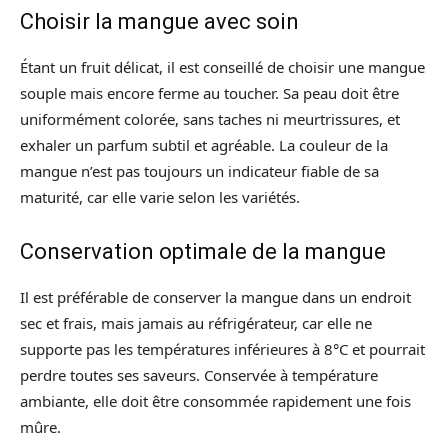
Choisir la mangue avec soin
Étant un fruit délicat, il est conseillé de choisir une mangue
souple mais encore ferme au toucher. Sa peau doit être
uniformément colorée, sans taches ni meurtrissures, et
exhaler un parfum subtil et agréable. La couleur de la
mangue n’est pas toujours un indicateur fiable de sa
maturité, car elle varie selon les variétés.
Conservation optimale de la mangue
Il est préférable de conserver la mangue dans un endroit
sec et frais, mais jamais au réfrigérateur, car elle ne
supporte pas les températures inférieures à 8°C et pourrait
perdre toutes ses saveurs. Conservée à température
ambiante, elle doit être consommée rapidement une fois
mûre.