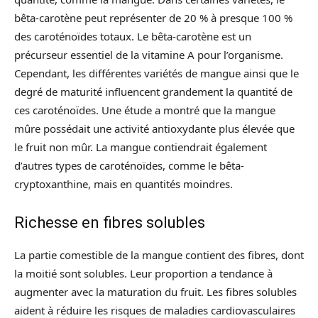
bêta-carotène peut représenter de 20 % à presque 100 %
des caroténoïdes totaux. Le bêta-carotène est un
précurseur essentiel de la vitamine A pour l’organisme.
Cependant, les différentes variétés de mangue ainsi que le
degré de maturité influencent grandement la quantité de
ces caroténoïdes. Une étude a montré que la mangue
mûre possédait une activité antioxydante plus élevée que
le fruit non mûr. La mangue contiendrait également
d’autres types de caroténoïdes, comme le bêta-
cryptoxanthine, mais en quantités moindres.
Richesse en fibres solubles
La partie comestible de la mangue contient des fibres, dont
la moitié sont solubles. Leur proportion a tendance à
augmenter avec la maturation du fruit. Les fibres solubles
aident à réduire les risques de maladies cardiovasculaires