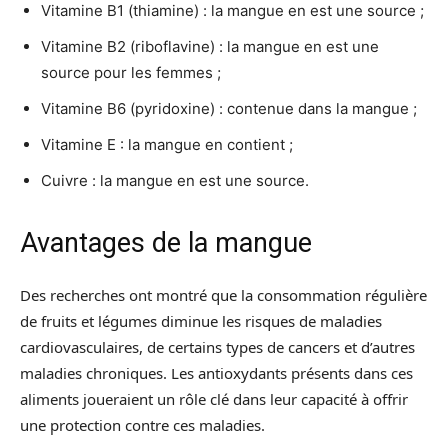
Vitamine B1 (thiamine) : la mangue en est une source ;
Vitamine B2 (riboflavine) : la mangue en est une
source pour les femmes ;
Vitamine B6 (pyridoxine) : contenue dans la mangue ;
Vitamine E : la mangue en contient ;
Cuivre : la mangue en est une source.
Avantages de la mangue
Des recherches ont montré que la consommation régulière
de fruits et légumes diminue les risques de maladies
cardiovasculaires, de certains types de cancers et d’autres
maladies chroniques. Les antioxydants présents dans ces
aliments joueraient un rôle clé dans leur capacité à offrir
une protection contre ces maladies.