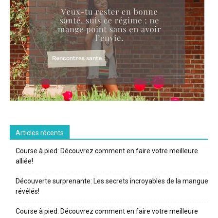
Articles récents
Course à pied: Découvrez comment en faire votre meilleure
alliée!
Découverte surprenante: Les secrets incroyables de la mangue
révélés!
Course à pied: Découvrez comment en faire votre meilleure