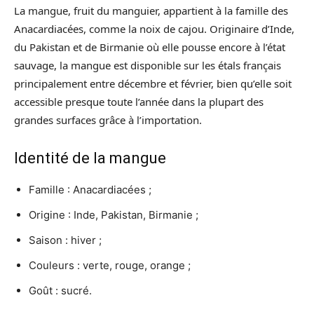
La mangue, fruit du manguier, appartient à la famille des
Anacardiacées, comme la noix de cajou. Originaire d’Inde,
du Pakistan et de Birmanie où elle pousse encore à l’état
sauvage, la mangue est disponible sur les étals français
principalement entre décembre et février, bien qu’elle soit
accessible presque toute l’année dans la plupart des
grandes surfaces grâce à l’importation.
Identité de la mangue
Famille : Anacardiacées ;
Origine : Inde, Pakistan, Birmanie ;
Saison : hiver ;
Couleurs : verte, rouge, orange ;
Goût : sucré.