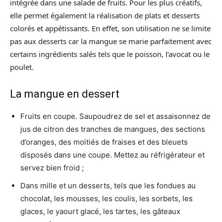
intégrée dans une salade de fruits. Pour les plus créatifs,
elle permet également la réalisation de plats et desserts
colorés et appétissants. En effet, son utilisation ne se limite
pas aux desserts car la mangue se marie parfaitement avec
certains ingrédients salés tels que le poisson, l’avocat ou le
poulet.
La mangue en dessert
Fruits en coupe. Saupoudrez de sel et assaisonnez de
jus de citron des tranches de mangues, des sections
d’oranges, des moitiés de fraises et des bleuets
disposés dans une coupe. Mettez au réfrigérateur et
servez bien froid ;
Dans mille et un desserts, tels que les fondues au
chocolat, les mousses, les coulis, les sorbets, les
glaces, le yaourt glacé, les tartes, les gâteaux