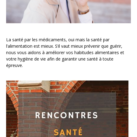
La santé par les médicaments, oui mais la santé par
l’alimentation est mieux. S’il vaut mieux prévenir que guérir,
nous vous aidons à améliorer vos habitudes alimentaires et
votre hygiène de vie afin de garantir une santé à toute
épreuve.