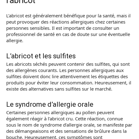
l’abricot
L’abricot est généralement bénéfique pour la santé, mais il
peut provoquer des réactions allergiques chez certaines
personnes sensibles. Il est important de consulter un
professionnel de santé en cas de doute sur une éventuelle
allergie.
L’abricot et les sulfites
Les abricots séchés peuvent contenir des sulfites, qui sont
des allergènes courants. Les personnes allergiques aux
sulfites doivent donc lire attentivement les étiquettes des
produits pour éviter leur consommation. Heureusement, il
existe des alternatives sans sulfites sur le marché.
Le syndrome d’allergie orale
Certaines personnes allergiques au pollen peuvent
également réagir à l’abricot cru. Cette réaction, connue
sous le nom de syndrome d’allergie orale, se manifeste par
des démangeaisons et des sensations de brûlure dans la
bouche. Heureusement, ces symptômes sont