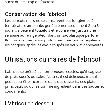
sucre ou de sirop de fructose.
Conservation de l’abricot
Les abricots mûrs ne se conservent pas longtemps à
température ambiante, généralement seulement 2 ou 3
jours. Ils peuvent toutefois être conservés jusqu’à une
semaine au réfrigérateur dans un sac plastique perforé.
Pour une conservation prolongée, vous pouvez également
les congeler après les avoir coupés en deux et dénoyautés.
Utilisations culinaires de l’abricot
L’abricot se prête à de nombreuses recettes, qu’il s’agisse
de plats sucrés ou salés. Nature, il est délicieux, mais il
peut aussi être incorporé dans des desserts, des plats
principaux ou utilisé comme ingrédient dans des sauces et
condiments.
L’abricot en dessert