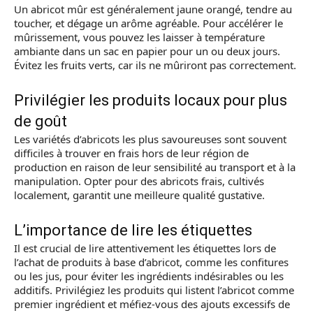
Un abricot mûr est généralement jaune orangé, tendre au
toucher, et dégage un arôme agréable. Pour accélérer le
mûrissement, vous pouvez les laisser à température
ambiante dans un sac en papier pour un ou deux jours.
Évitez les fruits verts, car ils ne mûriront pas correctement.
Privilégier les produits locaux pour plus
de goût
Les variétés d’abricots les plus savoureuses sont souvent
difficiles à trouver en frais hors de leur région de
production en raison de leur sensibilité au transport et à la
manipulation. Opter pour des abricots frais, cultivés
localement, garantit une meilleure qualité gustative.
L’importance de lire les étiquettes
Il est crucial de lire attentivement les étiquettes lors de
l’achat de produits à base d’abricot, comme les confitures
ou les jus, pour éviter les ingrédients indésirables ou les
additifs. Privilégiez les produits qui listent l’abricot comme
premier ingrédient et méfiez-vous des ajouts excessifs de