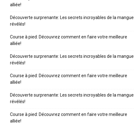
alliée!
Découverte surprenante: Les secrets incroyables de la mangue
révélés!
Course à pied: Découvrez comment en faire votre meilleure
alliée!
Découverte surprenante: Les secrets incroyables de la mangue
révélés!
Course à pied: Découvrez comment en faire votre meilleure
alliée!
Découverte surprenante: Les secrets incroyables de la mangue
révélés!
Course à pied: Découvrez comment en faire votre meilleure
alliée!