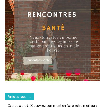
Articles récents
Course à pied: Découvrez comment en faire votre meilleure