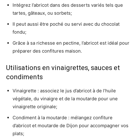
Intégrez l’abricot dans des desserts variés tels que
tartes, gâteaux, ou sorbets;
Il peut aussi être poché ou servi avec du chocolat
fondu;
Grâce à sa richesse en pectine, l’abricot est idéal pour
préparer des confitures maison.
Utilisations en vinaigrettes, sauces et
condiments
Vinaigrette : associez le jus d’abricot à de l’huile
végétale, du vinaigre et de la moutarde pour une
vinaigrette originale;
Condiment à la moutarde : mélangez confiture
d’abricot et moutarde de Dijon pour accompagner vos
plats;