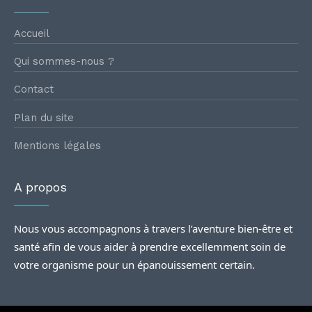
Accueil
Qui sommes-nous ?
Contact
Plan du site
Mentions légales
A propos
Nous vous accompagnons à travers l’aventure bien-être et
santé afin de vous aider à prendre excellemment soin de
votre organisme pour un épanouissement certain.