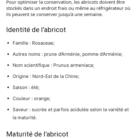
Pour optimiser la conservation, les abricots doivent être
stockés dans un endroit frais ou même au réfrigérateur où
ils peuvent se conserver jusqu’à une semaine.
Identité de l’abricot
Famille : Rosaceae;
Autres noms : prune d’Arménie, pomme d’Arménie;
Nom scientifique : Prunus armeniaca;
Origine : Nord-Est de la Chine;
Saison : été;
Couleur : orange;
Saveur : sucrée et parfois acidulée selon la variété et
la maturité.
Maturité de l’abricot