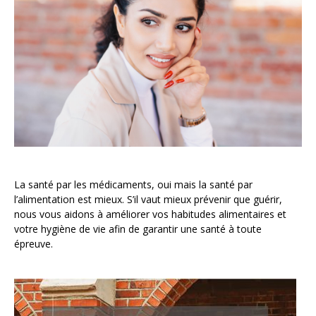
La santé par les médicaments, oui mais la santé par
l’alimentation est mieux. S’il vaut mieux prévenir que guérir,
nous vous aidons à améliorer vos habitudes alimentaires et
votre hygiène de vie afin de garantir une santé à toute
épreuve.