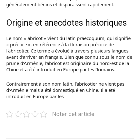
généralement bénins et disparaissent rapidement.
Origine et anecdotes historiques
Le nom « abricot » vient du latin praecoquum, qui signifie
« précoce », en référence à la floraison précoce de
l’abricotier. Ce terme a évolué à travers plusieurs langues
avant d’arriver en français. Bien que connu sous le nom de
prune d’Arménie, l’abricot est originaire du nord-est de la
Chine et a été introduit en Europe par les Romains.
Contrairement à son nom latin, l’abricotier ne vient pas
d’Arménie mais a été domestiqué en Chine. Il a été
introduit en Europe par les
Noter cet article