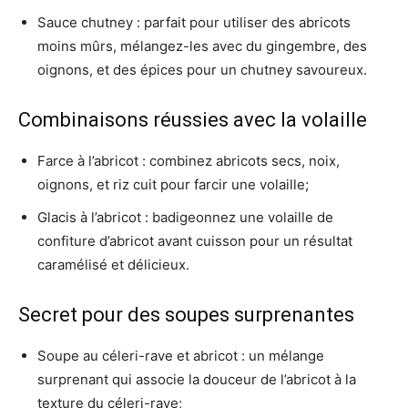
Sauce chutney : parfait pour utiliser des abricots
moins mûrs, mélangez-les avec du gingembre, des
oignons, et des épices pour un chutney savoureux.
Combinaisons réussies avec la volaille
Farce à l’abricot : combinez abricots secs, noix,
oignons, et riz cuit pour farcir une volaille;
Glacis à l’abricot : badigeonnez une volaille de
confiture d’abricot avant cuisson pour un résultat
caramélisé et délicieux.
Secret pour des soupes surprenantes
Soupe au céleri-rave et abricot : un mélange
surprenant qui associe la douceur de l’abricot à la
texture du céleri-rave;