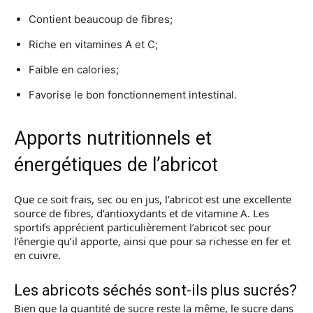
Contient beaucoup de fibres;
Riche en vitamines A et C;
Faible en calories;
Favorise le bon fonctionnement intestinal.
Apports nutritionnels et
énergétiques de l’abricot
Que ce soit frais, sec ou en jus, l’abricot est une excellente
source de fibres, d’antioxydants et de vitamine A. Les
sportifs apprécient particulièrement l’abricot sec pour
l’énergie qu’il apporte, ainsi que pour sa richesse en fer et
en cuivre.
Les abricots séchés sont-ils plus sucrés?
Bien que la quantité de sucre reste la même, le sucre dans