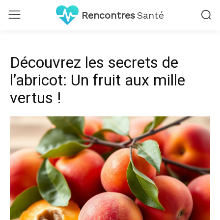
Rencontres
Santé
Découvrez les secrets de
l’abricot: Un fruit aux mille
vertus !