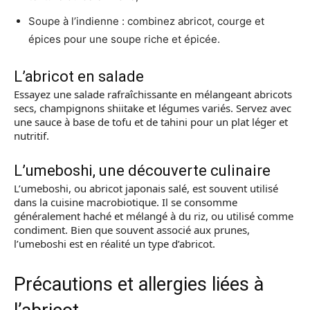
Soupe à l’indienne : combinez abricot, courge et
épices pour une soupe riche et épicée.
L’abricot en salade
Essayez une salade rafraîchissante en mélangeant abricots
secs, champignons shiitake et légumes variés. Servez avec
une sauce à base de tofu et de tahini pour un plat léger et
nutritif.
L’umeboshi, une découverte culinaire
L’umeboshi, ou abricot japonais salé, est souvent utilisé
dans la cuisine macrobiotique. Il se consomme
généralement haché et mélangé à du riz, ou utilisé comme
condiment. Bien que souvent associé aux prunes,
l’umeboshi est en réalité un type d’abricot.
Précautions et allergies liées à