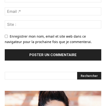
Enregistrer mon nom, email et site web dans ce
navigateur pour la prochaine fois que je commenterai.