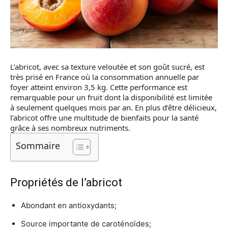
L’abricot, avec sa texture veloutée et son goût sucré, est
très prisé en France où la consommation annuelle par
foyer atteint environ 3,5 kg. Cette performance est
remarquable pour un fruit dont la disponibilité est limitée
à seulement quelques mois par an. En plus d’être délicieux,
l’abricot offre une multitude de bienfaits pour la santé
grâce à ses nombreux nutriments.
Sommaire
Propriétés de l’abricot
Abondant en antioxydants;
Source importante de caroténoïdes;