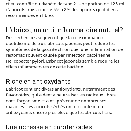
et au contrôle du diabète de type 2. Une portion de 125 ml
d’abricots frais apporte 5% à 8% des apports quotidiens
recommandés en fibres.
L’abricot, un anti-inflammatoire naturel?
Des recherches suggèrent que la consommation
quotidienne de trois abricots japonais peut réduire les
symptômes de la gastrite chronique, une inflammation de
l’estomac souvent causée par l’infection bactérienne
Helicobacter pylori. L’abricot japonais semble réduire les
effets inflammatoires de cette bactérie.
Riche en antioxydants
L’abricot contient divers antioxydants, notamment des
flavonoïdes, qui aident à neutraliser les radicaux libres
dans l’organisme et ainsi prévenir de nombreuses
maladies. Les abricots séchés ont un contenu en
antioxydants encore plus élevé que les abricots frais.
Une richesse en caroténoïdes