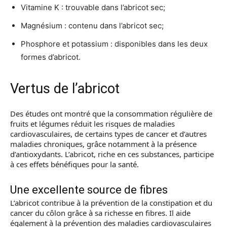
Vitamine K : trouvable dans l’abricot sec;
Magnésium : contenu dans l’abricot sec;
Phosphore et potassium : disponibles dans les deux
formes d’abricot.
Vertus de l’abricot
Des études ont montré que la consommation régulière de
fruits et légumes réduit les risques de maladies
cardiovasculaires, de certains types de cancer et d’autres
maladies chroniques, grâce notamment à la présence
d’antioxydants. L’abricot, riche en ces substances, participe
à ces effets bénéfiques pour la santé.
Une excellente source de fibres
L’abricot contribue à la prévention de la constipation et du
cancer du côlon grâce à sa richesse en fibres. Il aide
également à la prévention des maladies cardiovasculaires