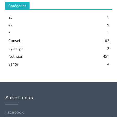
Catégories
26
1
27
5
5
1
Conseils
102
Lyfestyle
2
Nutrition
451
Santé
4
Suivez-nous !
Facebook