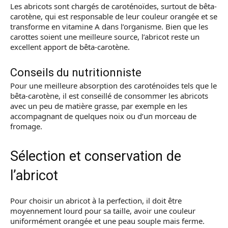
Les abricots sont chargés de caroténoïdes, surtout de bêta-
carotène, qui est responsable de leur couleur orangée et se
transforme en vitamine A dans l’organisme. Bien que les
carottes soient une meilleure source, l’abricot reste un
excellent apport de bêta-carotène.
Conseils du nutritionniste
Pour une meilleure absorption des caroténoïdes tels que le
bêta-carotène, il est conseillé de consommer les abricots
avec un peu de matière grasse, par exemple en les
accompagnant de quelques noix ou d’un morceau de
fromage.
Sélection et conservation de
l’abricot
Pour choisir un abricot à la perfection, il doit être
moyennement lourd pour sa taille, avoir une couleur
uniformément orangée et une peau souple mais ferme.