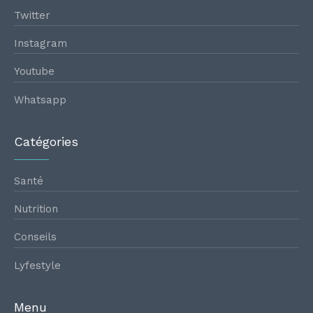
Twitter
Instagram
Youtube
Whatsapp
Catégories
Santé
Nutrition
Conseils
Lyfestyle
Menu