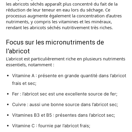
les abricots séchés apparaît plus concentré du fait de la
réduction de leur teneur en eau lors du séchage. Ce
processus augmente également la concentration d’autres
nutriments, y compris les vitamines et les minéraux,
rendant les abricots séchés nutritivement très riches.
Focus sur les micronutriments de
l’abricot
L’abricot est particulièrement riche en plusieurs nutriments
essentiels, notamment :
Vitamine A : présente en grande quantité dans l’abricot
frais et sec;
Fer : l’abricot sec est une excellente source de fer;
Cuivre : aussi une bonne source dans l’abricot sec;
Vitamines B3 et B5 : présentes dans l’abricot sec;
Vitamine C : fournie par l’abricot frais;