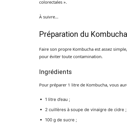
colorectales ».
À suivre…
Préparation du Kombuch
Faire son propre Kombucha est assez simple, 
pour éviter toute contamination.
Ingrédients
Pour préparer 1 litre de Kombucha, vous aur
1 litre d’eau ;
2 cuillères à soupe de vinaigre de cidre ;
100 g de sucre ;