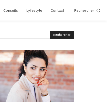
Conseils
Lyfestyle
Contact
Rechercher