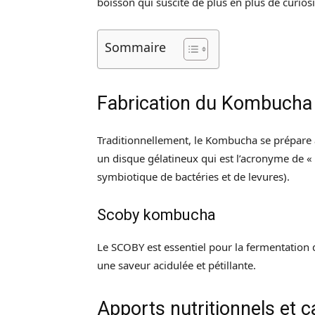
boisson qui suscite de plus en plus de curiosi
Sommaire
Fabrication du Kombucha
Traditionnellement, le Kombucha se prépare 
un disque gélatineux qui est l’acronyme de « 
symbiotique de bactéries et de levures).
Scoby kombucha
Le SCOBY est essentiel pour la fermentation 
une saveur acidulée et pétillante.
Apports nutritionnels et