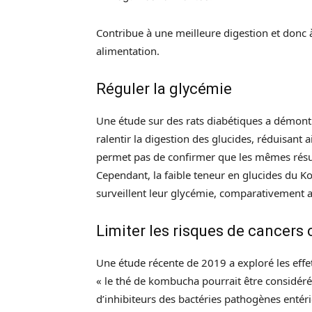
Contribue à une meilleure digestion et donc 
alimentation.
Réguler la glycémie
Une étude sur des rats diabétiques a démon
ralentir la digestion des glucides, réduisant 
permet pas de confirmer que les mêmes résul
Cependant, la faible teneur en glucides du K
surveillent leur glycémie, comparativement 
Limiter les risques de cancers
Une étude récente de 2019 a exploré les effe
« le thé de kombucha pourrait être considér
d’inhibiteurs des bactéries pathogènes entériq