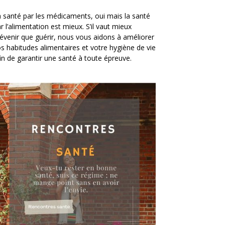
 santé par les médicaments, oui mais la santé
r l’alimentation est mieux. S’il vaut mieux
évenir que guérir, nous vous aidons à améliorer
s habitudes alimentaires et votre hygiène de vie
in de garantir une santé à toute épreuve.