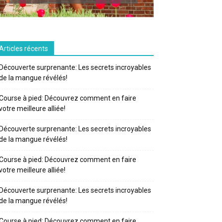
Articles récents
Découverte surprenante: Les secrets incroyables
de la mangue révélés!
Course à pied: Découvrez comment en faire
votre meilleure alliée!
Découverte surprenante: Les secrets incroyables
de la mangue révélés!
Course à pied: Découvrez comment en faire
votre meilleure alliée!
Découverte surprenante: Les secrets incroyables
de la mangue révélés!
Course à pied: Découvrez comment en faire