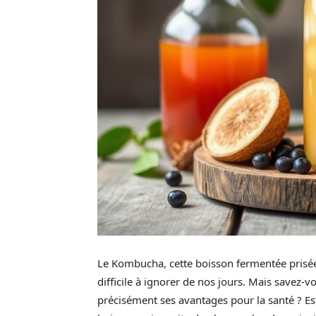
Le Kombucha, cette boisson fermentée prisée
difficile à ignorer de nos jours. Mais savez-
précisément ses avantages pour la santé ? Es