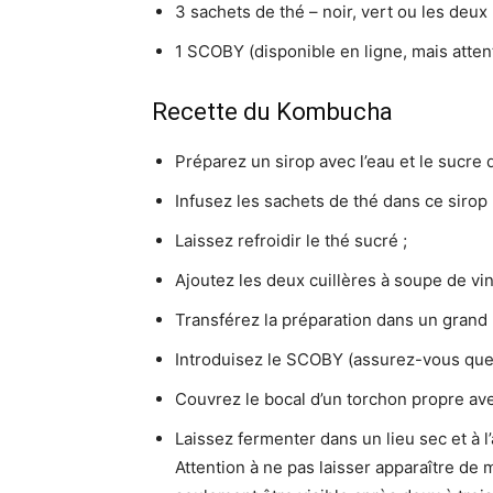
3 sachets de thé – noir, vert ou les deux 
1 SCOBY (disponible en ligne, mais attenti
Recette du Kombucha
Préparez un sirop avec l’eau et le sucre
Infusez les sachets de thé dans ce sirop 
Laissez refroidir le thé sucré ;
Ajoutez les deux cuillères à soupe de vin
Transférez la préparation dans un grand 
Introduisez le SCOBY (assurez-vous que 
Couvrez le bocal d’un torchon propre ave
Laissez fermenter dans un lieu sec et à l’
Attention à ne pas laisser apparaître de 