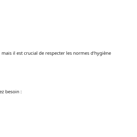
a
mais il est crucial de respecter les normes d’hygiène
ez besoin :