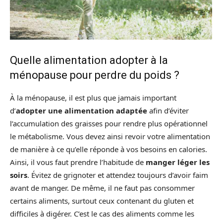
Quelle alimentation adopter à la
ménopause pour perdre du poids ?
À la ménopause, il est plus que jamais important
d’
adopter une alimentation adaptée
afin d’éviter
l’accumulation des graisses pour rendre plus opérationnel
le métabolisme. Vous devez ainsi revoir votre alimentation
de manière à ce qu’elle réponde à vos besoins en calories.
Ainsi, il vous faut prendre l’habitude de
manger léger les
soirs
. Évitez de grignoter et attendez toujours d’avoir faim
avant de manger. De même, il ne faut pas consommer
certains aliments, surtout ceux contenant du gluten et
difficiles à digérer. C’est le cas des aliments comme les