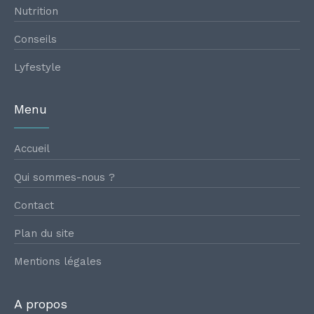
Nutrition
Conseils
Lyfestyle
Menu
Accueil
Qui sommes-nous ?
Contact
Plan du site
Mentions légales
A propos