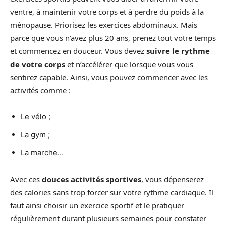
ventre, à maintenir votre corps et à perdre du poids à la
ménopause. Priorisez les exercices abdominaux. Mais
parce que vous n’avez plus 20 ans, prenez tout votre temps
et commencez en douceur. Vous devez
suivre le rythme
de votre corps
et n’accélérer que lorsque vous vous
sentirez capable. Ainsi, vous pouvez commencer avec les
activités comme :
Le vélo ;
La gym ;
La marche…
Avec ces
douces activités sportives
, vous dépenserez
des calories sans trop forcer sur votre rythme cardiaque. Il
faut ainsi choisir un exercice sportif et le pratiquer
régulièrement durant plusieurs semaines pour constater