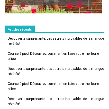
Articles récents
Découverte surprenante: Les secrets incroyables de la mangue
révélés!
Course à pied: Découvrez comment en faire votre meilleure
alliée!
Découverte surprenante: Les secrets incroyables de la mangue
révélés!
Course à pied: Découvrez comment en faire votre meilleure
alliée!
Découverte surprenante: Les secrets incroyables de la mangue
révélés!