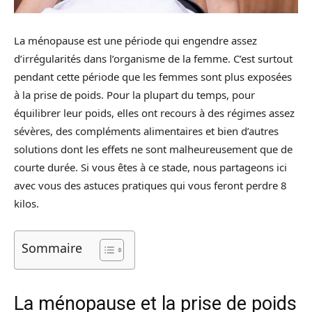
La ménopause est une période qui engendre assez
d’irrégularités dans l’organisme de la femme. C’est surtout
pendant cette période que les femmes sont plus exposées
à la prise de poids. Pour la plupart du temps, pour
équilibrer leur poids, elles ont recours à des régimes assez
sévères, des compléments alimentaires et bien d’autres
solutions dont les effets ne sont malheureusement que de
courte durée. Si vous êtes à ce stade, nous partageons ici
avec vous des astuces pratiques qui vous feront perdre 8
kilos.
Sommaire
La ménopause et la prise de poids