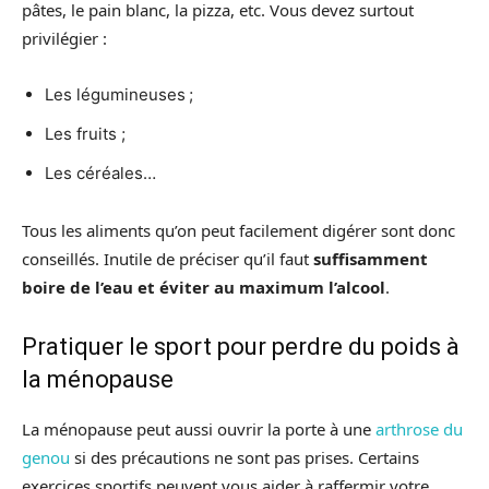
pâtes, le pain blanc, la pizza, etc. Vous devez surtout
privilégier :
Les légumineuses ;
Les fruits ;
Les céréales…
Tous les aliments qu’on peut facilement digérer sont donc
conseillés. Inutile de préciser qu’il faut
suffisamment
boire de l’eau et éviter au maximum l’alcool
.
Pratiquer le sport pour perdre du poids à
la ménopause
La ménopause peut aussi ouvrir la porte à une
arthrose du
genou
si des précautions ne sont pas prises. Certains
exercices sportifs peuvent vous aider à raffermir votre