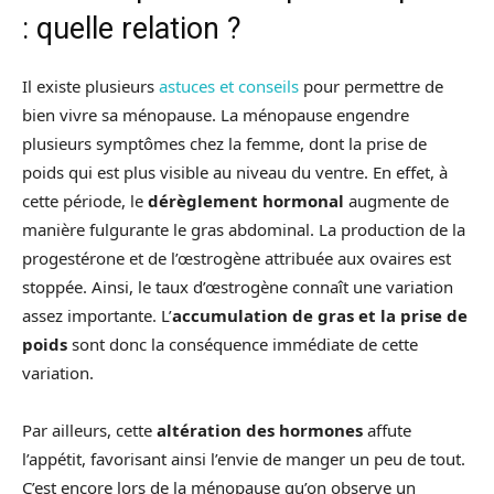
: quelle relation ?
Il existe plusieurs
astuces et conseils
pour permettre de
bien vivre sa ménopause. La ménopause engendre
plusieurs symptômes chez la femme, dont la prise de
poids qui est plus visible au niveau du ventre. En effet, à
cette période, le
dérèglement hormonal
augmente de
manière fulgurante le gras abdominal. La production de la
progestérone et de l’œstrogène attribuée aux ovaires est
stoppée. Ainsi, le taux d’œstrogène connaît une variation
assez importante. L’
accumulation de gras et la prise de
poids
sont donc la conséquence immédiate de cette
variation.
Par ailleurs, cette
altération des hormones
affute
l’appétit, favorisant ainsi l’envie de manger un peu de tout.
C’est encore lors de la ménopause qu’on observe un