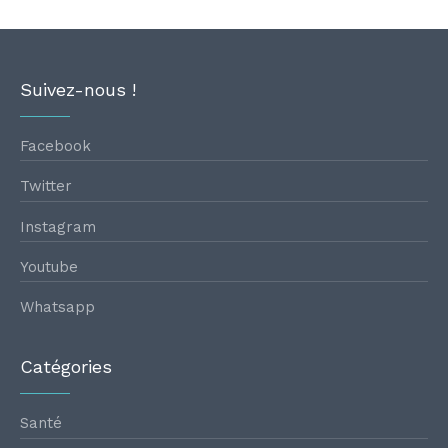
Suivez-nous !
Facebook
Twitter
Instagram
Youtube
Whatsapp
Catégories
Santé