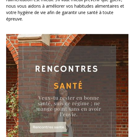
nous vous aidons à améliorer vos habitudes alimentaires et
votre hygiène de vie afin de garantir une santé à toute
épreuve.