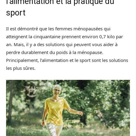
l’alimentation et la pratique du
sport
Il est démontré que les femmes ménopausées qui
atteignent la cinquantaine prennent environ 0,7 kilo par
an. Mais, il y a des solutions qui peuvent vous aider à
perdre durablement du poids à la ménopause.
Principalement, l’alimentation et le sport sont les solutions
les plus sûres.