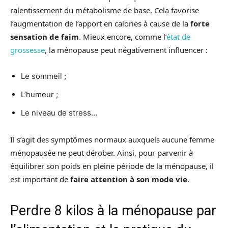
ralentissement du métabolisme de base. Cela favorise
l’augmentation de l’apport en calories à cause de la
forte
sensation de faim
. Mieux encore, comme l’
état de
grossesse
, la ménopause peut négativement influencer :
Le sommeil ;
L’humeur ;
Le niveau de stress…
Il s’agit des symptômes normaux auxquels aucune femme
ménopausée ne peut dérober. Ainsi, pour parvenir à
équilibrer son poids en pleine période de la ménopause, il
est important de
faire attention à son mode vie
.
Perdre 8 kilos à la ménopause par