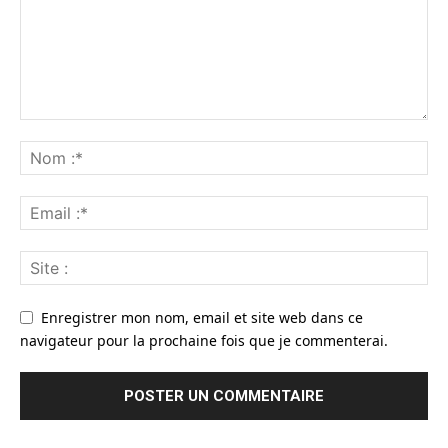
Enregistrer mon nom, email et site web dans ce
navigateur pour la prochaine fois que je commenterai.