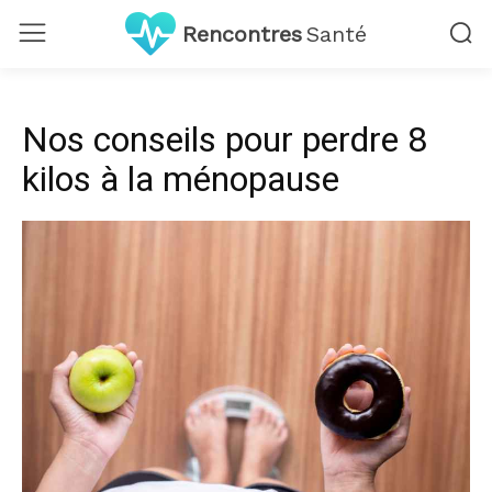
Rencontres
Santé
Nos conseils pour perdre 8
kilos à la ménopause